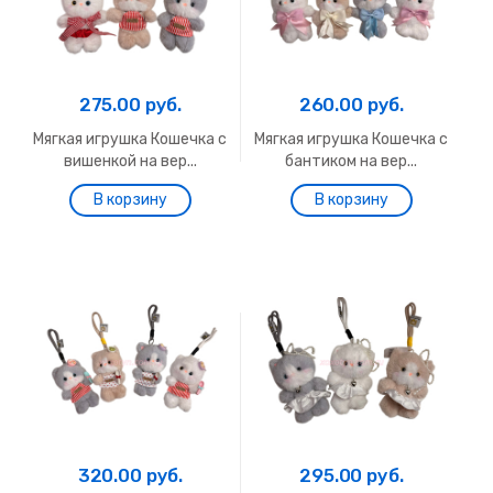
275.00 руб.
260.00 руб.
Мягкая игрушка Кошечка с
Мягкая игрушка Кошечка с
вишенкой на вер...
бантиком на вер...
320.00 руб.
295.00 руб.