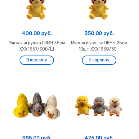
400.00 руб.
350.00 руб.
Мягкая игрушка ПКМН 35см
Мягкая игрушка ПКМН 25см
ХХХ1557/300/Ш
10шт ХХХ1558/30...
385.00 руб.
475.00 руб.