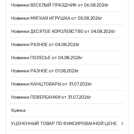
Новинки ВЕСЕЛЫЙ ПРАЗДНИК от 06.08.2026г
Новинки МЯГКАЯ ИГРУШКА от 05.08.2026г
Новинки ДЕСЯТОЕ КОРОЛЕВСТВО от 04.08.2026г
Новинки РАЗНОЕ от 04.08.2026г
Новинки ПОЛЕСЬЕ от 04.08.2026г
Новинки РАЗНОЕ от 01.08.2026г
Новинки КАНЦТОВАРЫ от 31.07.2026г
Новинки ПОВЕРБАНКИ от 31.07.2026г
Уценка
УЦЕНЕННЫЙ ТОВАР ПО ФИКСИРОВАННОЙ ЦЕНЕ