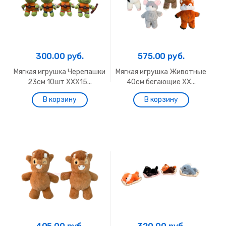
300.00 руб.
575.00 руб.
Мягкая игрушка Черепашки
Мягкая игрушка Животные
23см 10шт ХХХ15...
40см бегающие ХХ...