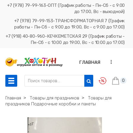
+7 (978) 79-99-163-ОПТ (График работы - Пн-Сб - с 9:00
до 17:00, Вс - выходной)
+7 (978) 79-99-153-ТРАНСФОРМАТОРНАЯ 7 (График
работы - Пн-Сб - с 9:00 до 19:00, Вс - с 9:00 до 17:00)
+7 (918) 40-80-960-КЕЧКЕМЕТСКАЯ 29 (График работы -
Пн-Сб - с 10:00 до 19:00, Вс - с 10:00 до 17:00)
...
ГЛАВНАЯ
0
Главная
˃
Товары для праздников
˃
Товары для
праздников Подарочные коробки и пакеты