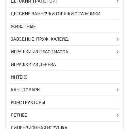
ДЕТСКИЙ ТРАНСПОРТ
ДЕТСКИЕ ВАННОЧКИ,ГОРШКИ,СТУЛЬЧИКИ
ЖИВОТНЫЕ
ЗАВОДНЫЕ, ПРУЖ. КАЛЕЙД.
ИГРУШКИ ИЗ ПЛАСТМАССА
ИГРУШКИ ИЗ ДЕРЕВА
ИНТЕКС
КАНЦТОВАРЫ
КОНСТРУКТОРЫ
ЛЕТНЕЕ
ЛИЦЕНЗИОННАЯ ИГРУШКА