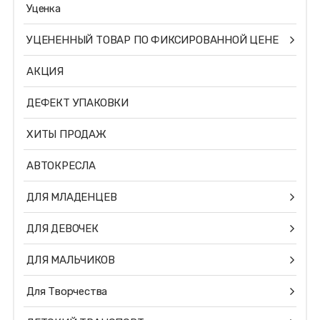
Уценка
УЦЕНЕННЫЙ ТОВАР ПО ФИКСИРОВАННОЙ ЦЕНЕ
АКЦИЯ
ДЕФЕКТ УПАКОВКИ
ХИТЫ ПРОДАЖ
АВТОКРЕСЛА
ДЛЯ МЛАДЕНЦЕВ
ДЛЯ ДЕВОЧЕК
ДЛЯ МАЛЬЧИКОВ
Для Творчества