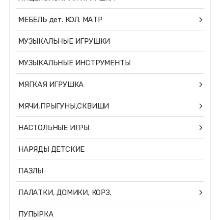
МЕБЕЛЬ дет. КОЛ. МАТР
МУЗЫКАЛЬНЫЕ ИГРУШКИ
МУЗЫКАЛЬНЫЕ ИНСТРУМЕНТЫ
МЯГКАЯ ИГРУШКА
МЯЧИ,ПРЫГУНЫ,СКВИШИ
НАСТОЛЬНЫЕ ИГРЫ
НАРЯДЫ ДЕТСКИЕ
ПАЗЛЫ
ПАЛАТКИ, ДОМИКИ, КОРЗ.
ПУПЫРКА