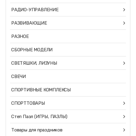
РАДИО-УПРАВЛЕНИЕ
РАЗВИВАЮЩИЕ
РАЗНОЕ
СБОРНЫЕ МОДЕЛИ
СВЕТЯШКИ, ЛИЗУНЫ
СВЕЧИ
СПОРТИВНЫЕ КОМПЛЕКСЫ
СПОРТТОВАРЫ
Степ Пазл (ИГРЫ, ПАЗЛЫ)
Товары для праздников