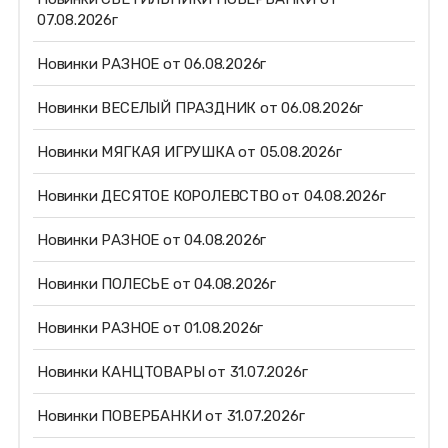
07.08.2026г
Новинки РАЗНОЕ от 06.08.2026г
Новинки ВЕСЕЛЫЙ ПРАЗДНИК от 06.08.2026г
Новинки МЯГКАЯ ИГРУШКА от 05.08.2026г
Новинки ДЕСЯТОЕ КОРОЛЕВСТВО от 04.08.2026г
Новинки РАЗНОЕ от 04.08.2026г
Новинки ПОЛЕСЬЕ от 04.08.2026г
Новинки РАЗНОЕ от 01.08.2026г
Новинки КАНЦТОВАРЫ от 31.07.2026г
Новинки ПОВЕРБАНКИ от 31.07.2026г