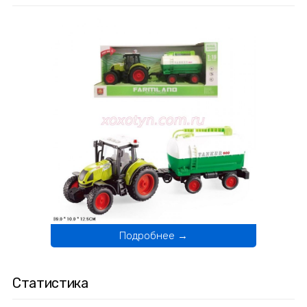
Подробнее →
Статистика