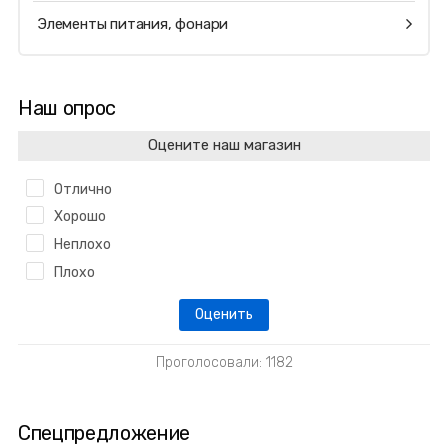
Элементы питания, фонари
Наш опрос
Оцените наш магазин
Отлично
Хорошо
Неплохо
Плохо
Проголосовали: 1182
Спецпредложение