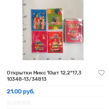
Открытки Микс 10шт 12,2*17,3
10348-13/34813
21.00 руб.