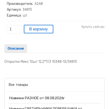
Производитель:
А268
Артикул:
34813
Единица:
шт.
Описание
Открытки Микс 10шт 12,2*17,3 10348-13/34813
Все товары
Новинки РАЗНОЕ от 08.08.2026г
Новинки СВЕТИЛЬНИКИ ПОВЕРБАНКИ от