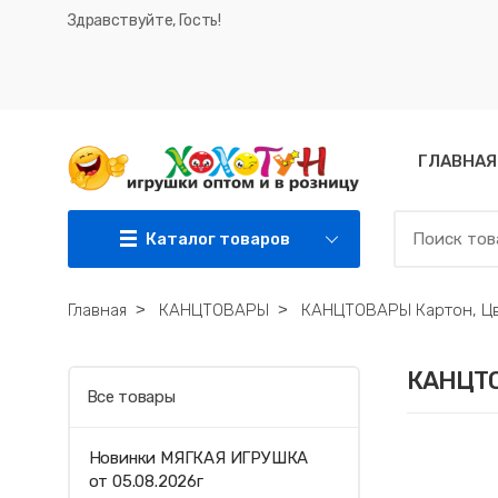
Здравствуйте, Гость!
ГЛАВНАЯ
Каталог товаров
Главная
˃
КАНЦТОВАРЫ
˃
КАНЦТОВАРЫ Картон, Цв
КАНЦТО
Все товары
Новинки МЯГКАЯ ИГРУШКА
от 05.08.2026г