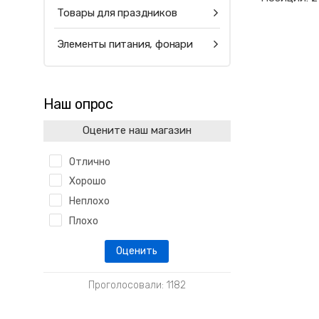
Товары для праздников
Элементы питания, фонари
Наш опрос
Оцените наш магазин
Отлично
Хорошо
Неплохо
Плохо
Проголосовали: 1182