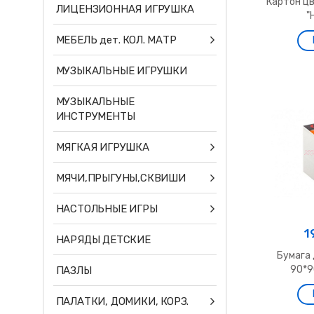
Картон цв
ЛИЦЕНЗИОННАЯ ИГРУШКА
"
МЕБЕЛЬ дет. КОЛ. МАТР
МУЗЫКАЛЬНЫЕ ИГРУШКИ
МУЗЫКАЛЬНЫЕ
ИНСТРУМЕНТЫ
МЯГКАЯ ИГРУШКА
МЯЧИ,ПРЫГУНЫ,СКВИШИ
НАСТОЛЬНЫЕ ИГРЫ
1
НАРЯДЫ ДЕТСКИЕ
Бумага 
90*9
ПАЗЛЫ
ПАЛАТКИ, ДОМИКИ, КОРЗ.