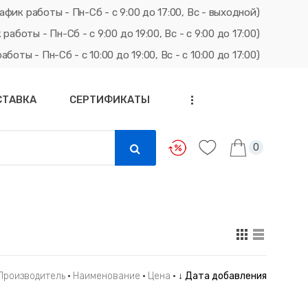
афик работы - Пн-Сб - с 9:00 до 17:00, Вс - выходной)
ты - Пн-Сб - с 9:00 до 19:00, Вс - с 9:00 до 17:00)
ты - Пн-Сб - с 10:00 до 19:00, Вс - с 10:00 до 17:00)
СТАВКА
СЕРТИФИКАТЫ
...
0
Производитель
·
Наименование
·
Цена
·
↓ Дата добавления