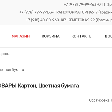
+7 (978) 79-99-163-ОПТ (Гр
+7 (978) 79-99-153-ТРАНСФОРМАТОРНАЯ 7 (График рабо
+7 (918) 40-80-960-КЕЧКЕМЕТСКАЯ 29 (График рабо
МАГАЗИН
КОРЗИНА
КОНТАКТЫ
ДО
етная бумага
ВАРЫ Картон, Цветная бумага
Сортировка: