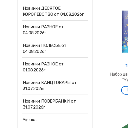
Новинки ДЕСЯТОЕ
КОРОЛЕВСТВО от 04.08.2026г
Новинки РАЗНОЕ от
04.08.2026г
Новинки ПОЛЕСЬЕ от
04.08.2026г
Новинки РАЗНОЕ от
1
01.08.2026г
Набор цв
"М
Новинки КАНЦТОВАРЫ от
31.07.2026г
Новинки ПОВЕРБАНКИ от
31.07.2026г
Уценка