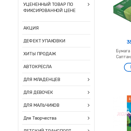
УЦЕНЕННЫЙ ТОВАР ПО
ФИКСИРОВАННОЙ ЦЕНЕ
АКЦИЯ
ДЕФЕКТ УПАКОВКИ
3
Бумага
ХИТЫ ПРОДАЖ
Саптан
АВТОКРЕСЛА
ДЛЯ МЛАДЕНЦЕВ
ДЛЯ ДЕВОЧЕК
ДЛЯ МАЛЬЧИКОВ
Для Творчества