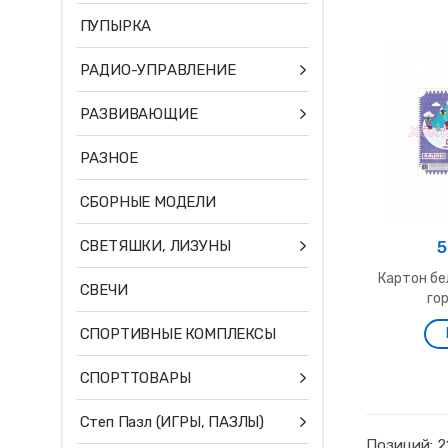
ПУПЫРКА
РАДИО-УПРАВЛЕНИЕ
РАЗВИВАЮЩИЕ
РАЗНОЕ
СБОРНЫЕ МОДЕЛИ
СВЕТЯШКИ, ЛИЗУНЫ
5
Картон бе
СВЕЧИ
гор
СПОРТИВНЫЕ КОМПЛЕКСЫ
СПОРТТОВАРЫ
Степ Пазл (ИГРЫ, ПАЗЛЫ)
Позиций: 2