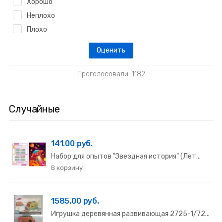
Хорошо
Неплохо
Плохо
Проголосовали: 1182
Случайные
141.00 руб.
Набор для опытов "Звездная история" (Лет...
1585.00 руб.
Игрушка деревянная развивающая 2725-1/72...