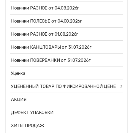
Новинки РАЗНОЕ от 04.08.2026г
Новинки ПОЛЕСЬЕ от 04.08.2026г
Новинки РАЗНОЕ от 01.08.2026г
Новинки КАНЦТОВАРЫ от 31.07.2026г
Новинки ПОВЕРБАНКИ от 31.07.2026г
Уценка
УЦЕНЕННЫЙ ТОВАР ПО ФИКСИРОВАННОЙ ЦЕНЕ
АКЦИЯ
ДЕФЕКТ УПАКОВКИ
ХИТЫ ПРОДАЖ