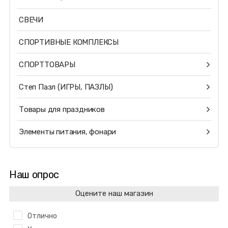
СВЕЧИ
СПОРТИВНЫЕ КОМПЛЕКСЫ
СПОРТТОВАРЫ
Степ Пазл (ИГРЫ, ПАЗЛЫ)
Товары для праздников
Элементы питания, фонари
Наш опрос
Оцените наш магазин
Отлично