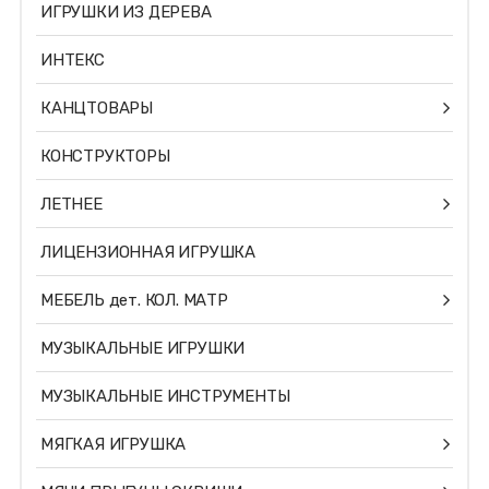
ИГРУШКИ ИЗ ДЕРЕВА
ИНТЕКС
КАНЦТОВАРЫ
КОНСТРУКТОРЫ
ЛЕТНЕЕ
ЛИЦЕНЗИОННАЯ ИГРУШКА
МЕБЕЛЬ дет. КОЛ. МАТР
МУЗЫКАЛЬНЫЕ ИГРУШКИ
МУЗЫКАЛЬНЫЕ ИНСТРУМЕНТЫ
МЯГКАЯ ИГРУШКА