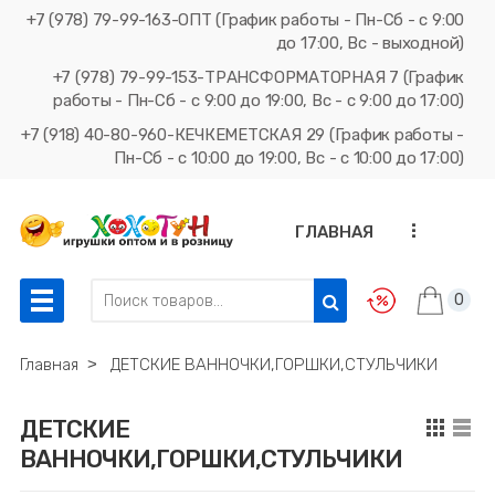
+7 (978) 79-99-163-ОПТ (График работы - Пн-Сб - с 9:00
до 17:00, Вс - выходной)
+7 (978) 79-99-153-ТРАНСФОРМАТОРНАЯ 7 (График
работы - Пн-Сб - с 9:00 до 19:00, Вс - с 9:00 до 17:00)
+7 (918) 40-80-960-КЕЧКЕМЕТСКАЯ 29 (График работы -
Пн-Сб - с 10:00 до 19:00, Вс - с 10:00 до 17:00)
...
ГЛАВНАЯ
0
Главная
˃
ДЕТСКИЕ ВАННОЧКИ,ГОРШКИ,СТУЛЬЧИКИ
ДЕТСКИЕ
ВАННОЧКИ,ГОРШКИ,СТУЛЬЧИКИ