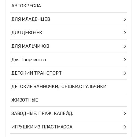
АВТОКРЕСЛА
ДЛЯ МЛАДЕНЦЕВ
ДЛЯ ДЕВОЧЕК
ДЛЯ МАЛЬЧИКОВ
Для Творчества
ДЕТСКИЙ ТРАНСПОРТ
ДЕТСКИЕ ВАННОЧКИ,ГОРШКИ,СТУЛЬЧИКИ
ЖИВОТНЫЕ
ЗАВОДНЫЕ, ПРУЖ. КАЛЕЙД.
ИГРУШКИ ИЗ ПЛАСТМАССА