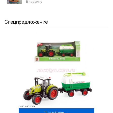
Спецпредложение
Подробнее →