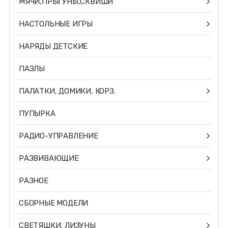
МЯЧИ,ПРЫГУНЫ,СКВИШИ
НАСТОЛЬНЫЕ ИГРЫ
НАРЯДЫ ДЕТСКИЕ
ПАЗЛЫ
ПАЛАТКИ, ДОМИКИ, КОРЗ.
ПУПЫРКА
РАДИО-УПРАВЛЕНИЕ
РАЗВИВАЮЩИЕ
РАЗНОЕ
СБОРНЫЕ МОДЕЛИ
СВЕТЯШКИ, ЛИЗУНЫ