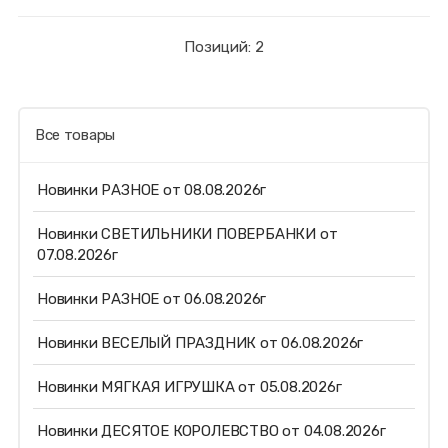
Позиций: 2
Все товары
Новинки РАЗНОЕ от 08.08.2026г
Новинки СВЕТИЛЬНИКИ ПОВЕРБАНКИ от
07.08.2026г
Новинки РАЗНОЕ от 06.08.2026г
Новинки ВЕСЕЛЫЙ ПРАЗДНИК от 06.08.2026г
Новинки МЯГКАЯ ИГРУШКА от 05.08.2026г
Новинки ДЕСЯТОЕ КОРОЛЕВСТВО от 04.08.2026г