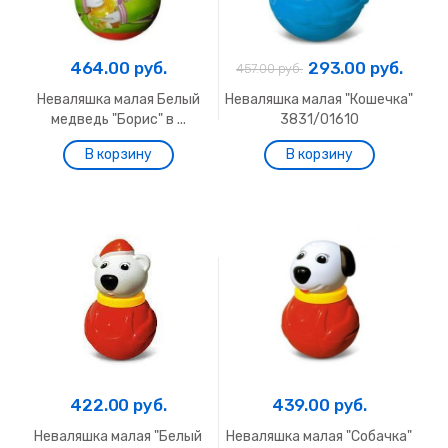
464.00 руб.
293.00 руб.
457.00 руб.
Неваляшка малая Белый
Неваляшка малая "Кошечка"
медведь "Борис" в ...
3831/01610
422.00 руб.
439.00 руб.
Неваляшка малая "Белый
Неваляшка малая "Собачка"