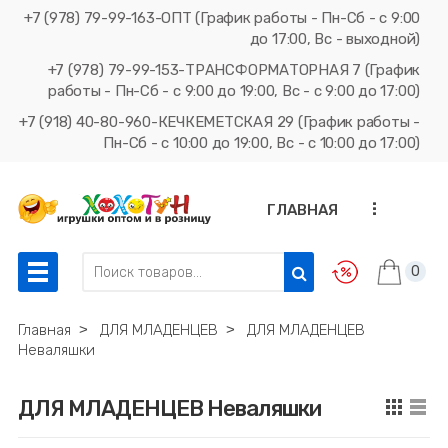
+7 (978) 79-99-163-ОПТ (График работы - Пн-Сб - с 9:00
до 17:00, Вс - выходной)
+7 (978) 79-99-153-ТРАНСФОРМАТОРНАЯ 7 (График
работы - Пн-Сб - с 9:00 до 19:00, Вс - с 9:00 до 17:00)
+7 (918) 40-80-960-КЕЧКЕМЕТСКАЯ 29 (График работы -
Пн-Сб - с 10:00 до 19:00, Вс - с 10:00 до 17:00)
...
ГЛАВНАЯ
0
Главная
˃
ДЛЯ МЛАДЕНЦЕВ
˃
ДЛЯ МЛАДЕНЦЕВ
Неваляшки
ДЛЯ МЛАДЕНЦЕВ Неваляшки