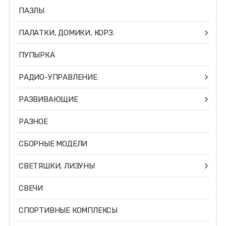
ПАЗЛЫ
ПАЛАТКИ, ДОМИКИ, КОРЗ.
ПУПЫРКА
РАДИО-УПРАВЛЕНИЕ
РАЗВИВАЮЩИЕ
РАЗНОЕ
СБОРНЫЕ МОДЕЛИ
СВЕТЯШКИ, ЛИЗУНЫ
СВЕЧИ
СПОРТИВНЫЕ КОМПЛЕКСЫ