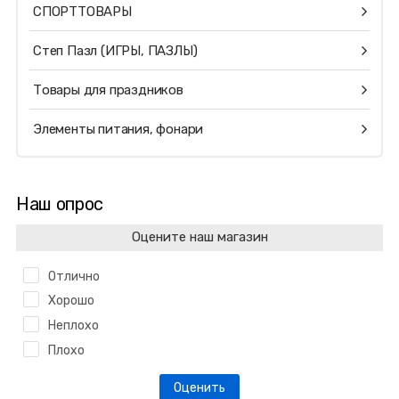
СПОРТТОВАРЫ
Степ Пазл (ИГРЫ, ПАЗЛЫ)
Товары для праздников
Элементы питания, фонари
Наш опрос
Оцените наш магазин
Отлично
Хорошо
Неплохо
Плохо