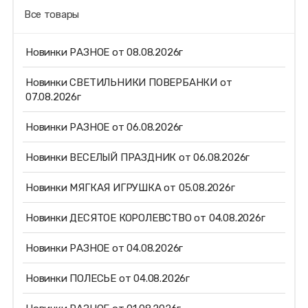
Все товары
Новинки РАЗНОЕ от 08.08.2026г
Новинки СВЕТИЛЬНИКИ ПОВЕРБАНКИ от
07.08.2026г
Новинки РАЗНОЕ от 06.08.2026г
Новинки ВЕСЕЛЫЙ ПРАЗДНИК от 06.08.2026г
Новинки МЯГКАЯ ИГРУШКА от 05.08.2026г
Новинки ДЕСЯТОЕ КОРОЛЕВСТВО от 04.08.2026г
Новинки РАЗНОЕ от 04.08.2026г
Новинки ПОЛЕСЬЕ от 04.08.2026г