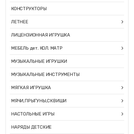
КОНСТРУКТОРЫ
ЛЕТНЕЕ
ЛИЦЕНЗИОННАЯ ИГРУШКА
МЕБЕЛЬ дет. КОЛ. МАТР
МУЗЫКАЛЬНЫЕ ИГРУШКИ
МУЗЫКАЛЬНЫЕ ИНСТРУМЕНТЫ
МЯГКАЯ ИГРУШКА
МЯЧИ,ПРЫГУНЫ,СКВИШИ
НАСТОЛЬНЫЕ ИГРЫ
НАРЯДЫ ДЕТСКИЕ