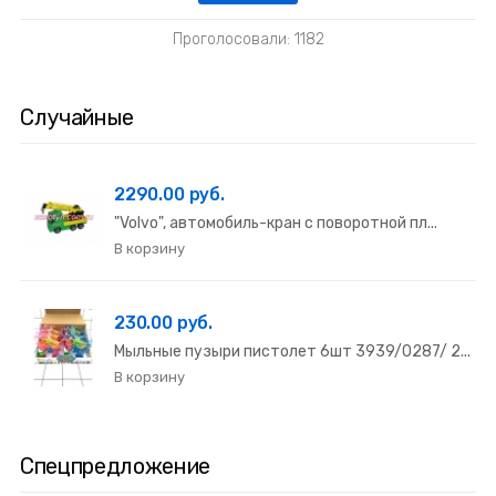
Проголосовали: 1182
Случайные
2290.00 руб.
"Volvo", автомобиль-кран с поворотной пл...
230.00 руб.
Мыльные пузыри пистолет 6шт 3939/0287/ 2...
Спецпредложение