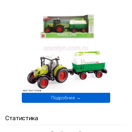
Подробнее →
Статистика