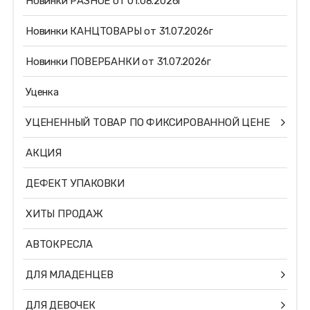
Новинки РАЗНОЕ от 01.08.2026г
Новинки КАНЦТОВАРЫ от 31.07.2026г
Новинки ПОВЕРБАНКИ от 31.07.2026г
Уценка
УЦЕНЕННЫЙ ТОВАР ПО ФИКСИРОВАННОЙ ЦЕНЕ
АКЦИЯ
ДЕФЕКТ УПАКОВКИ
ХИТЫ ПРОДАЖ
АВТОКРЕСЛА
ДЛЯ МЛАДЕНЦЕВ
ДЛЯ ДЕВОЧЕК