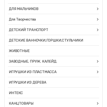
ДЛЯ МАЛЬЧИКОВ
Для Творчества
ДЕТСКИЙ ТРАНСПОРТ
ДЕТСКИЕ ВАННОЧКИ,ГОРШКИ,СТУЛЬЧИКИ
ЖИВОТНЫЕ
ЗАВОДНЫЕ, ПРУЖ. КАЛЕЙД.
ИГРУШКИ ИЗ ПЛАСТМАССА
ИГРУШКИ ИЗ ДЕРЕВА
ИНТЕКС
КАНЦТОВАРЫ