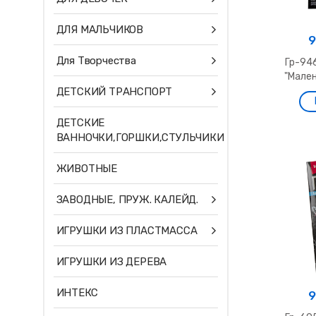
ДЛЯ МАЛЬЧИКОВ
9
Для Творчества
Гр-94
"Мален
ДЕТСКИЙ ТРАНСПОРТ
ДЕТСКИЕ
ВАННОЧКИ,ГОРШКИ,СТУЛЬЧИКИ
ЖИВОТНЫЕ
ЗАВОДНЫЕ, ПРУЖ. КАЛЕЙД.
ИГРУШКИ ИЗ ПЛАСТМАССА
ИГРУШКИ ИЗ ДЕРЕВА
ИНТЕКС
9