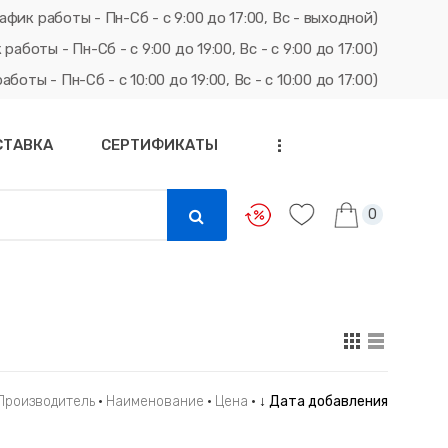
афик работы - Пн-Сб - с 9:00 до 17:00, Вс - выходной)
ты - Пн-Сб - с 9:00 до 19:00, Вс - с 9:00 до 17:00)
ты - Пн-Сб - с 10:00 до 19:00, Вс - с 10:00 до 17:00)
СТАВКА
СЕРТИФИКАТЫ
...
0
Производитель
·
Наименование
·
Цена
·
↓ Дата добавления