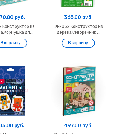
70.00 руб.
365.00 руб.
9 Конструктор из
Фн-052 Конструктор из
а.Кормушка дл...
дерева.Скворечник ...
05.00 руб.
497.00 руб.