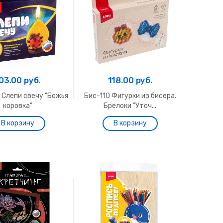
03.00 руб.
118.00 руб.
 Слепи свечу "Божья
Бис-110 Фигурки из бисера.
коровка"
Брелоки "Уточ...