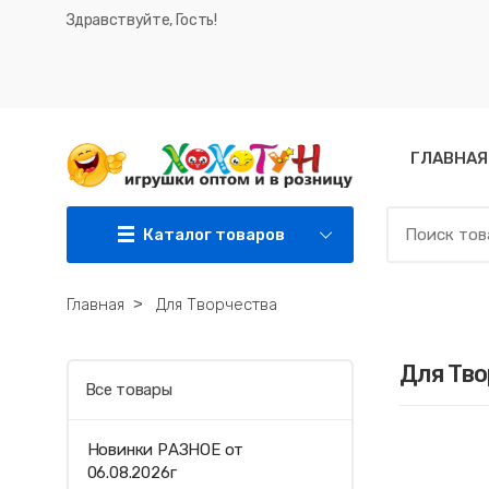
Здравствуйте, Гость!
ГЛАВНАЯ
Каталог товаров
Главная
˃
Для Творчества
Для Тво
Все товары
Новинки РАЗНОЕ от
06.08.2026г