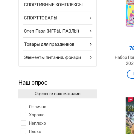
СПОРТИВНЫЕ КОМПЛЕКСЫ
СПОРТТОВАРЫ
Степ Пазл (ИГРЫ, ПАЗЛЫ)
Товары для праздников
7
Элементы питания, фонари
Набор По
202
Наш опрос
Оцените наш магазин
Отлично
Хорошо
Неплохо
Плохо