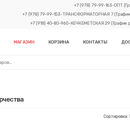
+7 (978) 79-99-163-ОПТ (Гр
+7 (978) 79-99-153-ТРАНСФОРМАТОРНАЯ 7 (График рабо
+7 (918) 40-80-960-КЕЧКЕМЕТСКАЯ 29 (График рабо
МАГАЗИН
КОРЗИНА
КОНТАКТЫ
ДО
рчества
Сортировка: