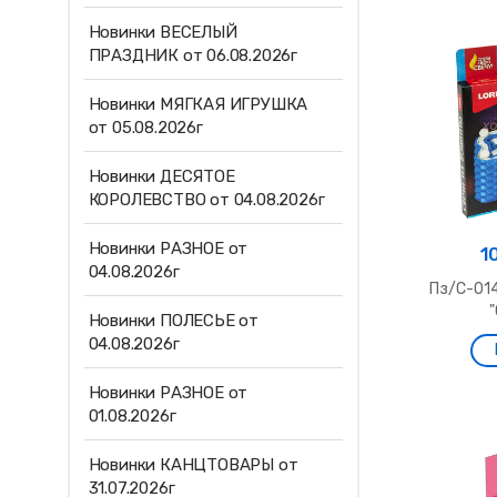
Новинки ВЕСЕЛЫЙ
ПРАЗДНИК от 06.08.2026г
Новинки МЯГКАЯ ИГРУШКА
от 05.08.2026г
Новинки ДЕСЯТОЕ
КОРОЛЕВСТВО от 04.08.2026г
Новинки РАЗНОЕ от
1
04.08.2026г
Пз/С-01
Новинки ПОЛЕСЬЕ от
04.08.2026г
Новинки РАЗНОЕ от
01.08.2026г
Новинки КАНЦТОВАРЫ от
31.07.2026г