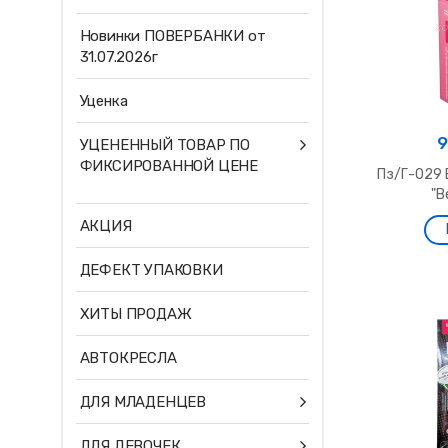
Новинки ПОВЕРБАНКИ от
31.07.2026г
Уценка
9
УЦЕНЕННЫЙ ТОВАР ПО
ФИКСИРОВАННОЙ ЦЕНЕ
Пз/Г-029 
"В
АКЦИЯ
ДЕФЕКТ УПАКОВКИ
ХИТЫ ПРОДАЖ
АВТОКРЕСЛА
ДЛЯ МЛАДЕНЦЕВ
ДЛЯ ДЕВОЧЕК