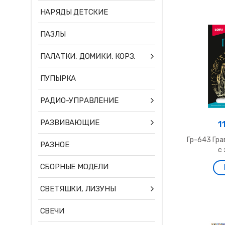
НАРЯДЫ ДЕТСКИЕ
ПАЗЛЫ
ПАЛАТКИ, ДОМИКИ, КОРЗ.
ПУПЫРКА
РАДИО-УПРАВЛЕНИЕ
РАЗВИВАЮЩИЕ
1
Гр-643 Гра
РАЗНОЕ
с 
СБОРНЫЕ МОДЕЛИ
СВЕТЯШКИ, ЛИЗУНЫ
СВЕЧИ