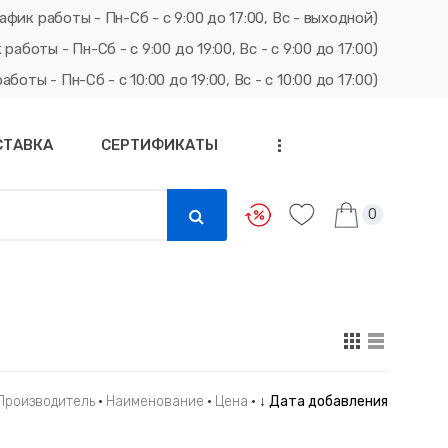
афик работы - Пн-Сб - с 9:00 до 17:00, Вс - выходной)
ты - Пн-Сб - с 9:00 до 19:00, Вс - с 9:00 до 17:00)
ты - Пн-Сб - с 10:00 до 19:00, Вс - с 10:00 до 17:00)
СТАВКА
СЕРТИФИКАТЫ
...
0
Производитель
·
Наименование
·
Цена
·
↓ Дата добавления