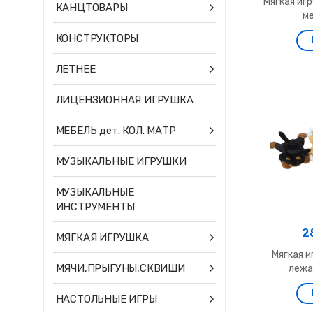
Мягкая иг
КАНЦТОВАРЫ
ме
КОНСТРУКТОРЫ
ЛЕТНЕЕ
ЛИЦЕНЗИОННАЯ ИГРУШКА
МЕБЕЛЬ дет. КОЛ. МАТР
МУЗЫКАЛЬНЫЕ ИГРУШКИ
МУЗЫКАЛЬНЫЕ
ИНСТРУМЕНТЫ
2
МЯГКАЯ ИГРУШКА
Мягкая 
МЯЧИ,ПРЫГУНЫ,СКВИШИ
лежач
НАСТОЛЬНЫЕ ИГРЫ