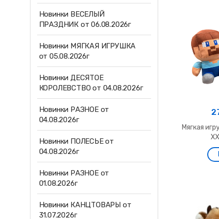
Новинки ВЕСЕЛЫЙ
ПРАЗДНИК от 06.08.2026г
Новинки МЯГКАЯ ИГРУШКА
от 05.08.2026г
Новинки ДЕСЯТОЕ
КОРОЛЕВСТВО от 04.08.2026г
Новинки РАЗНОЕ от
2
04.08.2026г
Мягкая игр
ХХ
Новинки ПОЛЕСЬЕ от
04.08.2026г
Новинки РАЗНОЕ от
01.08.2026г
Новинки КАНЦТОВАРЫ от
31.07.2026г