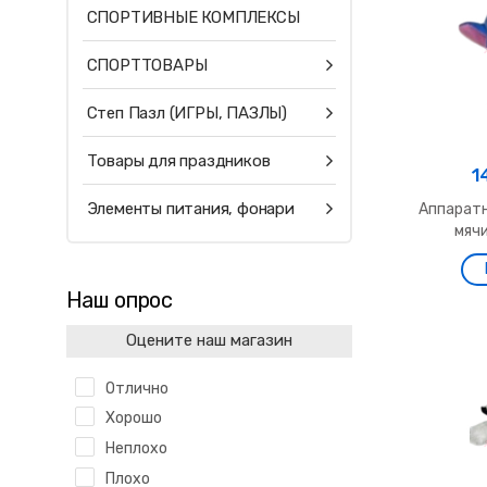
СПОРТИВНЫЕ КОМПЛЕКСЫ
СПОРТТОВАРЫ
Степ Пазл (ИГРЫ, ПАЗЛЫ)
Товары для праздников
1
Элементы питания, фонари
Аппаратн
мячи
Наш опрос
Оцените наш магазин
Отлично
Хорошо
Неплохо
Плохо