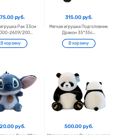
75.00 руб.
315.00 руб.
 игрушка Рак 33см
Мягкая игрушка Подголовник
000-2609/200...
Дракон 35*35с...
20.00 руб.
500.00 руб.