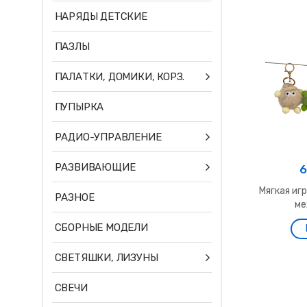
НАРЯДЫ ДЕТСКИЕ
ПАЗЛЫ
ПАЛАТКИ, ДОМИКИ, КОРЗ.
ПУПЫРКА
РАДИО-УПРАВЛЕНИЕ
РАЗВИВАЮЩИЕ
6
Мягкая иг
РАЗНОЕ
ме
СБОРНЫЕ МОДЕЛИ
СВЕТЯШКИ, ЛИЗУНЫ
СВЕЧИ