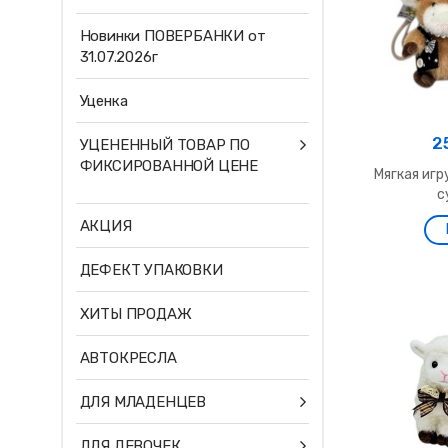
Новинки ПОВЕРБАНКИ от
31.07.2026г
Уценка
2
УЦЕНЕННЫЙ ТОВАР ПО
ФИКСИРОВАННОЙ ЦЕНЕ
Мягкая игр
с
АКЦИЯ
ДЕФЕКТ УПАКОВКИ
ХИТЫ ПРОДАЖ
АВТОКРЕСЛА
ДЛЯ МЛАДЕНЦЕВ
ДЛЯ ДЕВОЧЕК