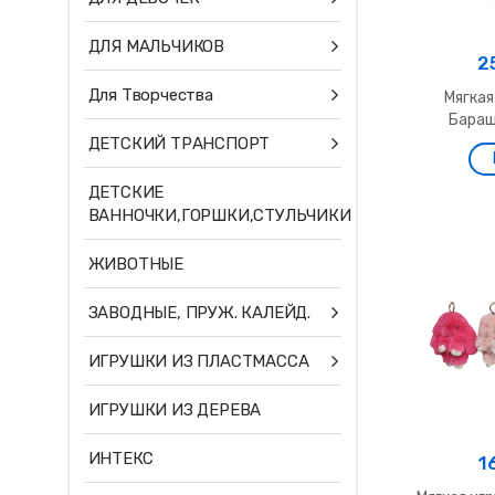
ДЛЯ МАЛЬЧИКОВ
2
Для Творчества
Мягкая
Бараше
ДЕТСКИЙ ТРАНСПОРТ
ДЕТСКИЕ
ВАННОЧКИ,ГОРШКИ,СТУЛЬЧИКИ
ЖИВОТНЫЕ
ЗАВОДНЫЕ, ПРУЖ. КАЛЕЙД.
ИГРУШКИ ИЗ ПЛАСТМАССА
ИГРУШКИ ИЗ ДЕРЕВА
ИНТЕКС
1