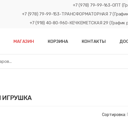
+7 (978) 79-99-163-ОПТ (Гр
+7 (978) 79-99-153-ТРАНСФОРМАТОРНАЯ 7 (График рабо
+7 (918) 40-80-960-КЕЧКЕМЕТСКАЯ 29 (График рабо
МАГАЗИН
КОРЗИНА
КОНТАКТЫ
ДО
Я ИГРУШКА
Сортировка: