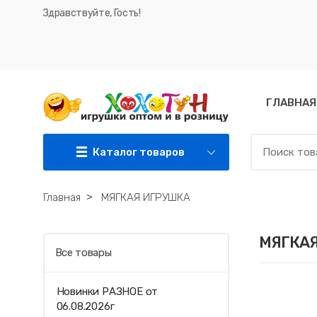
Здравствуйте, Гость!
ГЛАВНАЯ
Каталог товаров
Главная
˃
МЯГКАЯ ИГРУШКА
МЯГКА
Все товары
Новинки РАЗНОЕ от
06.08.2026г