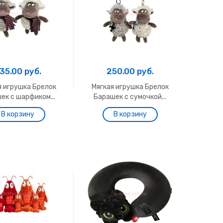
35.00 руб.
250.00 руб.
я игрушка Брелок
Мягкая игрушка Брелок
ек с шарфиком...
Барашек с сумочкой...