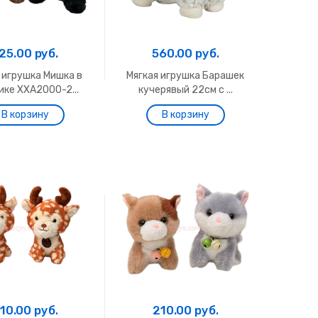
25.00 руб.
560.00 руб.
 игрушка Мишка в
Мягкая игрушка Барашек
ке ХХА2000-2...
кучерявый 22см с ...
10.00 руб.
210.00 руб.