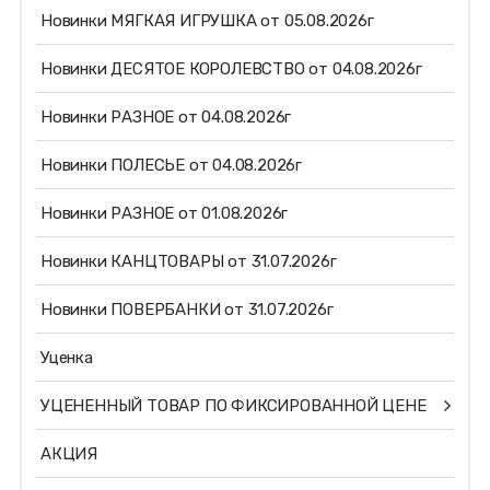
Новинки МЯГКАЯ ИГРУШКА от 05.08.2026г
Новинки ДЕСЯТОЕ КОРОЛЕВСТВО от 04.08.2026г
Новинки РАЗНОЕ от 04.08.2026г
Новинки ПОЛЕСЬЕ от 04.08.2026г
Новинки РАЗНОЕ от 01.08.2026г
Новинки КАНЦТОВАРЫ от 31.07.2026г
Новинки ПОВЕРБАНКИ от 31.07.2026г
Уценка
УЦЕНЕННЫЙ ТОВАР ПО ФИКСИРОВАННОЙ ЦЕНЕ
АКЦИЯ