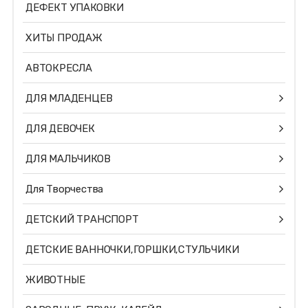
ДЕФЕКТ УПАКОВКИ
ХИТЫ ПРОДАЖ
АВТОКРЕСЛА
ДЛЯ МЛАДЕНЦЕВ
ДЛЯ ДЕВОЧЕК
ДЛЯ МАЛЬЧИКОВ
Для Творчества
ДЕТСКИЙ ТРАНСПОРТ
ДЕТСКИЕ ВАННОЧКИ,ГОРШКИ,СТУЛЬЧИКИ
ЖИВОТНЫЕ