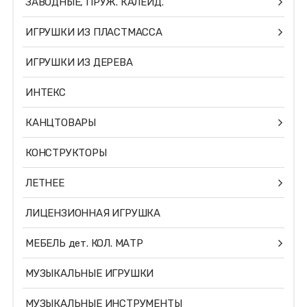
ЗАВОДНЫЕ, ПРУЖ. КАЛЕЙД.
ИГРУШКИ ИЗ ПЛАСТМАССА
ИГРУШКИ ИЗ ДЕРЕВА
ИНТЕКС
КАНЦТОВАРЫ
КОНСТРУКТОРЫ
ЛЕТНЕЕ
ЛИЦЕНЗИОННАЯ ИГРУШКА
МЕБЕЛЬ дет. КОЛ. МАТР
МУЗЫКАЛЬНЫЕ ИГРУШКИ
МУЗЫКАЛЬНЫЕ ИНСТРУМЕНТЫ