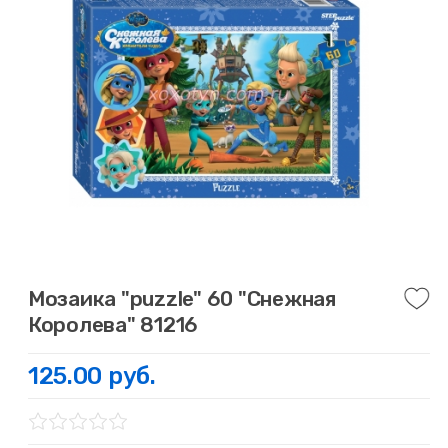
Мозаика "puzzle" 60 "Снежная
Королева" 81216
125.00 руб.