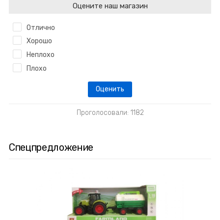
Оцените наш магазин
Отлично
Хорошо
Неплохо
Плохо
Проголосовали: 1182
Спецпредложение