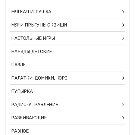
МЯГКАЯ ИГРУШКА
МЯЧИ,ПРЫГУНЫ,СКВИШИ
НАСТОЛЬНЫЕ ИГРЫ
НАРЯДЫ ДЕТСКИЕ
ПАЗЛЫ
ПАЛАТКИ, ДОМИКИ, КОРЗ.
ПУПЫРКА
РАДИО-УПРАВЛЕНИЕ
РАЗВИВАЮЩИЕ
РАЗНОЕ