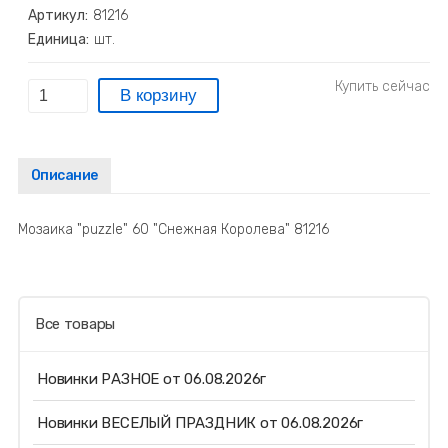
Артикул:
81216
Единица:
шт.
Описание
Мозаика "puzzle" 60 "Снежная Королева" 81216
Все товары
Новинки РАЗНОЕ от 06.08.2026г
Новинки ВЕСЕЛЫЙ ПРАЗДНИК от 06.08.2026г