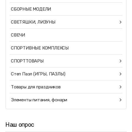
СБОРНЫЕ МОДЕЛИ
СВЕТЯШКИ, ЛИЗУНЫ
СВЕЧИ
СПОРТИВНЫЕ КОМПЛЕКСЫ
СПОРТТОВАРЫ
Степ Пазл (ИГРЫ, ПАЗЛЫ)
Товары для праздников
Элементы питания, фонари
Наш опрос