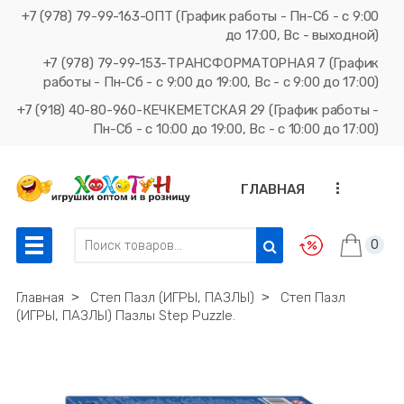
+7 (978) 79-99-163-ОПТ (График работы - Пн-Сб - с 9:00
до 17:00, Вс - выходной)
+7 (978) 79-99-153-ТРАНСФОРМАТОРНАЯ 7 (График
работы - Пн-Сб - с 9:00 до 19:00, Вс - с 9:00 до 17:00)
+7 (918) 40-80-960-КЕЧКЕМЕТСКАЯ 29 (График работы -
Пн-Сб - с 10:00 до 19:00, Вс - с 10:00 до 17:00)
...
ГЛАВНАЯ
0
Главная
˃
Степ Пазл (ИГРЫ, ПАЗЛЫ)
˃
Степ Пазл
(ИГРЫ, ПАЗЛЫ) Пазлы Step Puzzle.