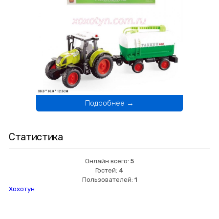
Подробнее →
Статистика
Онлайн всего:
5
Гостей:
4
Пользователей:
1
Хохотун