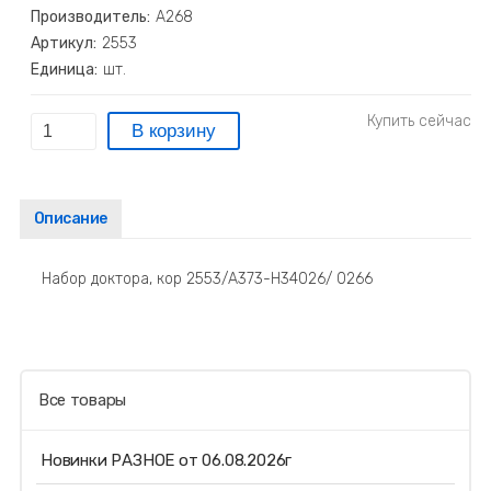
Производитель:
А268
Артикул:
2553
Единица:
шт.
Описание
Набор доктора, кор 2553/А373-Н34026/ 0266
Все товары
Новинки РАЗНОЕ от 06.08.2026г