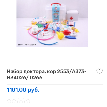
Набор доктора, кор 2553/А373-
Н34026/ 0266
1101.00 руб.