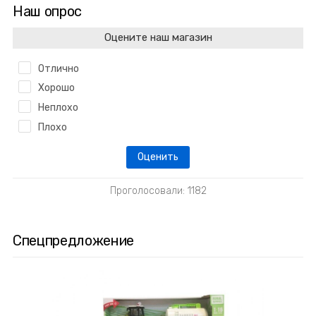
Наш опрос
Оцените наш магазин
Отлично
Хорошо
Неплохо
Плохо
Проголосовали: 1182
Спецпредложение