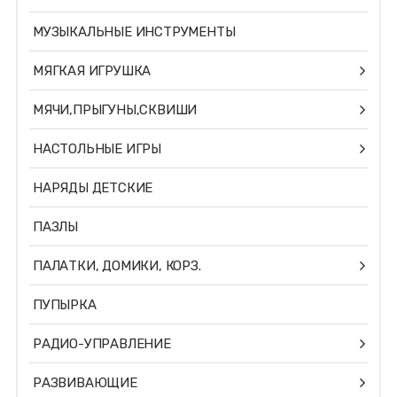
МУЗЫКАЛЬНЫЕ ИНСТРУМЕНТЫ
МЯГКАЯ ИГРУШКА
МЯЧИ,ПРЫГУНЫ,СКВИШИ
НАСТОЛЬНЫЕ ИГРЫ
НАРЯДЫ ДЕТСКИЕ
ПАЗЛЫ
ПАЛАТКИ, ДОМИКИ, КОРЗ.
ПУПЫРКА
РАДИО-УПРАВЛЕНИЕ
РАЗВИВАЮЩИЕ