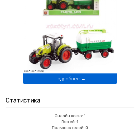
Подробнее →
Статистика
Онлайн всего:
1
Гостей:
1
Пользователей:
0