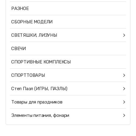
РАЗНОЕ
СБОРНЫЕ МОДЕЛИ
СВЕТЯШКИ, ЛИЗУНЫ
СВЕЧИ
СПОРТИВНЫЕ КОМПЛЕКСЫ
СПОРТТОВАРЫ
Степ Пазл (ИГРЫ, ПАЗЛЫ)
Товары для праздников
Элементы питания, фонари