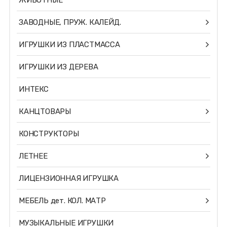
ЖИВОТНЫЕ
ЗАВОДНЫЕ, ПРУЖ. КАЛЕЙД.
ИГРУШКИ ИЗ ПЛАСТМАССА
ИГРУШКИ ИЗ ДЕРЕВА
ИНТЕКС
КАНЦТОВАРЫ
КОНСТРУКТОРЫ
ЛЕТНЕЕ
ЛИЦЕНЗИОННАЯ ИГРУШКА
МЕБЕЛЬ дет. КОЛ. МАТР
МУЗЫКАЛЬНЫЕ ИГРУШКИ