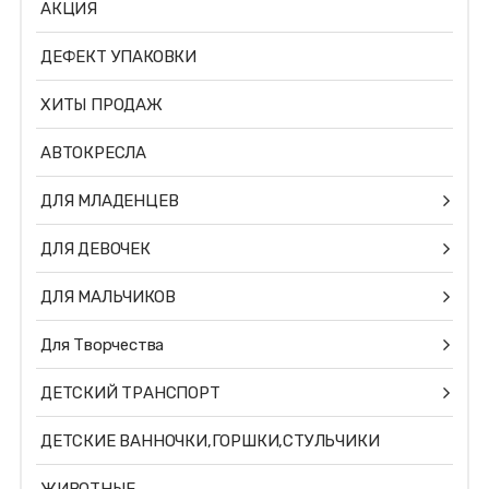
АКЦИЯ
ДЕФЕКТ УПАКОВКИ
ХИТЫ ПРОДАЖ
АВТОКРЕСЛА
ДЛЯ МЛАДЕНЦЕВ
ДЛЯ ДЕВОЧЕК
ДЛЯ МАЛЬЧИКОВ
Для Творчества
ДЕТСКИЙ ТРАНСПОРТ
ДЕТСКИЕ ВАННОЧКИ,ГОРШКИ,СТУЛЬЧИКИ