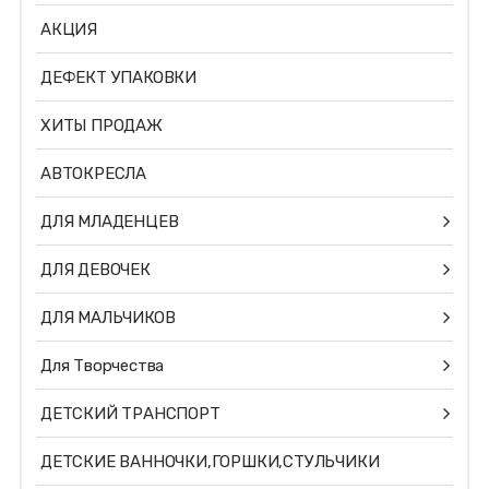
АКЦИЯ
ДЕФЕКТ УПАКОВКИ
ХИТЫ ПРОДАЖ
АВТОКРЕСЛА
ДЛЯ МЛАДЕНЦЕВ
ДЛЯ ДЕВОЧЕК
ДЛЯ МАЛЬЧИКОВ
Для Творчества
ДЕТСКИЙ ТРАНСПОРТ
ДЕТСКИЕ ВАННОЧКИ,ГОРШКИ,СТУЛЬЧИКИ