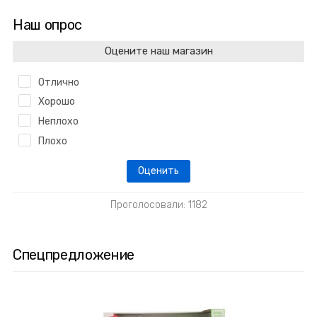
Наш опрос
Оцените наш магазин
Отлично
Хорошо
Неплохо
Плохо
Проголосовали: 1182
Спецпредложение