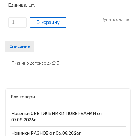
Единица:
шт.
Описание
Пианино детское дж213
Все товары
Новинки СВЕТИЛЬНИКИ ПОВЕРБАНКИ от
07.08.2026г
Новинки РАЗНОЕ от 06.08.2026г