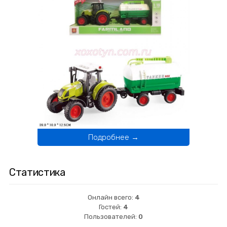
Подробнее →
Статистика
Онлайн всего:
4
Гостей:
4
Пользователей:
0