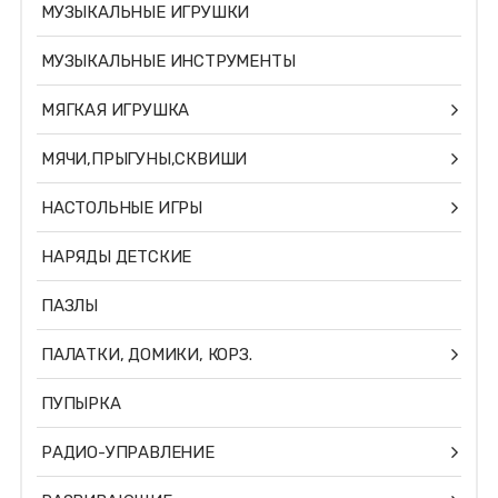
МУЗЫКАЛЬНЫЕ ИГРУШКИ
МУЗЫКАЛЬНЫЕ ИНСТРУМЕНТЫ
МЯГКАЯ ИГРУШКА
МЯЧИ,ПРЫГУНЫ,СКВИШИ
НАСТОЛЬНЫЕ ИГРЫ
НАРЯДЫ ДЕТСКИЕ
ПАЗЛЫ
ПАЛАТКИ, ДОМИКИ, КОРЗ.
ПУПЫРКА
РАДИО-УПРАВЛЕНИЕ