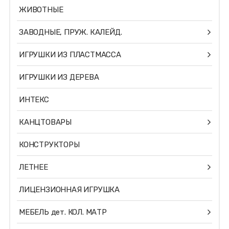
ЖИВОТНЫЕ
ЗАВОДНЫЕ, ПРУЖ. КАЛЕЙД.
ИГРУШКИ ИЗ ПЛАСТМАССА
ИГРУШКИ ИЗ ДЕРЕВА
ИНТЕКС
КАНЦТОВАРЫ
КОНСТРУКТОРЫ
ЛЕТНЕЕ
ЛИЦЕНЗИОННАЯ ИГРУШКА
МЕБЕЛЬ дет. КОЛ. МАТР