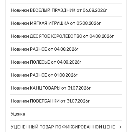
Новинки ВЕСЕЛЫЙ ПРАЗДНИК от 06.08.2026г
Новинки МЯГКАЯ ИГРУШКА от 05.08.2026г
Новинки ДЕСЯТОЕ КОРОЛЕВСТВО от 04.08.2026г
Новинки РАЗНОЕ от 04.08.2026г
Новинки ПОЛЕСЬЕ от 04.08.2026г
Новинки РАЗНОЕ от 01.08.2026г
Новинки КАНЦТОВАРЫ от 31.07.2026г
Новинки ПОВЕРБАНКИ от 31.07.2026г
Уценка
УЦЕНЕННЫЙ ТОВАР ПО ФИКСИРОВАННОЙ ЦЕНЕ