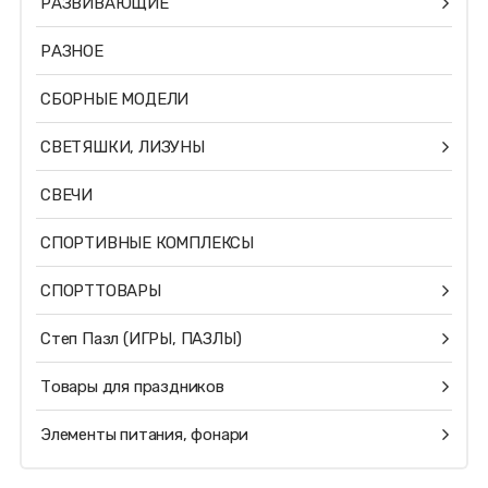
РАЗВИВАЮЩИЕ
РАЗНОЕ
СБОРНЫЕ МОДЕЛИ
СВЕТЯШКИ, ЛИЗУНЫ
СВЕЧИ
СПОРТИВНЫЕ КОМПЛЕКСЫ
СПОРТТОВАРЫ
Степ Пазл (ИГРЫ, ПАЗЛЫ)
Товары для праздников
Элементы питания, фонари