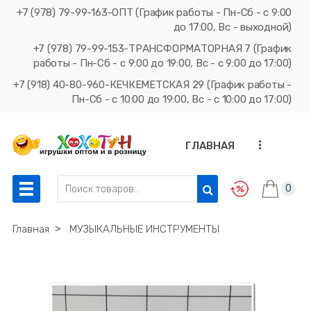
+7 (978) 79-99-163-ОПТ (График работы - Пн-Сб - с 9:00
до 17:00, Вс - выходной)
+7 (978) 79-99-153-ТРАНСФОРМАТОРНАЯ 7 (График
работы - Пн-Сб - с 9:00 до 19:00, Вс - с 9:00 до 17:00)
+7 (918) 40-80-960-КЕЧКЕМЕТСКАЯ 29 (График работы -
Пн-Сб - с 10:00 до 19:00, Вс - с 10:00 до 17:00)
...
ГЛАВНАЯ
0
Главная
˃
МУЗЫКАЛЬНЫЕ ИНСТРУМЕНТЫ