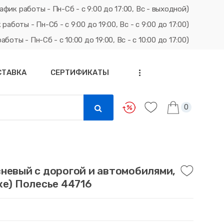
афик работы - Пн-Сб - с 9:00 до 17:00, Вс - выходной)
ты - Пн-Сб - с 9:00 до 19:00, Вс - с 9:00 до 17:00)
ты - Пн-Сб - с 10:00 до 19:00, Вс - с 10:00 до 17:00)
СТАВКА
СЕРТИФИКАТЫ
...
0
невый с дорогой и автомобилями,
ке) Полесье 44716