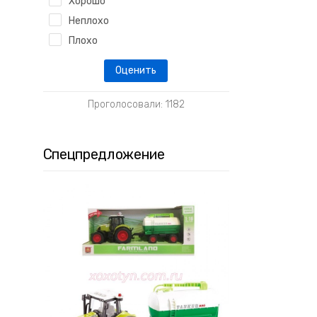
Хорошо
Неплохо
Плохо
Проголосовали: 1182
Спецпредложение