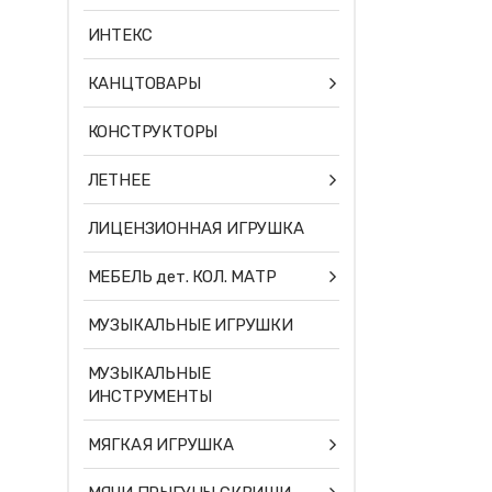
ИНТЕКС
КАНЦТОВАРЫ
КОНСТРУКТОРЫ
ЛЕТНЕЕ
ЛИЦЕНЗИОННАЯ ИГРУШКА
МЕБЕЛЬ дет. КОЛ. МАТР
МУЗЫКАЛЬНЫЕ ИГРУШКИ
МУЗЫКАЛЬНЫЕ
ИНСТРУМЕНТЫ
МЯГКАЯ ИГРУШКА