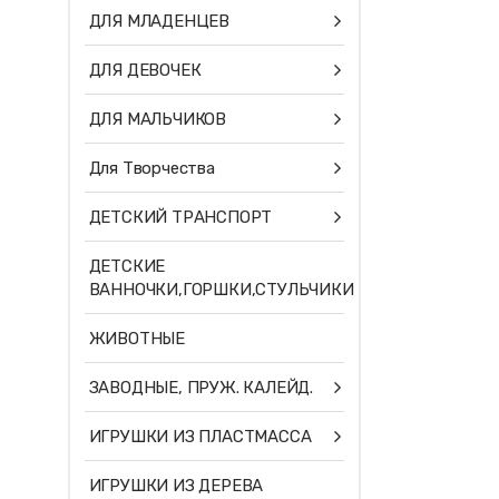
ДЛЯ МЛАДЕНЦЕВ
ДЛЯ ДЕВОЧЕК
ДЛЯ МАЛЬЧИКОВ
Для Творчества
ДЕТСКИЙ ТРАНСПОРТ
ДЕТСКИЕ
ВАННОЧКИ,ГОРШКИ,СТУЛЬЧИКИ
ЖИВОТНЫЕ
ЗАВОДНЫЕ, ПРУЖ. КАЛЕЙД.
ИГРУШКИ ИЗ ПЛАСТМАССА
ИГРУШКИ ИЗ ДЕРЕВА