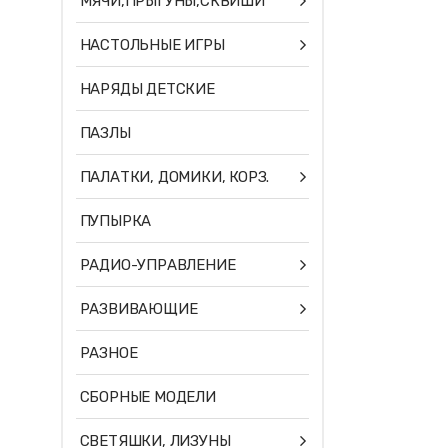
МЯЧИ,ПРЫГУНЫ,СКВИШИ
НАСТОЛЬНЫЕ ИГРЫ
НАРЯДЫ ДЕТСКИЕ
ПАЗЛЫ
ПАЛАТКИ, ДОМИКИ, КОРЗ.
ПУПЫРКА
РАДИО-УПРАВЛЕНИЕ
РАЗВИВАЮЩИЕ
РАЗНОЕ
СБОРНЫЕ МОДЕЛИ
СВЕТЯШКИ, ЛИЗУНЫ