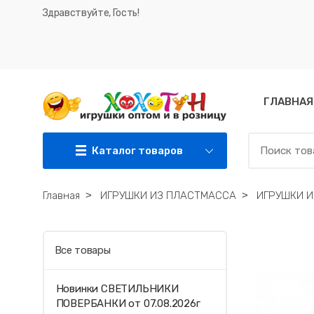
Здравствуйте, Гость!
ГЛАВНАЯ
Каталог товаров
Главная
˃
ИГРУШКИ ИЗ ПЛАСТМАССА
˃
ИГРУШКИ И
Все товары
Новинки СВЕТИЛЬНИКИ
ПОВЕРБАНКИ от 07.08.2026г