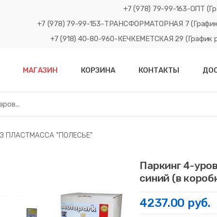
+7 (978) 79-99-163-ОПТ (Гр
+7 (978) 79-99-153-ТРАНСФОРМАТОРНАЯ 7 (График рабо
+7 (918) 40-80-960-КЕЧКЕМЕТСКАЯ 29 (График рабо
МАГАЗИН
КОРЗИНА
КОНТАКТЫ
ДО
З ПЛАСТМАССА "ПОЛЕСЬЕ"
Паркинг 4-уров
синий (в короб
4237.00 руб.