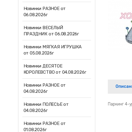
Новинки РАЗНОЕ от
06.08.2026г
Новинки ВЕСЕЛЫЙ
ПРАЗДНИК от 06.08.2026г
Новинки МЯГКАЯ ИГРУШКА
от 05.08.2026г
Новинки ДЕСЯТОЕ
КОРОЛЕВСТВО от 04.08.2026г
Новинки РАЗНОЕ от
Описан
04.08.2026г
Новинки ПОЛЕСЬЕ от
Паркинг 4-у
04.08.2026г
Новинки РАЗНОЕ от
01.08.2026г