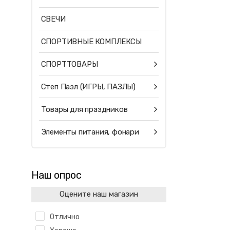
СВЕЧИ
СПОРТИВНЫЕ КОМПЛЕКСЫ
СПОРТТОВАРЫ
Степ Пазл (ИГРЫ, ПАЗЛЫ)
Товары для праздников
Элементы питания, фонари
Наш опрос
Оцените наш магазин
Отлично