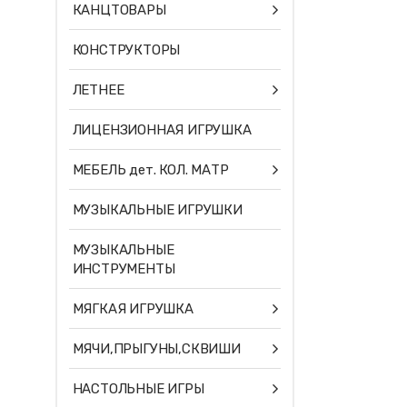
КАНЦТОВАРЫ
КОНСТРУКТОРЫ
ЛЕТНЕЕ
ЛИЦЕНЗИОННАЯ ИГРУШКА
МЕБЕЛЬ дет. КОЛ. МАТР
МУЗЫКАЛЬНЫЕ ИГРУШКИ
МУЗЫКАЛЬНЫЕ
ИНСТРУМЕНТЫ
МЯГКАЯ ИГРУШКА
МЯЧИ,ПРЫГУНЫ,СКВИШИ
НАСТОЛЬНЫЕ ИГРЫ