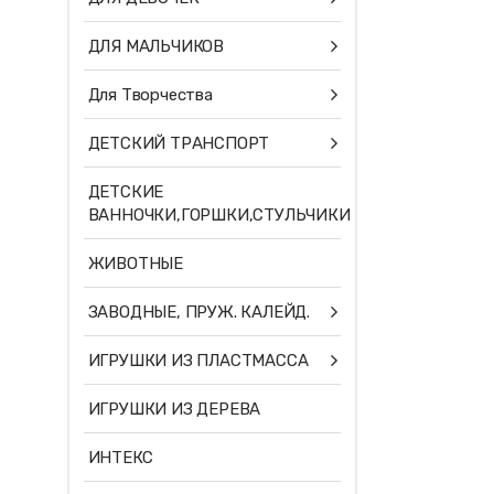
ДЛЯ МАЛЬЧИКОВ
Для Творчества
ДЕТСКИЙ ТРАНСПОРТ
ДЕТСКИЕ
ВАННОЧКИ,ГОРШКИ,СТУЛЬЧИКИ
ЖИВОТНЫЕ
ЗАВОДНЫЕ, ПРУЖ. КАЛЕЙД.
ИГРУШКИ ИЗ ПЛАСТМАССА
ИГРУШКИ ИЗ ДЕРЕВА
ИНТЕКС