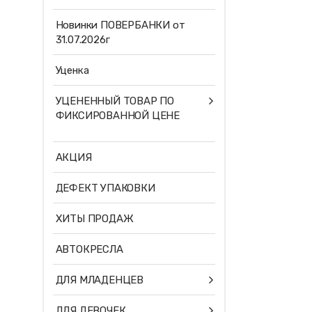
Новинки ПОВЕРБАНКИ от
31.07.2026г
Уценка
УЦЕНЕННЫЙ ТОВАР ПО
ФИКСИРОВАННОЙ ЦЕНЕ
АКЦИЯ
ДЕФЕКТ УПАКОВКИ
ХИТЫ ПРОДАЖ
АВТОКРЕСЛА
ДЛЯ МЛАДЕНЦЕВ
ДЛЯ ДЕВОЧЕК