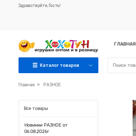
Здравствуйте, Гость!
ГЛАВНАЯ
Каталог товаров
Главная
˃
РАЗНОЕ
Все товары
Новинки РАЗНОЕ от
06.08.2026г