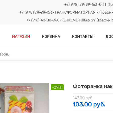
+7 (978) 79-99-163-ОПТ (Гр
+7 (978) 79-99-153-ТРАНСФОРМАТОРНАЯ 7 (График рабо
+7 (918) 40-80-960-КЕЧКЕМЕТСКАЯ 29 (График рабо
МАГАЗИН
КОРЗИНА
КОНТАКТЫ
ДО
Фоторамка нак
-29%
147.00 руб.
103.00 руб.