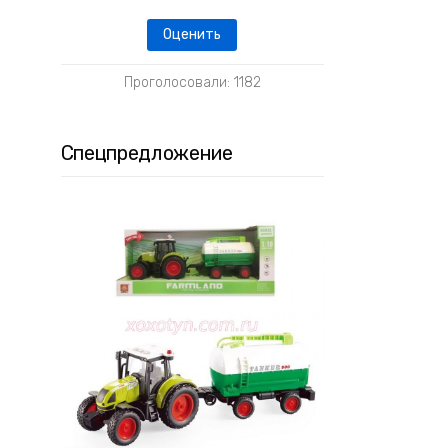
Проголосовали: 1182
Спецпредложение