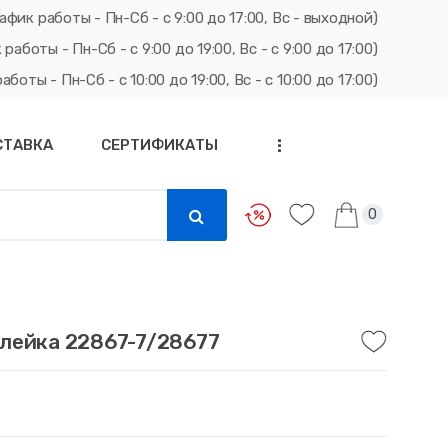
афик работы - Пн-Сб - с 9:00 до 17:00, Вс - выходной)
ты - Пн-Сб - с 9:00 до 19:00, Вс - с 9:00 до 17:00)
ты - Пн-Сб - с 10:00 до 19:00, Вс - с 10:00 до 17:00)
СТАВКА
СЕРТИФИКАТЫ
...
0
лейка 22867-7/28677