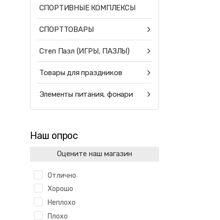
СПОРТИВНЫЕ КОМПЛЕКСЫ
СПОРТТОВАРЫ
Степ Пазл (ИГРЫ, ПАЗЛЫ)
Товары для праздников
Элементы питания, фонари
Наш опрос
Оцените наш магазин
Отлично
Хорошо
Неплохо
Плохо