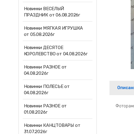
Новинки ВЕСЕЛЫЙ
ПРАЗДНИК от 06.08.2026г
Новинки МЯГКАЯ ИГРУШКА
от 05.08.2026г
Новинки ДЕСЯТОЕ
КОРОЛЕВСТВО от 04.08.2026г
Новинки РАЗНОЕ от
04.08.2026г
Новинки ПОЛЕСЬЕ от
Описан
04.08.2026г
Новинки РАЗНОЕ от
Фоторамк
01.08.2026г
Новинки КАНЦТОВАРЫ от
31.07.2026г