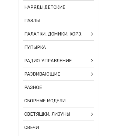
НАРЯДЫ ДЕТСКИЕ
ПАЗЛЫ
ПАЛАТКИ, ДОМИКИ, КОРЗ.
ПУПЫРКА
РАДИО-УПРАВЛЕНИЕ
РАЗВИВАЮЩИЕ
РАЗНОЕ
СБОРНЫЕ МОДЕЛИ
СВЕТЯШКИ, ЛИЗУНЫ
СВЕЧИ