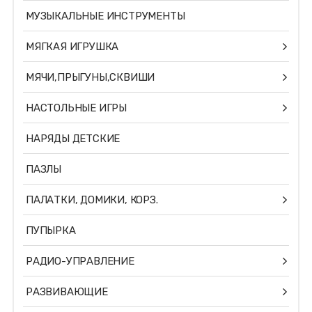
МУЗЫКАЛЬНЫЕ ИНСТРУМЕНТЫ
МЯГКАЯ ИГРУШКА
МЯЧИ,ПРЫГУНЫ,СКВИШИ
НАСТОЛЬНЫЕ ИГРЫ
НАРЯДЫ ДЕТСКИЕ
ПАЗЛЫ
ПАЛАТКИ, ДОМИКИ, КОРЗ.
ПУПЫРКА
РАДИО-УПРАВЛЕНИЕ
РАЗВИВАЮЩИЕ