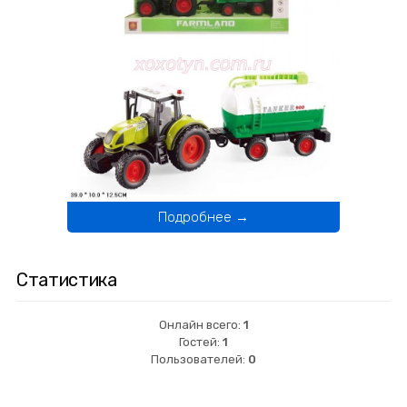
Подробнее →
Статистика
Онлайн всего:
1
Гостей:
1
Пользователей:
0