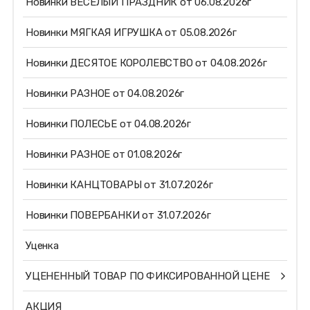
Новинки ВЕСЕЛЫЙ ПРАЗДНИК от 06.08.2026г
Новинки МЯГКАЯ ИГРУШКА от 05.08.2026г
Новинки ДЕСЯТОЕ КОРОЛЕВСТВО от 04.08.2026г
Новинки РАЗНОЕ от 04.08.2026г
Новинки ПОЛЕСЬЕ от 04.08.2026г
Новинки РАЗНОЕ от 01.08.2026г
Новинки КАНЦТОВАРЫ от 31.07.2026г
Новинки ПОВЕРБАНКИ от 31.07.2026г
Уценка
УЦЕНЕННЫЙ ТОВАР ПО ФИКСИРОВАННОЙ ЦЕНЕ
АКЦИЯ