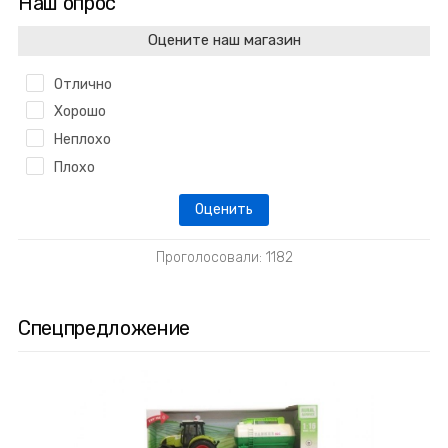
Наш опрос
Оцените наш магазин
Отлично
Хорошо
Неплохо
Плохо
Проголосовали: 1182
Спецпредложение