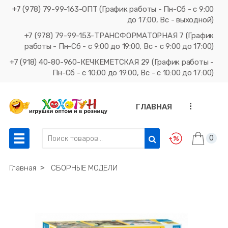
+7 (978) 79-99-163-ОПТ (График работы - Пн-Сб - с 9:00
до 17:00, Вс - выходной)
+7 (978) 79-99-153-ТРАНСФОРМАТОРНАЯ 7 (График
работы - Пн-Сб - с 9:00 до 19:00, Вс - с 9:00 до 17:00)
+7 (918) 40-80-960-КЕЧКЕМЕТСКАЯ 29 (График работы -
Пн-Сб - с 10:00 до 19:00, Вс - с 10:00 до 17:00)
...
ГЛАВНАЯ
0
Главная
˃
СБОРНЫЕ МОДЕЛИ