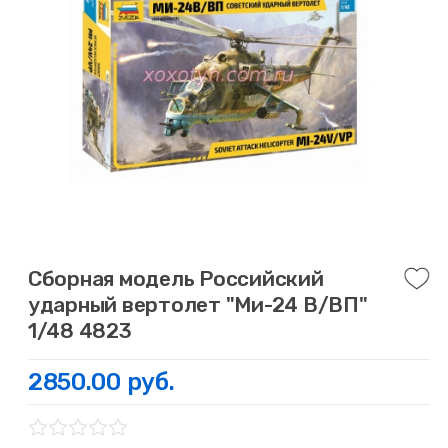
Сборная модель Российский
ударный вертолет "Ми-24 В/ВП"
1/48 4823
2850.00 руб.