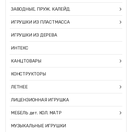
ЗАВОДНЫЕ, ПРУЖ. КАЛЕЙД.
ИГРУШКИ ИЗ ПЛАСТМАССА
ИГРУШКИ ИЗ ДЕРЕВА
ИНТЕКС
КАНЦТОВАРЫ
КОНСТРУКТОРЫ
ЛЕТНЕЕ
ЛИЦЕНЗИОННАЯ ИГРУШКА
МЕБЕЛЬ дет. КОЛ. МАТР
МУЗЫКАЛЬНЫЕ ИГРУШКИ