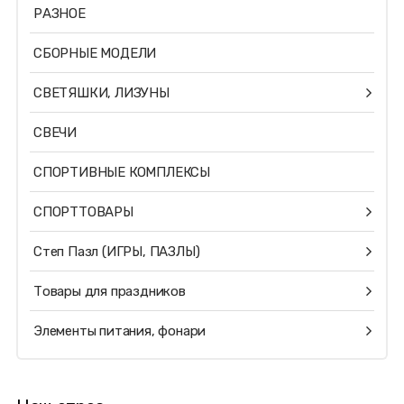
РАЗНОЕ
СБОРНЫЕ МОДЕЛИ
СВЕТЯШКИ, ЛИЗУНЫ
СВЕЧИ
СПОРТИВНЫЕ КОМПЛЕКСЫ
СПОРТТОВАРЫ
Степ Пазл (ИГРЫ, ПАЗЛЫ)
Товары для праздников
Элементы питания, фонари