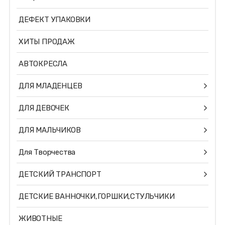
ДЕФЕКТ УПАКОВКИ
ХИТЫ ПРОДАЖ
АВТОКРЕСЛА
ДЛЯ МЛАДЕНЦЕВ
ДЛЯ ДЕВОЧЕК
ДЛЯ МАЛЬЧИКОВ
Для Творчества
ДЕТСКИЙ ТРАНСПОРТ
ДЕТСКИЕ ВАННОЧКИ,ГОРШКИ,СТУЛЬЧИКИ
ЖИВОТНЫЕ