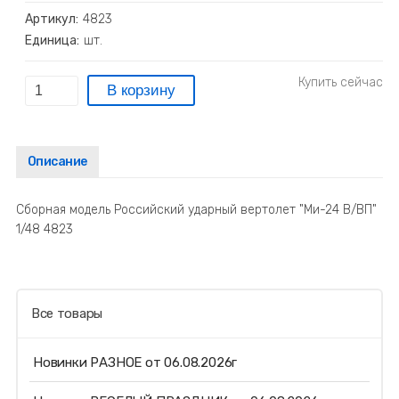
Артикул:
4823
Единица:
шт.
Описание
Сборная модель Российский ударный вертолет "Ми-24 В/ВП"
1/48 4823
Все товары
Новинки РАЗНОЕ от 06.08.2026г