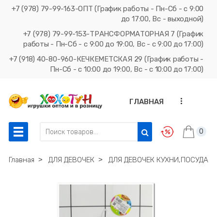
+7 (978) 79-99-163-ОПТ (График работы - Пн-Сб - с 9:00
до 17:00, Вс - выходной)
+7 (978) 79-99-153-ТРАНСФОРМАТОРНАЯ 7 (График
работы - Пн-Сб - с 9:00 до 19:00, Вс - с 9:00 до 17:00)
+7 (918) 40-80-960-КЕЧКЕМЕТСКАЯ 29 (График работы -
Пн-Сб - с 10:00 до 19:00, Вс - с 10:00 до 17:00)
...
ГЛАВНАЯ
0
Главная
˃
ДЛЯ ДЕВОЧЕК
˃
ДЛЯ ДЕВОЧЕК КУХНИ,ПОСУДА