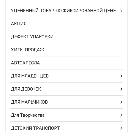
УЦЕНЕННЫЙ ТОВАР ПО ФИКСИРОВАННОЙ ЦЕНЕ
АКЦИЯ
ДЕФЕКТ УПАКОВКИ
ХИТЫ ПРОДАЖ
АВТОКРЕСЛА
ДЛЯ МЛАДЕНЦЕВ
ДЛЯ ДЕВОЧЕК
ДЛЯ МАЛЬЧИКОВ
Для Творчества
ДЕТСКИЙ ТРАНСПОРТ