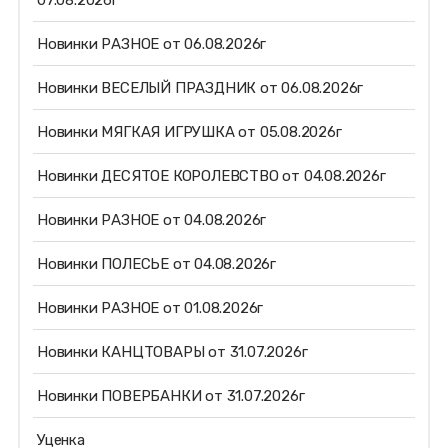
07.08.2026г
Новинки РАЗНОЕ от 06.08.2026г
Новинки ВЕСЕЛЫЙ ПРАЗДНИК от 06.08.2026г
Новинки МЯГКАЯ ИГРУШКА от 05.08.2026г
Новинки ДЕСЯТОЕ КОРОЛЕВСТВО от 04.08.2026г
Новинки РАЗНОЕ от 04.08.2026г
Новинки ПОЛЕСЬЕ от 04.08.2026г
Новинки РАЗНОЕ от 01.08.2026г
Новинки КАНЦТОВАРЫ от 31.07.2026г
Новинки ПОВЕРБАНКИ от 31.07.2026г
Уценка