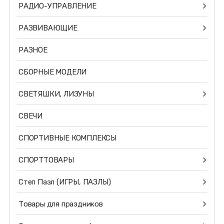
РАДИО-УПРАВЛЕНИЕ
РАЗВИВАЮЩИЕ
РАЗНОЕ
СБОРНЫЕ МОДЕЛИ
СВЕТЯШКИ, ЛИЗУНЫ
СВЕЧИ
СПОРТИВНЫЕ КОМПЛЕКСЫ
СПОРТТОВАРЫ
Степ Пазл (ИГРЫ, ПАЗЛЫ)
Товары для праздников