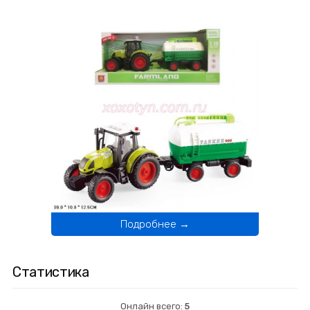
Подробнее →
Статистика
Онлайн всего:
5