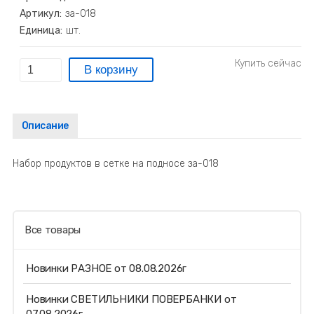
Артикул:
за-018
Единица:
шт.
Описание
Набор продуктов в сетке на подносе за-018
Все товары
Новинки РАЗНОЕ от 08.08.2026г
Новинки СВЕТИЛЬНИКИ ПОВЕРБАНКИ от