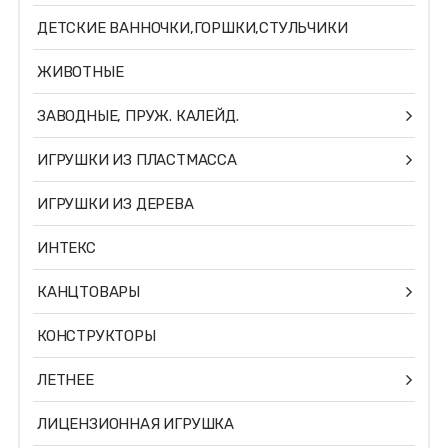
ДЕТСКИЕ ВАННОЧКИ,ГОРШКИ,СТУЛЬЧИКИ
ЖИВОТНЫЕ
ЗАВОДНЫЕ, ПРУЖ. КАЛЕЙД.
ИГРУШКИ ИЗ ПЛАСТМАССА
ИГРУШКИ ИЗ ДЕРЕВА
ИНТЕКС
КАНЦТОВАРЫ
КОНСТРУКТОРЫ
ЛЕТНЕЕ
ЛИЦЕНЗИОННАЯ ИГРУШКА