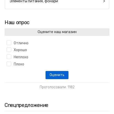
Элементы питания, фонари
Наш опрос
Оцените наш магазин
Отлично
Хорошо
Неплохо
Плохо
Проголосовали: 1182
Спецпредложение