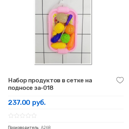
Набор продуктов в сетке на
подносе за-018
237.00 руб.
Производитель:
А268