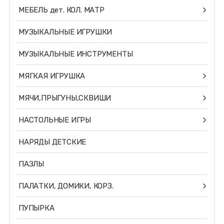
МЕБЕЛЬ дет. КОЛ. МАТР
МУЗЫКАЛЬНЫЕ ИГРУШКИ
МУЗЫКАЛЬНЫЕ ИНСТРУМЕНТЫ
МЯГКАЯ ИГРУШКА
МЯЧИ,ПРЫГУНЫ,СКВИШИ
НАСТОЛЬНЫЕ ИГРЫ
НАРЯДЫ ДЕТСКИЕ
ПАЗЛЫ
ПАЛАТКИ, ДОМИКИ, КОРЗ.
ПУПЫРКА