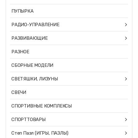
ПУПЫРКА
РАДИО-УПРАВЛЕНИЕ
РАЗВИВАЮЩИЕ
РАЗНОЕ
СБОРНЫЕ МОДЕЛИ
СВЕТЯШКИ, ЛИЗУНЫ
СВЕЧИ
СПОРТИВНЫЕ КОМПЛЕКСЫ
СПОРТТОВАРЫ
Степ Пазл (ИГРЫ, ПАЗЛЫ)