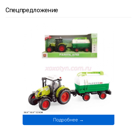
Спецпредложение
Подробнее →