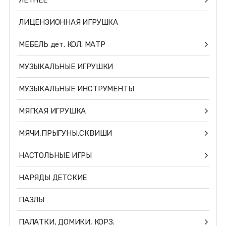
ЛЕТНЕЕ
ЛИЦЕНЗИОННАЯ ИГРУШКА
МЕБЕЛЬ дет. КОЛ. МАТР
МУЗЫКАЛЬНЫЕ ИГРУШКИ
МУЗЫКАЛЬНЫЕ ИНСТРУМЕНТЫ
МЯГКАЯ ИГРУШКА
МЯЧИ,ПРЫГУНЫ,СКВИШИ
НАСТОЛЬНЫЕ ИГРЫ
НАРЯДЫ ДЕТСКИЕ
ПАЗЛЫ
ПАЛАТКИ, ДОМИКИ, КОРЗ.