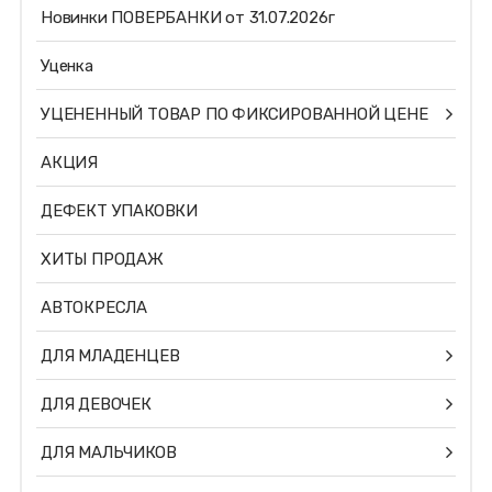
Новинки ПОВЕРБАНКИ от 31.07.2026г
Уценка
УЦЕНЕННЫЙ ТОВАР ПО ФИКСИРОВАННОЙ ЦЕНЕ
АКЦИЯ
ДЕФЕКТ УПАКОВКИ
ХИТЫ ПРОДАЖ
АВТОКРЕСЛА
ДЛЯ МЛАДЕНЦЕВ
ДЛЯ ДЕВОЧЕК
ДЛЯ МАЛЬЧИКОВ