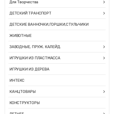
Для Творчества
ДЕТСКИЙ ТРАНСПОРТ
ДЕТСКИЕ ВАННОЧКИ,ГОРШКИ,СТУЛЬЧИКИ
ЖИВОТНЫЕ
ЗАВОДНЫЕ, ПРУЖ. КАЛЕЙД.
ИГРУШКИ ИЗ ПЛАСТМАССА
ИГРУШКИ ИЗ ДЕРЕВА
ИНТЕКС
КАНЦТОВАРЫ
КОНСТРУКТОРЫ