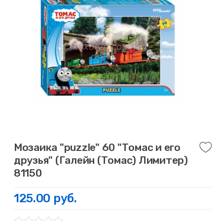
Мозаика "puzzle" 60 "Томас и его
друзья" (Галейн (Томас) Лимитер)
81150
125.00 руб.