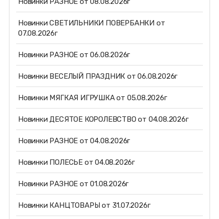
Новинки РАЗНОЕ от 08.08.2026г
Новинки СВЕТИЛЬНИКИ ПОВЕРБАНКИ от
07.08.2026г
Новинки РАЗНОЕ от 06.08.2026г
Новинки ВЕСЕЛЫЙ ПРАЗДНИК от 06.08.2026г
Новинки МЯГКАЯ ИГРУШКА от 05.08.2026г
Новинки ДЕСЯТОЕ КОРОЛЕВСТВО от 04.08.2026г
Новинки РАЗНОЕ от 04.08.2026г
Новинки ПОЛЕСЬЕ от 04.08.2026г
Новинки РАЗНОЕ от 01.08.2026г
Новинки КАНЦТОВАРЫ от 31.07.2026г