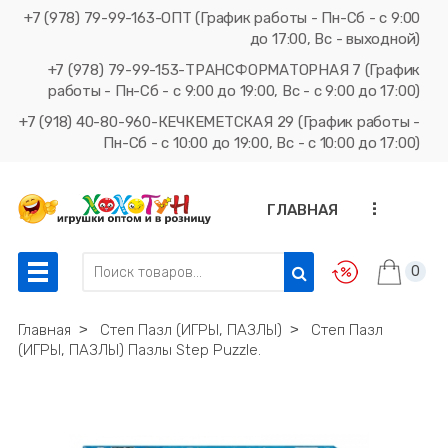
+7 (978) 79-99-163-ОПТ (График работы - Пн-Сб - с 9:00
до 17:00, Вс - выходной)
+7 (978) 79-99-153-ТРАНСФОРМАТОРНАЯ 7 (График
работы - Пн-Сб - с 9:00 до 19:00, Вс - с 9:00 до 17:00)
+7 (918) 40-80-960-КЕЧКЕМЕТСКАЯ 29 (График работы -
Пн-Сб - с 10:00 до 19:00, Вс - с 10:00 до 17:00)
...
ГЛАВНАЯ
0
Главная
˃
Степ Пазл (ИГРЫ, ПАЗЛЫ)
˃
Степ Пазл
(ИГРЫ, ПАЗЛЫ) Пазлы Step Puzzle.