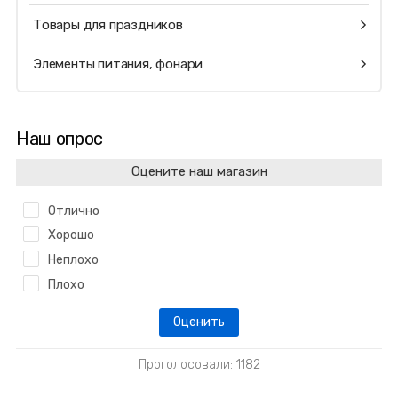
Товары для праздников
Элементы питания, фонари
Наш опрос
Оцените наш магазин
Отлично
Хорошо
Неплохо
Плохо
Проголосовали: 1182