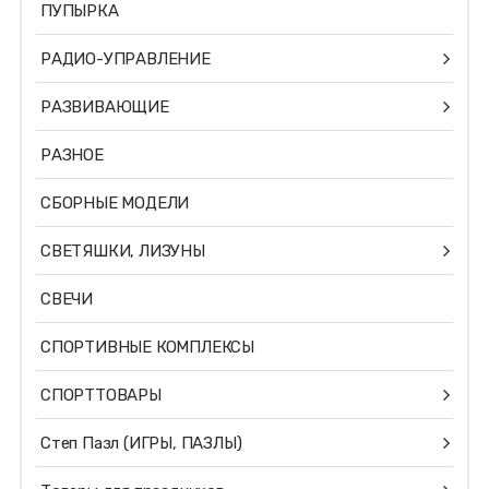
ПУПЫРКА
РАДИО-УПРАВЛЕНИЕ
РАЗВИВАЮЩИЕ
РАЗНОЕ
СБОРНЫЕ МОДЕЛИ
СВЕТЯШКИ, ЛИЗУНЫ
СВЕЧИ
СПОРТИВНЫЕ КОМПЛЕКСЫ
СПОРТТОВАРЫ
Степ Пазл (ИГРЫ, ПАЗЛЫ)