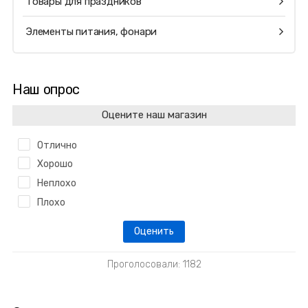
Товары для праздников
Элементы питания, фонари
Наш опрос
Оцените наш магазин
Отлично
Хорошо
Неплохо
Плохо
Проголосовали: 1182