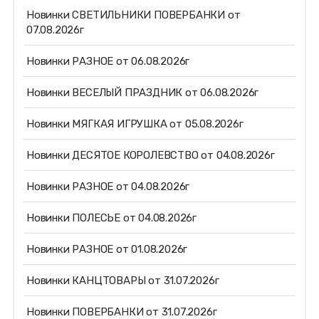
Новинки СВЕТИЛЬНИКИ ПОВЕРБАНКИ от
07.08.2026г
Новинки РАЗНОЕ от 06.08.2026г
Новинки ВЕСЕЛЫЙ ПРАЗДНИК от 06.08.2026г
Новинки МЯГКАЯ ИГРУШКА от 05.08.2026г
Новинки ДЕСЯТОЕ КОРОЛЕВСТВО от 04.08.2026г
Новинки РАЗНОЕ от 04.08.2026г
Новинки ПОЛЕСЬЕ от 04.08.2026г
Новинки РАЗНОЕ от 01.08.2026г
Новинки КАНЦТОВАРЫ от 31.07.2026г
Новинки ПОВЕРБАНКИ от 31.07.2026г