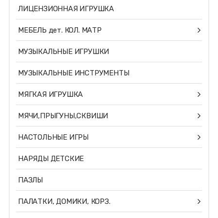
ЛИЦЕНЗИОННАЯ ИГРУШКА
МЕБЕЛЬ дет. КОЛ. МАТР
МУЗЫКАЛЬНЫЕ ИГРУШКИ
МУЗЫКАЛЬНЫЕ ИНСТРУМЕНТЫ
МЯГКАЯ ИГРУШКА
МЯЧИ,ПРЫГУНЫ,СКВИШИ
НАСТОЛЬНЫЕ ИГРЫ
НАРЯДЫ ДЕТСКИЕ
ПАЗЛЫ
ПАЛАТКИ, ДОМИКИ, КОРЗ.