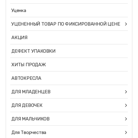
Уценка
УЦЕНЕННЫЙ ТОВАР ПО ФИКСИРОВАННОЙ ЦЕНЕ
АКЦИЯ
ДЕФЕКТ УПАКОВКИ
ХИТЫ ПРОДАЖ
АВТОКРЕСЛА
ДЛЯ МЛАДЕНЦЕВ
ДЛЯ ДЕВОЧЕК
ДЛЯ МАЛЬЧИКОВ
Для Творчества