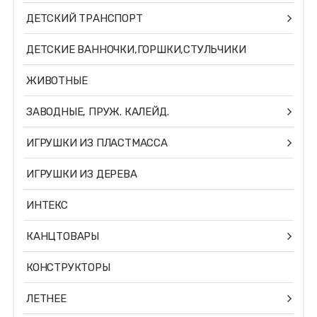
ДЕТСКИЙ ТРАНСПОРТ
ДЕТСКИЕ ВАННОЧКИ,ГОРШКИ,СТУЛЬЧИКИ
ЖИВОТНЫЕ
ЗАВОДНЫЕ, ПРУЖ. КАЛЕЙД.
ИГРУШКИ ИЗ ПЛАСТМАССА
ИГРУШКИ ИЗ ДЕРЕВА
ИНТЕКС
КАНЦТОВАРЫ
КОНСТРУКТОРЫ
ЛЕТНЕЕ