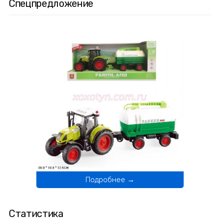
Спецпредложение
Подробнее →
Статистика