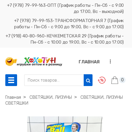
+7 (978) 79-99-163-ОПТ (График работы - Пн-Сб - с 9:00
до 17:00, Вс - выходной)
+7 (978) 79-99-153-ТРАНСФОРМАТОРНАЯ 7 (График
работы - Пн-Сб - с 9:00 до 19:00, Вс - с 9:00 до 17:00)
+7 (918) 40-80-960-КЕЧКЕМЕТСКАЯ 29 (График работы -
Пн-Сб - с 10:00 до 19:00, Вс - с 10:00 до 17:00)
...
ГЛАВНАЯ
0
Главная
˃
СВЕТЯШКИ, ЛИЗУНЫ
˃
СВЕТЯШКИ, ЛИЗУНЫ
СВЕТЯШКИ