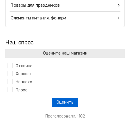
Товары для праздников
Элементы питания, фонари
Наш опрос
Оцените наш магазин
Отлично
Хорошо
Неплохо
Плохо
Проголосовали: 1182