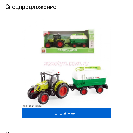
Спецпредложение
Подробнее →