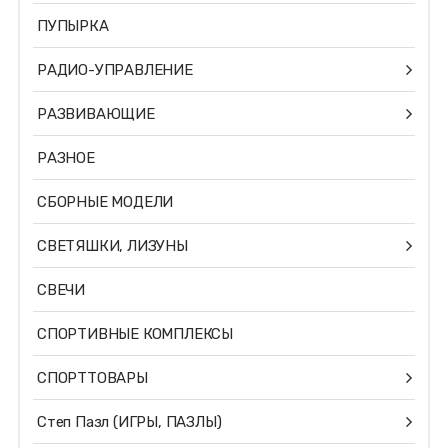
ПУПЫРКА
РАДИО-УПРАВЛЕНИЕ
РАЗВИВАЮЩИЕ
РАЗНОЕ
СБОРНЫЕ МОДЕЛИ
СВЕТЯШКИ, ЛИЗУНЫ
СВЕЧИ
СПОРТИВНЫЕ КОМПЛЕКСЫ
СПОРТТОВАРЫ
Степ Пазл (ИГРЫ, ПАЗЛЫ)