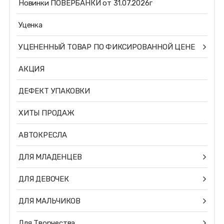
Новинки ПОВЕРБАНКИ от 31.07.2026г
Уценка
УЦЕНЕННЫЙ ТОВАР ПО ФИКСИРОВАННОЙ ЦЕНЕ
АКЦИЯ
ДЕФЕКТ УПАКОВКИ
ХИТЫ ПРОДАЖ
АВТОКРЕСЛА
ДЛЯ МЛАДЕНЦЕВ
ДЛЯ ДЕВОЧЕК
ДЛЯ МАЛЬЧИКОВ
Для Творчества