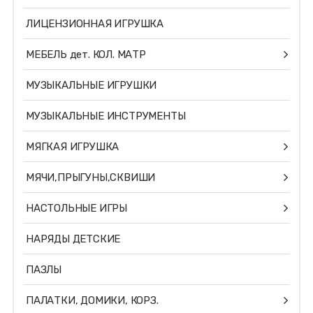
ЛИЦЕНЗИОННАЯ ИГРУШКА
МЕБЕЛЬ дет. КОЛ. МАТР
МУЗЫКАЛЬНЫЕ ИГРУШКИ
МУЗЫКАЛЬНЫЕ ИНСТРУМЕНТЫ
МЯГКАЯ ИГРУШКА
МЯЧИ,ПРЫГУНЫ,СКВИШИ
НАСТОЛЬНЫЕ ИГРЫ
НАРЯДЫ ДЕТСКИЕ
ПАЗЛЫ
ПАЛАТКИ, ДОМИКИ, КОРЗ.