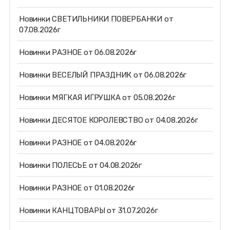
Новинки СВЕТИЛЬНИКИ ПОВЕРБАНКИ от
07.08.2026г
Новинки РАЗНОЕ от 06.08.2026г
Новинки ВЕСЕЛЫЙ ПРАЗДНИК от 06.08.2026г
Новинки МЯГКАЯ ИГРУШКА от 05.08.2026г
Новинки ДЕСЯТОЕ КОРОЛЕВСТВО от 04.08.2026г
Новинки РАЗНОЕ от 04.08.2026г
Новинки ПОЛЕСЬЕ от 04.08.2026г
Новинки РАЗНОЕ от 01.08.2026г
Новинки КАНЦТОВАРЫ от 31.07.2026г