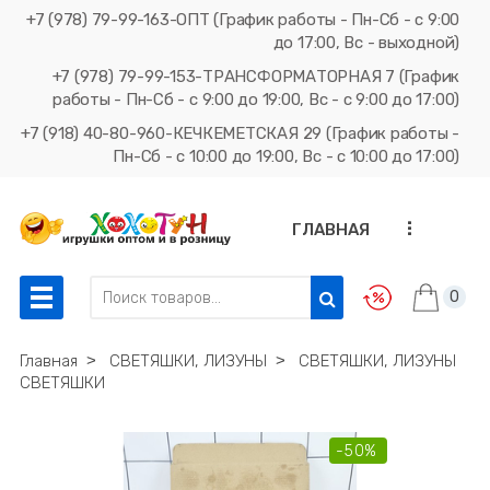
+7 (978) 79-99-163-ОПТ (График работы - Пн-Сб - с 9:00
до 17:00, Вс - выходной)
+7 (978) 79-99-153-ТРАНСФОРМАТОРНАЯ 7 (График
работы - Пн-Сб - с 9:00 до 19:00, Вс - с 9:00 до 17:00)
+7 (918) 40-80-960-КЕЧКЕМЕТСКАЯ 29 (График работы -
Пн-Сб - с 10:00 до 19:00, Вс - с 10:00 до 17:00)
...
ГЛАВНАЯ
0
Главная
˃
СВЕТЯШКИ, ЛИЗУНЫ
˃
СВЕТЯШКИ, ЛИЗУНЫ
СВЕТЯШКИ
-50%