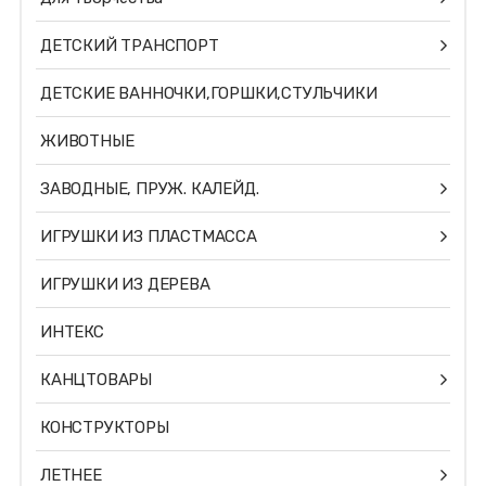
ДЕТСКИЙ ТРАНСПОРТ
ДЕТСКИЕ ВАННОЧКИ,ГОРШКИ,СТУЛЬЧИКИ
ЖИВОТНЫЕ
ЗАВОДНЫЕ, ПРУЖ. КАЛЕЙД.
ИГРУШКИ ИЗ ПЛАСТМАССА
ИГРУШКИ ИЗ ДЕРЕВА
ИНТЕКС
КАНЦТОВАРЫ
КОНСТРУКТОРЫ
ЛЕТНЕЕ