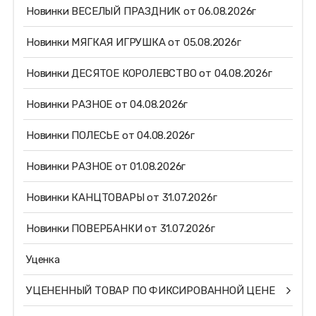
Новинки ВЕСЕЛЫЙ ПРАЗДНИК от 06.08.2026г
Новинки МЯГКАЯ ИГРУШКА от 05.08.2026г
Новинки ДЕСЯТОЕ КОРОЛЕВСТВО от 04.08.2026г
Новинки РАЗНОЕ от 04.08.2026г
Новинки ПОЛЕСЬЕ от 04.08.2026г
Новинки РАЗНОЕ от 01.08.2026г
Новинки КАНЦТОВАРЫ от 31.07.2026г
Новинки ПОВЕРБАНКИ от 31.07.2026г
Уценка
УЦЕНЕННЫЙ ТОВАР ПО ФИКСИРОВАННОЙ ЦЕНЕ