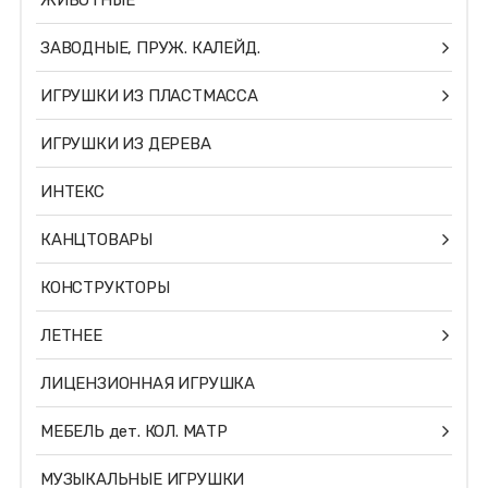
ЖИВОТНЫЕ
ЗАВОДНЫЕ, ПРУЖ. КАЛЕЙД.
ИГРУШКИ ИЗ ПЛАСТМАССА
ИГРУШКИ ИЗ ДЕРЕВА
ИНТЕКС
КАНЦТОВАРЫ
КОНСТРУКТОРЫ
ЛЕТНЕЕ
ЛИЦЕНЗИОННАЯ ИГРУШКА
МЕБЕЛЬ дет. КОЛ. МАТР
МУЗЫКАЛЬНЫЕ ИГРУШКИ