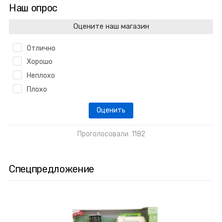
Наш опрос
Оцените наш магазин
Отлично
Хорошо
Неплохо
Плохо
Проголосовали: 1182
Спецпредложение