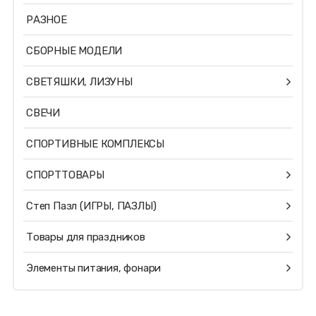
РАЗНОЕ
СБОРНЫЕ МОДЕЛИ
СВЕТЯШКИ, ЛИЗУНЫ
СВЕЧИ
СПОРТИВНЫЕ КОМПЛЕКСЫ
СПОРТТОВАРЫ
Степ Пазл (ИГРЫ, ПАЗЛЫ)
Товары для праздников
Элементы питания, фонари