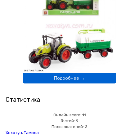
Подробнее →
Статистика
Онлайн всего:
11
Гостей:
9
Пользователей:
2
Хохотун
,
Тамила