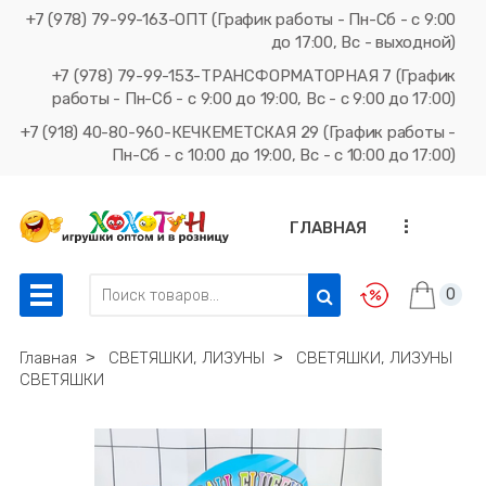
+7 (978) 79-99-163-ОПТ (График работы - Пн-Сб - с 9:00
до 17:00, Вс - выходной)
+7 (978) 79-99-153-ТРАНСФОРМАТОРНАЯ 7 (График
работы - Пн-Сб - с 9:00 до 19:00, Вс - с 9:00 до 17:00)
+7 (918) 40-80-960-КЕЧКЕМЕТСКАЯ 29 (График работы -
Пн-Сб - с 10:00 до 19:00, Вс - с 10:00 до 17:00)
...
ГЛАВНАЯ
0
Главная
˃
СВЕТЯШКИ, ЛИЗУНЫ
˃
СВЕТЯШКИ, ЛИЗУНЫ
СВЕТЯШКИ