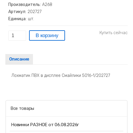
Производитель:
А268
Артикул:
202727
Единица:
шт.
Описание
Лохматик ПВХ в дисплее Смайлики 5016-1/202727
Все товары
Новинки РАЗНОЕ от 06.08.2026г