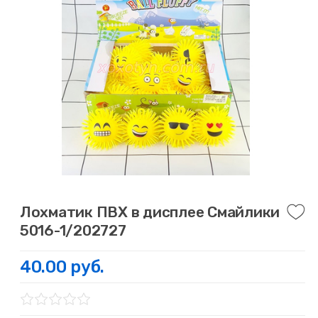
Лохматик ПВХ в дисплее Смайлики
5016-1/202727
40.00 руб.