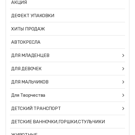
АКЦИЯ
ДЕФЕКТ УПАКОВКИ
ХИТЫ ПРОДАЖ
АВТОКРЕСЛА
ДЛЯ МЛАДЕНЦЕВ
ДЛЯ ДЕВОЧЕК
ДЛЯ МАЛЬЧИКОВ
Для Творчества
ДЕТСКИЙ ТРАНСПОРТ
ДЕТСКИЕ ВАННОЧКИ,ГОРШКИ,СТУЛЬЧИКИ