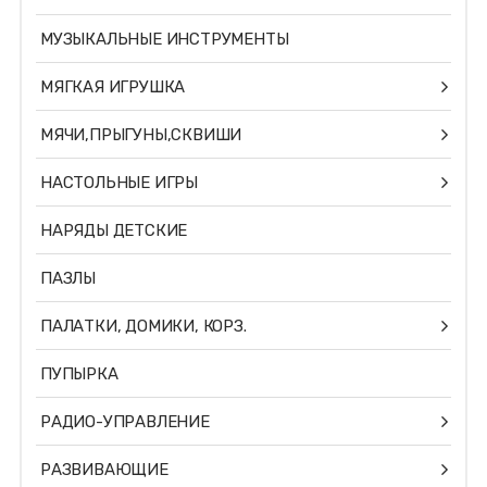
МУЗЫКАЛЬНЫЕ ИНСТРУМЕНТЫ
МЯГКАЯ ИГРУШКА
МЯЧИ,ПРЫГУНЫ,СКВИШИ
НАСТОЛЬНЫЕ ИГРЫ
НАРЯДЫ ДЕТСКИЕ
ПАЗЛЫ
ПАЛАТКИ, ДОМИКИ, КОРЗ.
ПУПЫРКА
РАДИО-УПРАВЛЕНИЕ
РАЗВИВАЮЩИЕ