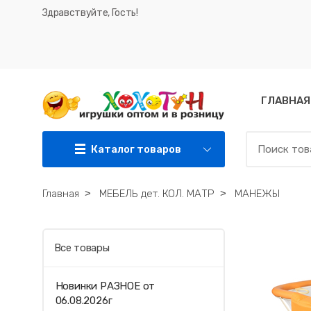
Здравствуйте, Гость!
ГЛАВНАЯ
Каталог товаров
Главная
˃
МЕБЕЛЬ дет. КОЛ. МАТР
˃
МАНЕЖЫ
Все товары
Новинки РАЗНОЕ от
06.08.2026г