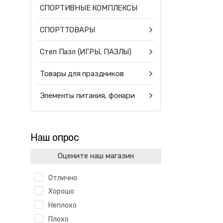
СПОРТИВНЫЕ КОМПЛЕКСЫ
СПОРТТОВАРЫ
Степ Пазл (ИГРЫ, ПАЗЛЫ)
Товары для праздников
Элементы питания, фонари
Наш опрос
Оцените наш магазин
Отлично
Хорошо
Неплохо
Плохо