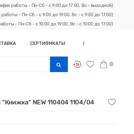
афик работы - Пн-Сб - с 9:00 до 17:00, Вс - выходной)
ты - Пн-Сб - с 9:00 до 19:00, Вс - с 9:00 до 17:00)
ты - Пн-Сб - с 10:00 до 19:00, Вс - с 10:00 до 17:00)
СТАВКА
СЕРТИФИКАТЫ
...
0
 "Книжка" NEW 110404 1104/04