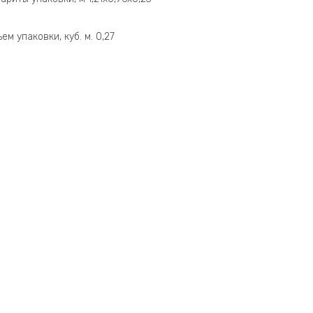
ем упаковки, куб. м. 0,27