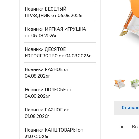
Новинки ВЕСЕЛЫЙ
ПРАЗДНИК от 06.08.2026г
Новинки МЯГКАЯ ИГРУШКА
от 05.08.2026г
Новинки ДЕСЯТОЕ
КОРОЛЕВСТВО от 04.08.2026г
Новинки РАЗНОЕ от
04.08.2026г
Новинки ПОЛЕСЬЕ от
04.08.2026г
Описан
Новинки РАЗНОЕ от
01.08.2026г
Во
Новинки КАНЦТОВАРЫ от
31.07.2026г