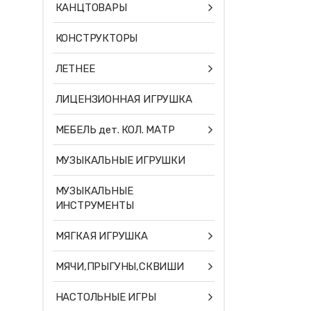
КАНЦТОВАРЫ
КОНСТРУКТОРЫ
ЛЕТНЕЕ
ЛИЦЕНЗИОННАЯ ИГРУШКА
МЕБЕЛЬ дет. КОЛ. МАТР
МУЗЫКАЛЬНЫЕ ИГРУШКИ
МУЗЫКАЛЬНЫЕ
ИНСТРУМЕНТЫ
МЯГКАЯ ИГРУШКА
МЯЧИ,ПРЫГУНЫ,СКВИШИ
НАСТОЛЬНЫЕ ИГРЫ