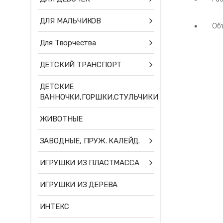
ДЛЯ МАЛЬЧИКОВ
Объ
Для Творчества
ДЕТСКИЙ ТРАНСПОРТ
ДЕТСКИЕ
ВАННОЧКИ,ГОРШКИ,СТУЛЬЧИКИ
ЖИВОТНЫЕ
ЗАВОДНЫЕ, ПРУЖ. КАЛЕЙД.
ИГРУШКИ ИЗ ПЛАСТМАССА
ИГРУШКИ ИЗ ДЕРЕВА
ИНТЕКС