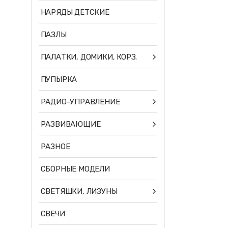
НАРЯДЫ ДЕТСКИЕ
ПАЗЛЫ
ПАЛАТКИ, ДОМИКИ, КОРЗ.
ПУПЫРКА
РАДИО-УПРАВЛЕНИЕ
РАЗВИВАЮЩИЕ
РАЗНОЕ
СБОРНЫЕ МОДЕЛИ
СВЕТЯШКИ, ЛИЗУНЫ
СВЕЧИ