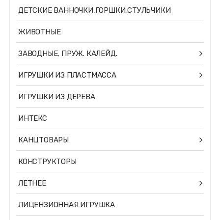
ДЕТСКИЕ ВАННОЧКИ,ГОРШКИ,СТУЛЬЧИКИ
ЖИВОТНЫЕ
ЗАВОДНЫЕ, ПРУЖ. КАЛЕЙД.
ИГРУШКИ ИЗ ПЛАСТМАССА
ИГРУШКИ ИЗ ДЕРЕВА
ИНТЕКС
КАНЦТОВАРЫ
КОНСТРУКТОРЫ
ЛЕТНЕЕ
ЛИЦЕНЗИОННАЯ ИГРУШКА