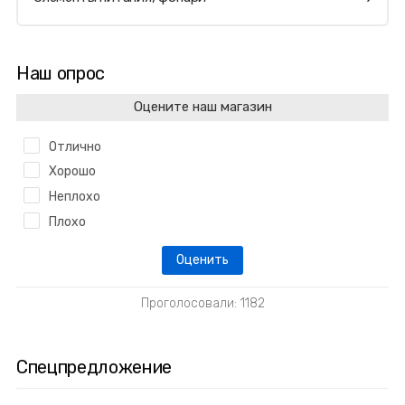
Наш опрос
Оцените наш магазин
Отлично
Хорошо
Неплохо
Плохо
Проголосовали: 1182
Спецпредложение