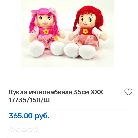
Кукла мягконабвная 35см ХХХ
17735/150/Ш
365.00 руб.