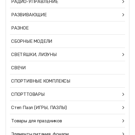
РАДИО-УПРАВЛЕНИЕ
РАЗВИВАЮЩИЕ
РАЗНОЕ
СБОРНЫЕ МОДЕЛИ
СВЕТЯШКИ, ЛИЗУНЫ
СВЕЧИ
СПОРТИВНЫЕ КОМПЛЕКСЫ
СПОРТТОВАРЫ
Степ Пазл (ИГРЫ, ПАЗЛЫ)
Товары для праздников
Элементы питания, фонари