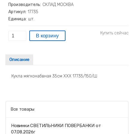
Производитель:
СКЛАД МОСКВА
Артикул:
17735
Единица:
шт.
Описание
Кукла мягконабвная 35см ХХХ 17735/150/Ш
Все товары
Новинки СВЕТИЛЬНИКИ ПОВЕРБАНКИ от
07.08.2026г