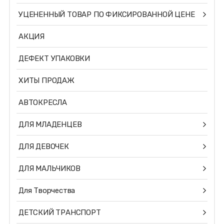
УЦЕНЕННЫЙ ТОВАР ПО ФИКСИРОВАННОЙ ЦЕНЕ
АКЦИЯ
ДЕФЕКТ УПАКОВКИ
ХИТЫ ПРОДАЖ
АВТОКРЕСЛА
ДЛЯ МЛАДЕНЦЕВ
ДЛЯ ДЕВОЧЕК
ДЛЯ МАЛЬЧИКОВ
Для Творчества
ДЕТСКИЙ ТРАНСПОРТ