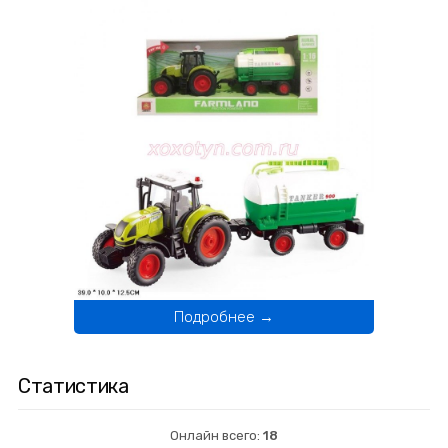
Подробнее →
Статистика
Онлайн всего:
18