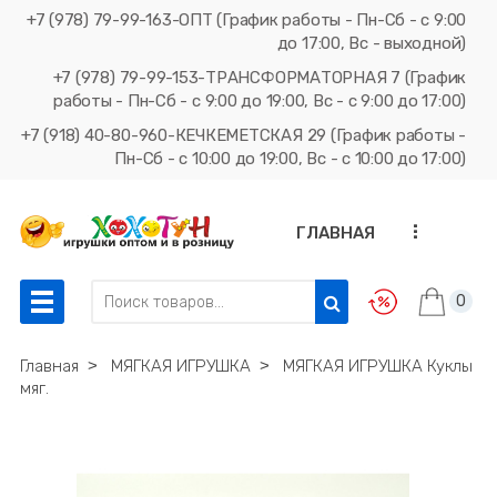
+7 (978) 79-99-163-ОПТ (График работы - Пн-Сб - с 9:00
до 17:00, Вс - выходной)
+7 (978) 79-99-153-ТРАНСФОРМАТОРНАЯ 7 (График
работы - Пн-Сб - с 9:00 до 19:00, Вс - с 9:00 до 17:00)
+7 (918) 40-80-960-КЕЧКЕМЕТСКАЯ 29 (График работы -
Пн-Сб - с 10:00 до 19:00, Вс - с 10:00 до 17:00)
...
ГЛАВНАЯ
0
Главная
˃
МЯГКАЯ ИГРУШКА
˃
МЯГКАЯ ИГРУШКА Куклы
мяг.