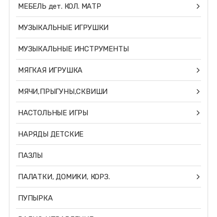
МЕБЕЛЬ дет. КОЛ. МАТР
МУЗЫКАЛЬНЫЕ ИГРУШКИ
МУЗЫКАЛЬНЫЕ ИНСТРУМЕНТЫ
МЯГКАЯ ИГРУШКА
МЯЧИ,ПРЫГУНЫ,СКВИШИ
НАСТОЛЬНЫЕ ИГРЫ
НАРЯДЫ ДЕТСКИЕ
ПАЗЛЫ
ПАЛАТКИ, ДОМИКИ, КОРЗ.
ПУПЫРКА