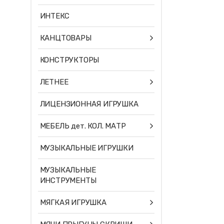
ИНТЕКС
КАНЦТОВАРЫ
КОНСТРУКТОРЫ
ЛЕТНЕЕ
ЛИЦЕНЗИОННАЯ ИГРУШКА
МЕБЕЛЬ дет. КОЛ. МАТР
МУЗЫКАЛЬНЫЕ ИГРУШКИ
МУЗЫКАЛЬНЫЕ
ИНСТРУМЕНТЫ
МЯГКАЯ ИГРУШКА