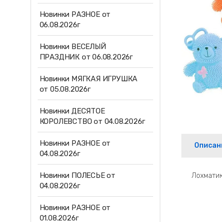
Новинки РАЗНОЕ от
06.08.2026г
Новинки ВЕСЕЛЫЙ
ПРАЗДНИК от 06.08.2026г
Новинки МЯГКАЯ ИГРУШКА
от 05.08.2026г
Новинки ДЕСЯТОЕ
КОРОЛЕВСТВО от 04.08.2026г
Новинки РАЗНОЕ от
Описан
04.08.2026г
Новинки ПОЛЕСЬЕ от
Лохматик
04.08.2026г
Новинки РАЗНОЕ от
01.08.2026г