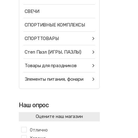
СВЕЧИ
СПОРТИВНЫЕ КОМПЛЕКСЫ
СПОРТТОВАРЫ
Степ Пазл (ИГРЫ, ПАЗЛЫ)
Товары для праздников
Элементы питания, фонари
Наш опрос
Оцените наш магазин
Отлично