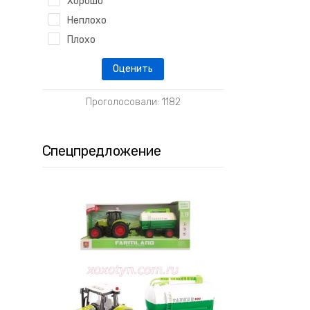
Хорошо
Неплохо
Плохо
Проголосовали: 1182
Спецпредложение