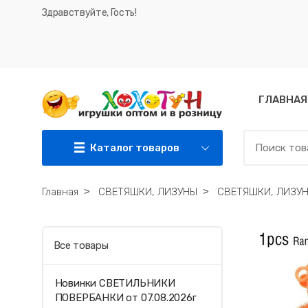
Здравствуйте, Гость!
ГЛАВНАЯ
Каталог товаров
Главная
˃
СВЕТЯШКИ, ЛИЗУНЫ
˃
СВЕТЯШКИ, ЛИЗУ
Все товары
Новинки СВЕТИЛЬНИКИ
ПОВЕРБАНКИ от 07.08.2026г