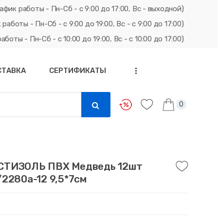
афик работы - Пн-Сб - с 9:00 до 17:00, Вс - выходной)
ты - Пн-Сб - с 9:00 до 19:00, Вс - с 9:00 до 17:00)
ты - Пн-Сб - с 10:00 до 19:00, Вс - с 10:00 до 17:00)
СТАВКА
СЕРТИФИКАТЫ
...
0
СТИЗОЛЬ ПВХ Медведь 12шт
2280а-12 9,5*7см