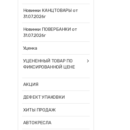
Новинки КАНЦТОВАРЫ от
31.07.2026г
Новинки ПОВЕРБАНКИ от
31.07.2026г
Уценка
УЦЕНЕННЫЙ ТОВАР ПО
ФИКСИРОВАННОЙ ЦЕНЕ
АКЦИЯ
ДЕФЕКТ УПАКОВКИ
ХИТЫ ПРОДАЖ
АВТОКРЕСЛА