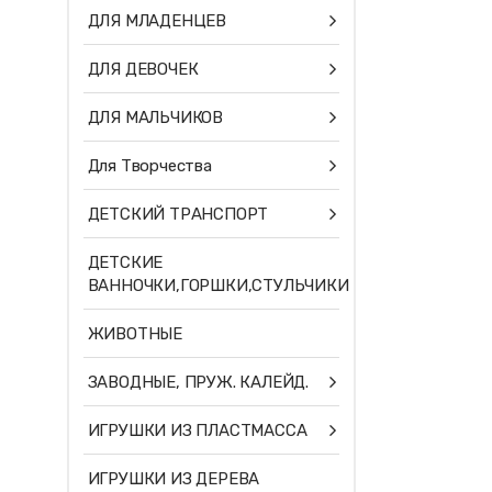
ДЛЯ МЛАДЕНЦЕВ
ДЛЯ ДЕВОЧЕК
ДЛЯ МАЛЬЧИКОВ
Для Творчества
ДЕТСКИЙ ТРАНСПОРТ
ДЕТСКИЕ
ВАННОЧКИ,ГОРШКИ,СТУЛЬЧИКИ
ЖИВОТНЫЕ
ЗАВОДНЫЕ, ПРУЖ. КАЛЕЙД.
ИГРУШКИ ИЗ ПЛАСТМАССА
ИГРУШКИ ИЗ ДЕРЕВА