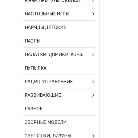
МЯЧИ,ПРЫГУНЫ,СКВИШИ
НАСТОЛЬНЫЕ ИГРЫ
НАРЯДЫ ДЕТСКИЕ
ПАЗЛЫ
ПАЛАТКИ, ДОМИКИ, КОРЗ.
ПУПЫРКА
РАДИО-УПРАВЛЕНИЕ
РАЗВИВАЮЩИЕ
РАЗНОЕ
СБОРНЫЕ МОДЕЛИ
СВЕТЯШКИ, ЛИЗУНЫ