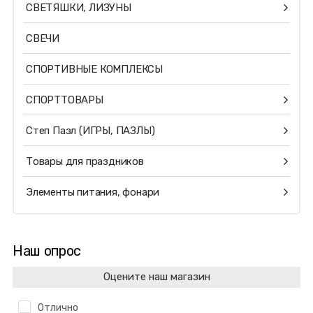
СВЕТЯШКИ, ЛИЗУНЫ
СВЕЧИ
СПОРТИВНЫЕ КОМПЛЕКСЫ
СПОРТТОВАРЫ
Степ Пазл (ИГРЫ, ПАЗЛЫ)
Товары для праздников
Элементы питания, фонари
Наш опрос
Оцените наш магазин
Отлично