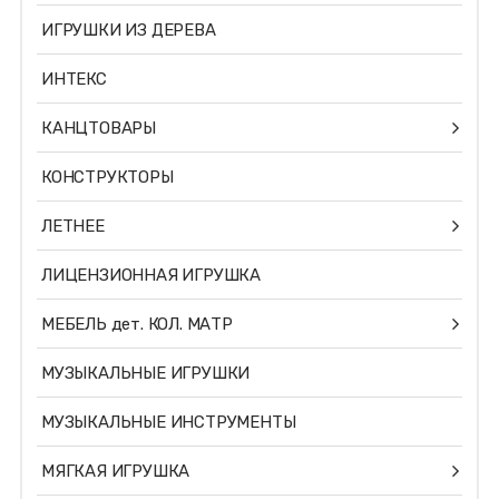
ИГРУШКИ ИЗ ДЕРЕВА
ИНТЕКС
КАНЦТОВАРЫ
КОНСТРУКТОРЫ
ЛЕТНЕЕ
ЛИЦЕНЗИОННАЯ ИГРУШКА
МЕБЕЛЬ дет. КОЛ. МАТР
МУЗЫКАЛЬНЫЕ ИГРУШКИ
МУЗЫКАЛЬНЫЕ ИНСТРУМЕНТЫ
МЯГКАЯ ИГРУШКА