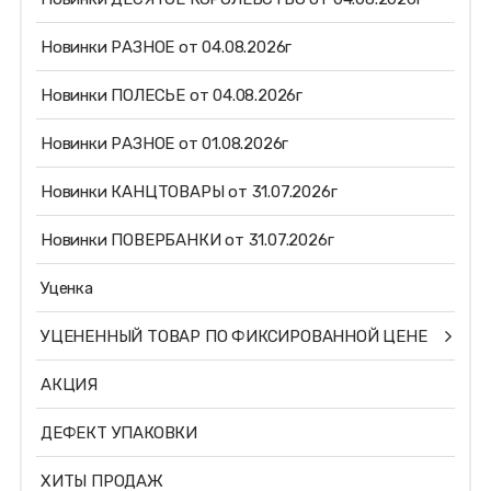
Новинки РАЗНОЕ от 04.08.2026г
Новинки ПОЛЕСЬЕ от 04.08.2026г
Новинки РАЗНОЕ от 01.08.2026г
Новинки КАНЦТОВАРЫ от 31.07.2026г
Новинки ПОВЕРБАНКИ от 31.07.2026г
Уценка
УЦЕНЕННЫЙ ТОВАР ПО ФИКСИРОВАННОЙ ЦЕНЕ
АКЦИЯ
ДЕФЕКТ УПАКОВКИ
ХИТЫ ПРОДАЖ