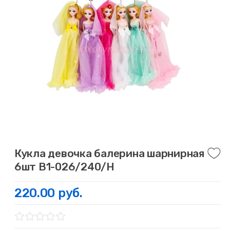
Кукла девочка балерина шарнирная
6шт В1-026/240/Н
220.00 руб.