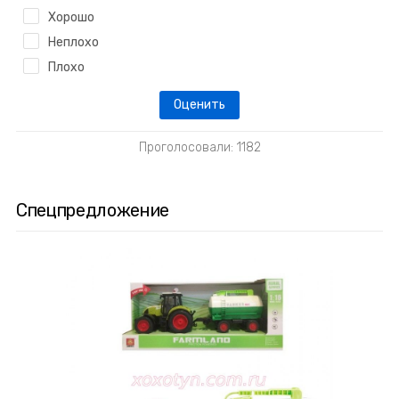
Хорошо
Неплохо
Плохо
Проголосовали: 1182
Спецпредложение