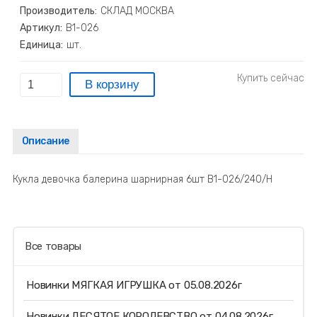
Производитель:
СКЛАД МОСКВА
Артикул:
В1-026
Единица:
шт.
Описание
Кукла девочка балерина шарнирная 6шт В1-026/240/Н
Все товары
Новинки МЯГКАЯ ИГРУШКА от 05.08.2026г
Новинки ДЕСЯТОЕ КОРОЛЕВСТВО от 04.08.2026г