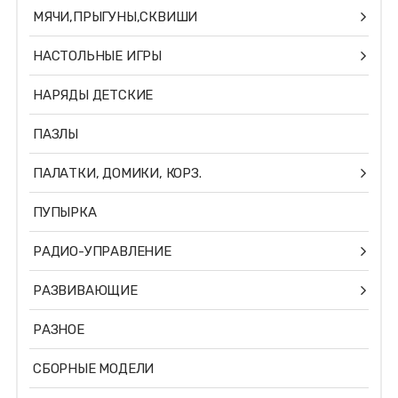
МЯЧИ,ПРЫГУНЫ,СКВИШИ
НАСТОЛЬНЫЕ ИГРЫ
НАРЯДЫ ДЕТСКИЕ
ПАЗЛЫ
ПАЛАТКИ, ДОМИКИ, КОРЗ.
ПУПЫРКА
РАДИО-УПРАВЛЕНИЕ
РАЗВИВАЮЩИЕ
РАЗНОЕ
СБОРНЫЕ МОДЕЛИ