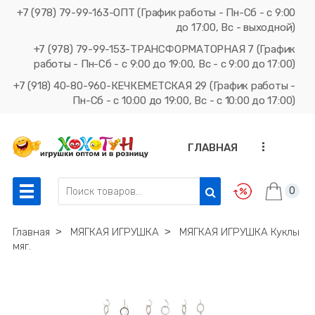
+7 (978) 79-99-163-ОПТ (График работы - Пн-Сб - с 9:00
до 17:00, Вс - выходной)
+7 (978) 79-99-153-ТРАНСФОРМАТОРНАЯ 7 (График
работы - Пн-Сб - с 9:00 до 19:00, Вс - с 9:00 до 17:00)
+7 (918) 40-80-960-КЕЧКЕМЕТСКАЯ 29 (График работы -
Пн-Сб - с 10:00 до 19:00, Вс - с 10:00 до 17:00)
...
ГЛАВНАЯ
0
Главная
˃
МЯГКАЯ ИГРУШКА
˃
МЯГКАЯ ИГРУШКА Куклы
мяг.