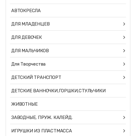
АВТОКРЕСЛА
ДЛЯ МЛАДЕНЦЕВ
ДЛЯ ДЕВОЧЕК
ДЛЯ МАЛЬЧИКОВ
Для Творчества
ДЕТСКИЙ ТРАНСПОРТ
ДЕТСКИЕ ВАННОЧКИ,ГОРШКИ,СТУЛЬЧИКИ
ЖИВОТНЫЕ
ЗАВОДНЫЕ, ПРУЖ. КАЛЕЙД.
ИГРУШКИ ИЗ ПЛАСТМАССА