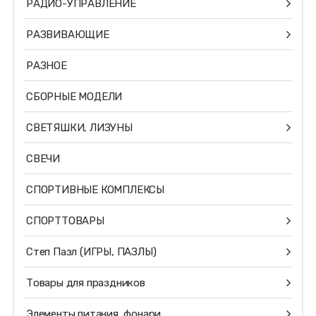
РАДИО-УПРАВЛЕНИЕ
РАЗВИВАЮЩИЕ
РАЗНОЕ
СБОРНЫЕ МОДЕЛИ
СВЕТЯШКИ, ЛИЗУНЫ
СВЕЧИ
СПОРТИВНЫЕ КОМПЛЕКСЫ
СПОРТТОВАРЫ
Степ Пазл (ИГРЫ, ПАЗЛЫ)
Товары для праздников
Элементы питания, фонари