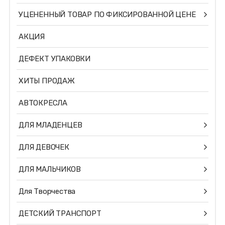
УЦЕНЕННЫЙ ТОВАР ПО ФИКСИРОВАННОЙ ЦЕНЕ
АКЦИЯ
ДЕФЕКТ УПАКОВКИ
ХИТЫ ПРОДАЖ
АВТОКРЕСЛА
ДЛЯ МЛАДЕНЦЕВ
ДЛЯ ДЕВОЧЕК
ДЛЯ МАЛЬЧИКОВ
Для Творчества
ДЕТСКИЙ ТРАНСПОРТ