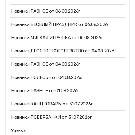
Новинки РАЗНОЕ от 06.08.2026г
Новинки ВЕСЕЛЫЙ ПРАЗДНИК от 06.08.2026г
Новинки МЯГКАЯ ИГРУШКА от 05.08.2026г
Новинки ДЕСЯТОЕ КОРОЛЕВСТВО от 04.08.2026г
Новинки РАЗНОЕ от 04.08.2026г
Новинки ПОЛЕСЬЕ от 04.08.2026г
Новинки РАЗНОЕ от 01.08.2026г
Новинки КАНЦТОВАРЫ от 31.07.2026г
Новинки ПОВЕРБАНКИ от 31.07.2026г
Уценка