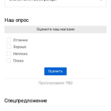
Наш опрос
Оцените наш магазин
Отлично
Хорошо
Неплохо
Плохо
Проголосовали: 1182
Спецпредложение