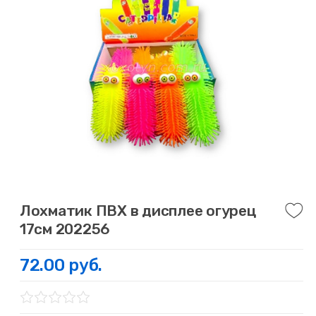
Лохматик ПВХ в дисплее огурец
17см 202256
72.00 руб.