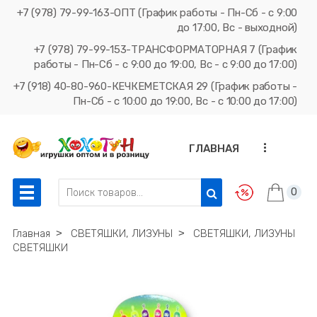
+7 (978) 79-99-163-ОПТ (График работы - Пн-Сб - с 9:00
до 17:00, Вс - выходной)
+7 (978) 79-99-153-ТРАНСФОРМАТОРНАЯ 7 (График
работы - Пн-Сб - с 9:00 до 19:00, Вс - с 9:00 до 17:00)
+7 (918) 40-80-960-КЕЧКЕМЕТСКАЯ 29 (График работы -
Пн-Сб - с 10:00 до 19:00, Вс - с 10:00 до 17:00)
...
ГЛАВНАЯ
0
Главная
˃
СВЕТЯШКИ, ЛИЗУНЫ
˃
СВЕТЯШКИ, ЛИЗУНЫ
СВЕТЯШКИ