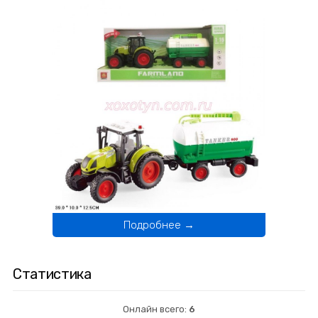
Подробнее →
Статистика
Онлайн всего:
6