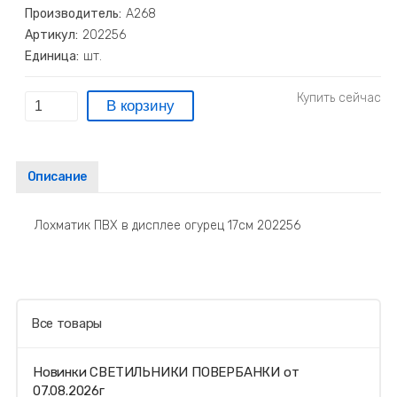
Производитель:
А268
Артикул:
202256
Единица:
шт.
Описание
Лохматик ПВХ в дисплее огурец 17см 202256
Все товары
Новинки СВЕТИЛЬНИКИ ПОВЕРБАНКИ от
07.08.2026г