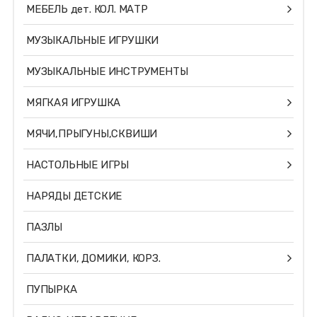
МЕБЕЛЬ дет. КОЛ. МАТР
МУЗЫКАЛЬНЫЕ ИГРУШКИ
МУЗЫКАЛЬНЫЕ ИНСТРУМЕНТЫ
МЯГКАЯ ИГРУШКА
МЯЧИ,ПРЫГУНЫ,СКВИШИ
НАСТОЛЬНЫЕ ИГРЫ
НАРЯДЫ ДЕТСКИЕ
ПАЗЛЫ
ПАЛАТКИ, ДОМИКИ, КОРЗ.
ПУПЫРКА