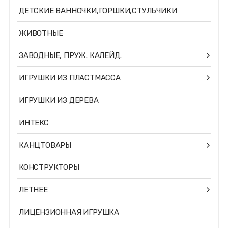
ДЕТСКИЕ ВАННОЧКИ,ГОРШКИ,СТУЛЬЧИКИ
ЖИВОТНЫЕ
ЗАВОДНЫЕ, ПРУЖ. КАЛЕЙД.
ИГРУШКИ ИЗ ПЛАСТМАССА
ИГРУШКИ ИЗ ДЕРЕВА
ИНТЕКС
КАНЦТОВАРЫ
КОНСТРУКТОРЫ
ЛЕТНЕЕ
ЛИЦЕНЗИОННАЯ ИГРУШКА