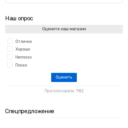
Наш опрос
Оцените наш магазин
Отлично
Хорошо
Неплохо
Плохо
Проголосовали: 1182
Спецпредложение