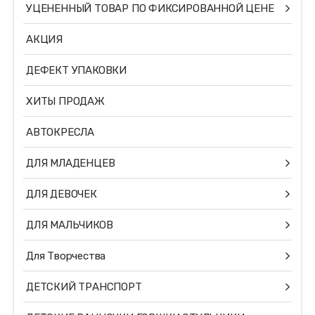
УЦЕНЕННЫЙ ТОВАР ПО ФИКСИРОВАННОЙ ЦЕНЕ
АКЦИЯ
ДЕФЕКТ УПАКОВКИ
ХИТЫ ПРОДАЖ
АВТОКРЕСЛА
ДЛЯ МЛАДЕНЦЕВ
ДЛЯ ДЕВОЧЕК
ДЛЯ МАЛЬЧИКОВ
Для Творчества
ДЕТСКИЙ ТРАНСПОРТ