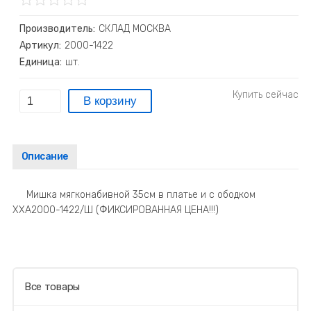
Производитель:
СКЛАД МОСКВА
Артикул:
2000-1422
Единица:
шт.
Описание
Мишка мягконабивной 35см в платье и с ободком
ХХА2000-1422/Ш (ФИКСИРОВАННАЯ ЦЕНА!!!)
Все товары