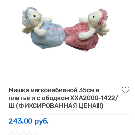
Мишка мягконабивной 35см в
платье и с ободком ХХА2000-1422/
Ш (ФИКСИРОВАННАЯ ЦЕНА!!!)
243.00 руб.