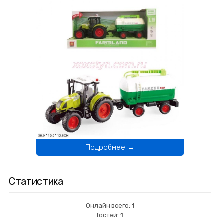
Подробнее →
Статистика
Онлайн всего:
1
Гостей:
1