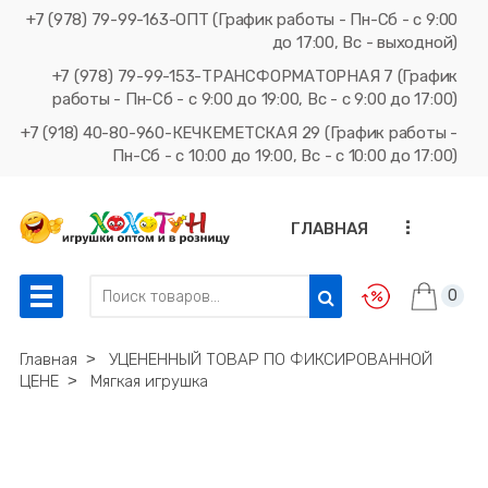
+7 (978) 79-99-163-ОПТ (График работы - Пн-Сб - с 9:00
до 17:00, Вс - выходной)
+7 (978) 79-99-153-ТРАНСФОРМАТОРНАЯ 7 (График
работы - Пн-Сб - с 9:00 до 19:00, Вс - с 9:00 до 17:00)
+7 (918) 40-80-960-КЕЧКЕМЕТСКАЯ 29 (График работы -
Пн-Сб - с 10:00 до 19:00, Вс - с 10:00 до 17:00)
...
ГЛАВНАЯ
0
Главная
˃
УЦЕНЕННЫЙ ТОВАР ПО ФИКСИРОВАННОЙ
ЦЕНЕ
˃
Мягкая игрушка