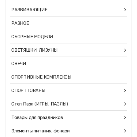
РАЗВИВАЮЩИЕ
РАЗНОЕ
СБОРНЫЕ МОДЕЛИ
СВЕТЯШКИ, ЛИЗУНЫ
СВЕЧИ
СПОРТИВНЫЕ КОМПЛЕКСЫ
СПОРТТОВАРЫ
Степ Пазл (ИГРЫ, ПАЗЛЫ)
Товары для праздников
Элементы питания, фонари