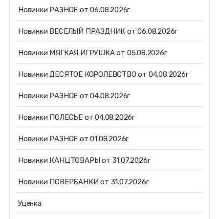
Новинки РАЗНОЕ от 06.08.2026г
Новинки ВЕСЕЛЫЙ ПРАЗДНИК от 06.08.2026г
Новинки МЯГКАЯ ИГРУШКА от 05.08.2026г
Новинки ДЕСЯТОЕ КОРОЛЕВСТВО от 04.08.2026г
Новинки РАЗНОЕ от 04.08.2026г
Новинки ПОЛЕСЬЕ от 04.08.2026г
Новинки РАЗНОЕ от 01.08.2026г
Новинки КАНЦТОВАРЫ от 31.07.2026г
Новинки ПОВЕРБАНКИ от 31.07.2026г
Уценка