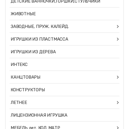
ДЕТСКИЕ ВАННОЧКИ,ГОРШКИ,СТУЛЬЧИКИ
ЖИВОТНЫЕ
ЗАВОДНЫЕ, ПРУЖ. КАЛЕЙД.
ИГРУШКИ ИЗ ПЛАСТМАССА
ИГРУШКИ ИЗ ДЕРЕВА
ИНТЕКС
КАНЦТОВАРЫ
КОНСТРУКТОРЫ
ЛЕТНЕЕ
ЛИЦЕНЗИОННАЯ ИГРУШКА
МЕБЕЛЬ дет. КОЛ. МАТР