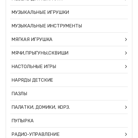
МУЗЫКАЛЬНЫЕ ИГРУШКИ
МУЗЫКАЛЬНЫЕ ИНСТРУМЕНТЫ
МЯГКАЯ ИГРУШКА
МЯЧИ,ПРЫГУНЫ,СКВИШИ
НАСТОЛЬНЫЕ ИГРЫ
НАРЯДЫ ДЕТСКИЕ
ПАЗЛЫ
ПАЛАТКИ, ДОМИКИ, КОРЗ.
ПУПЫРКА
РАДИО-УПРАВЛЕНИЕ