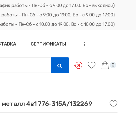
афик работы - Пн-Сб - с 9:00 до 17:00, Вс - выходной)
ты - Пн-Сб - с 9:00 до 19:00, Вс - с 9:00 до 17:00)
ты - Пн-Сб - с 10:00 до 19:00, Вс - с 10:00 до 17:00)
СТАВКА
СЕРТИФИКАТЫ
...
0
 металл 4в1 776-315А/132269