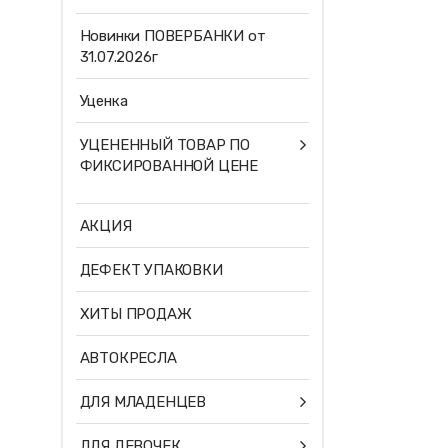
Новинки ПОВЕРБАНКИ от
31.07.2026г
Уценка
УЦЕНЕННЫЙ ТОВАР ПО
ФИКСИРОВАННОЙ ЦЕНЕ
АКЦИЯ
ДЕФЕКТ УПАКОВКИ
ХИТЫ ПРОДАЖ
АВТОКРЕСЛА
ДЛЯ МЛАДЕНЦЕВ
ДЛЯ ДЕВОЧЕК