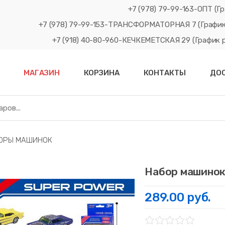
+7 (978) 79-99-163-ОПТ (Гр
+7 (978) 79-99-153-ТРАНСФОРМАТОРНАЯ 7 (График рабо
+7 (918) 40-80-960-КЕЧКЕМЕТСКАЯ 29 (График рабо
МАГАЗИН
КОРЗИНА
КОНТАКТЫ
ДО
БОРЫ МАШИНОК
Набор машинок
289.00 руб.