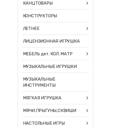
КАНЦТОВАРЫ
КОНСТРУКТОРЫ
ЛЕТНЕЕ
ЛИЦЕНЗИОННАЯ ИГРУШКА
МЕБЕЛЬ дет. КОЛ. МАТР
МУЗЫКАЛЬНЫЕ ИГРУШКИ
МУЗЫКАЛЬНЫЕ
ИНСТРУМЕНТЫ
МЯГКАЯ ИГРУШКА
МЯЧИ,ПРЫГУНЫ,СКВИШИ
НАСТОЛЬНЫЕ ИГРЫ