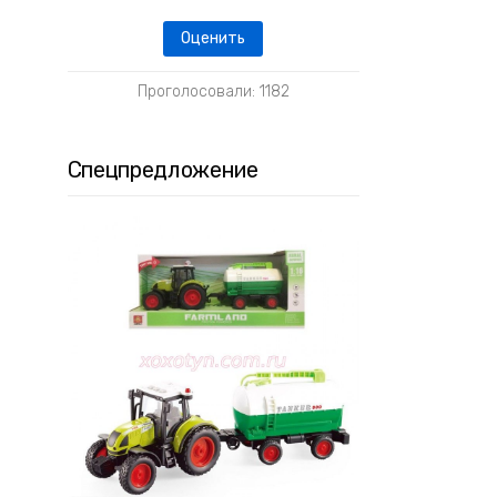
Проголосовали: 1182
Спецпредложение