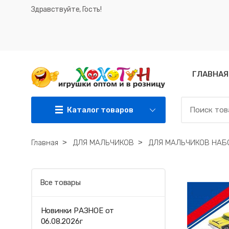
Здравствуйте, Гость!
ГЛАВНАЯ
Каталог товаров
Главная
˃
ДЛЯ МАЛЬЧИКОВ
˃
ДЛЯ МАЛЬЧИКОВ НА
Все товары
Новинки РАЗНОЕ от
06.08.2026г