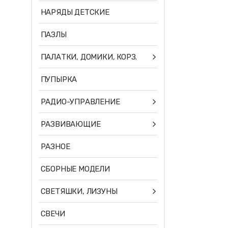
НАРЯДЫ ДЕТСКИЕ
ПАЗЛЫ
ПАЛАТКИ, ДОМИКИ, КОРЗ.
ПУПЫРКА
РАДИО-УПРАВЛЕНИЕ
РАЗВИВАЮЩИЕ
РАЗНОЕ
СБОРНЫЕ МОДЕЛИ
СВЕТЯШКИ, ЛИЗУНЫ
СВЕЧИ