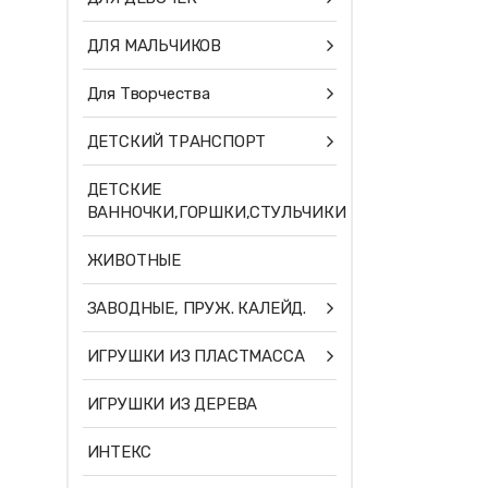
ДЛЯ МАЛЬЧИКОВ
Для Творчества
ДЕТСКИЙ ТРАНСПОРТ
ДЕТСКИЕ
ВАННОЧКИ,ГОРШКИ,СТУЛЬЧИКИ
ЖИВОТНЫЕ
ЗАВОДНЫЕ, ПРУЖ. КАЛЕЙД.
ИГРУШКИ ИЗ ПЛАСТМАССА
ИГРУШКИ ИЗ ДЕРЕВА
ИНТЕКС