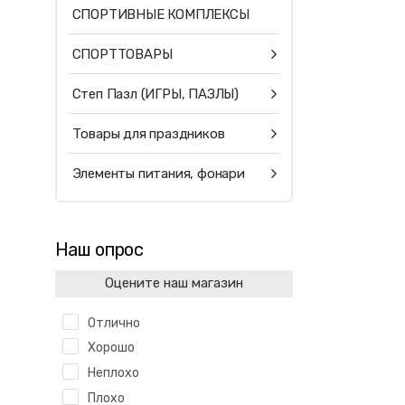
СПОРТИВНЫЕ КОМПЛЕКСЫ
СПОРТТОВАРЫ
Степ Пазл (ИГРЫ, ПАЗЛЫ)
Товары для праздников
Элементы питания, фонари
Наш опрос
Оцените наш магазин
Отлично
Хорошо
Неплохо
Плохо