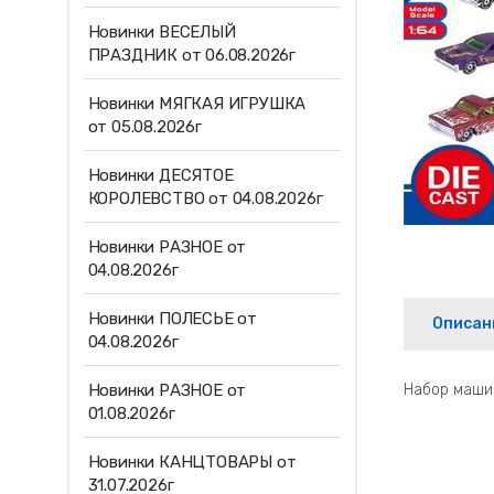
Новинки ВЕСЕЛЫЙ
ПРАЗДНИК от 06.08.2026г
Новинки МЯГКАЯ ИГРУШКА
от 05.08.2026г
Новинки ДЕСЯТОЕ
КОРОЛЕВСТВО от 04.08.2026г
Новинки РАЗНОЕ от
04.08.2026г
Новинки ПОЛЕСЬЕ от
Описан
04.08.2026г
Новинки РАЗНОЕ от
Набор машин
01.08.2026г
Новинки КАНЦТОВАРЫ от
31.07.2026г