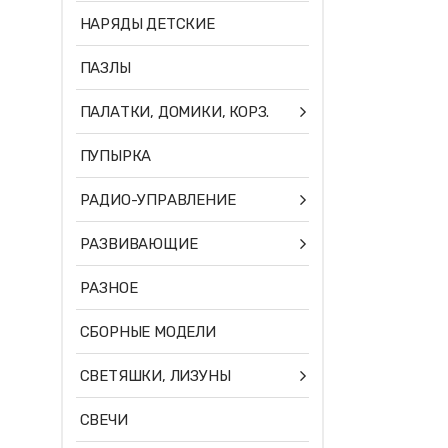
НАРЯДЫ ДЕТСКИЕ
ПАЗЛЫ
ПАЛАТКИ, ДОМИКИ, КОРЗ.
ПУПЫРКА
РАДИО-УПРАВЛЕНИЕ
РАЗВИВАЮЩИЕ
РАЗНОЕ
СБОРНЫЕ МОДЕЛИ
СВЕТЯШКИ, ЛИЗУНЫ
СВЕЧИ