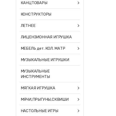
КАНЦТОВАРЫ
КОНСТРУКТОРЫ
ЛЕТНЕЕ
ЛИЦЕНЗИОННАЯ ИГРУШКА
МЕБЕЛЬ дет. КОЛ. МАТР
МУЗЫКАЛЬНЫЕ ИГРУШКИ
МУЗЫКАЛЬНЫЕ
ИНСТРУМЕНТЫ
МЯГКАЯ ИГРУШКА
МЯЧИ,ПРЫГУНЫ,СКВИШИ
НАСТОЛЬНЫЕ ИГРЫ