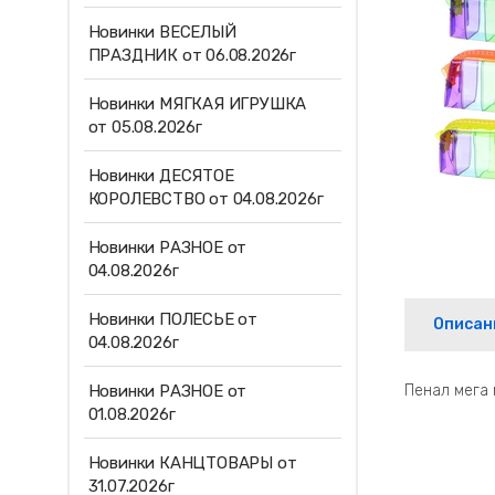
Новинки ВЕСЕЛЫЙ
ПРАЗДНИК от 06.08.2026г
Новинки МЯГКАЯ ИГРУШКА
от 05.08.2026г
Новинки ДЕСЯТОЕ
КОРОЛЕВСТВО от 04.08.2026г
Новинки РАЗНОЕ от
04.08.2026г
Новинки ПОЛЕСЬЕ от
Описан
04.08.2026г
Новинки РАЗНОЕ от
Пенал мега
01.08.2026г
Новинки КАНЦТОВАРЫ от
31.07.2026г