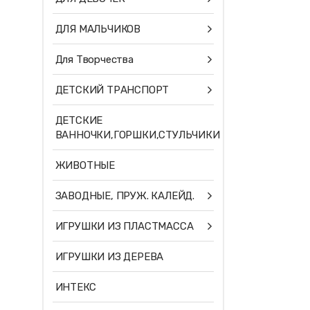
ДЛЯ МАЛЬЧИКОВ
Для Творчества
ДЕТСКИЙ ТРАНСПОРТ
ДЕТСКИЕ
ВАННОЧКИ,ГОРШКИ,СТУЛЬЧИКИ
ЖИВОТНЫЕ
ЗАВОДНЫЕ, ПРУЖ. КАЛЕЙД.
ИГРУШКИ ИЗ ПЛАСТМАССА
ИГРУШКИ ИЗ ДЕРЕВА
ИНТЕКС