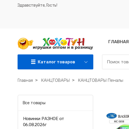
Здравствуйте, Гость!
ГЛАВНАЯ
Каталог товаров
Главная
˃
КАНЦТОВАРЫ
˃
КАНЦТОВАРЫ Пеналы
Все товары
Новинки РАЗНОЕ от
06.08.2026г