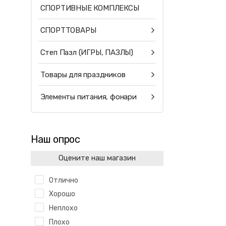
СПОРТИВНЫЕ КОМПЛЕКСЫ
СПОРТТОВАРЫ
Степ Пазл (ИГРЫ, ПАЗЛЫ)
Товары для праздников
Элементы питания, фонари
Наш опрос
Оцените наш магазин
Отлично
Хорошо
Неплохо
Плохо