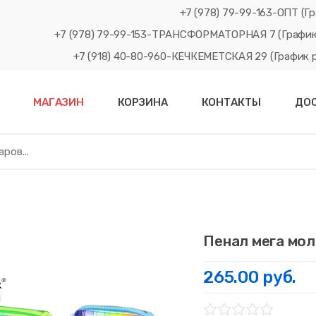
+7 (978) 79-99-163-ОПТ (Гр
+7 (978) 79-99-153-ТРАНСФОРМАТОРНАЯ 7 (График рабо
+7 (918) 40-80-960-КЕЧКЕМЕТСКАЯ 29 (График рабо
МАГАЗИН
КОРЗИНА
КОНТАКТЫ
ДО
Пенал мега мо
265.00 руб.