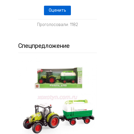
Проголосовали: 1182
Спецпредложение