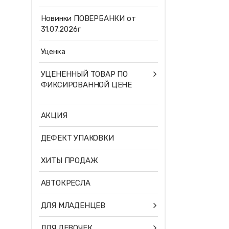
Новинки ПОВЕРБАНКИ от
31.07.2026г
Уценка
УЦЕНЕННЫЙ ТОВАР ПО
ФИКСИРОВАННОЙ ЦЕНЕ
АКЦИЯ
ДЕФЕКТ УПАКОВКИ
ХИТЫ ПРОДАЖ
АВТОКРЕСЛА
ДЛЯ МЛАДЕНЦЕВ
ДЛЯ ДЕВОЧЕК