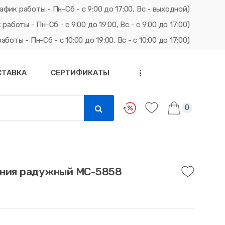
афик работы - Пн-Сб - с 9:00 до 17:00, Вс - выходной)
ты - Пн-Сб - с 9:00 до 19:00, Вс - с 9:00 до 17:00)
ты - Пн-Сб - с 10:00 до 19:00, Вс - с 10:00 до 17:00)
СТАВКА
СЕРТИФИКАТЫ
...
0
лния радужный МС-5858