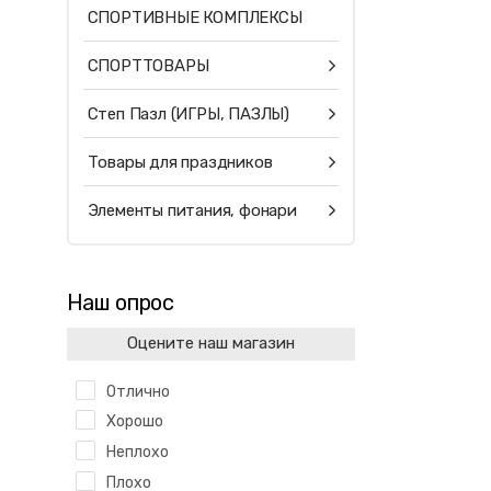
СПОРТИВНЫЕ КОМПЛЕКСЫ
СПОРТТОВАРЫ
Степ Пазл (ИГРЫ, ПАЗЛЫ)
Товары для праздников
Элементы питания, фонари
Наш опрос
Оцените наш магазин
Отлично
Хорошо
Неплохо
Плохо