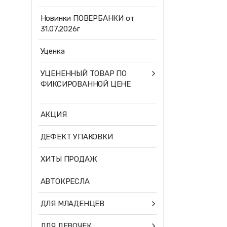
Новинки ПОВЕРБАНКИ от
31.07.2026г
Уценка
УЦЕНЕННЫЙ ТОВАР ПО
ФИКСИРОВАННОЙ ЦЕНЕ
АКЦИЯ
ДЕФЕКТ УПАКОВКИ
ХИТЫ ПРОДАЖ
АВТОКРЕСЛА
ДЛЯ МЛАДЕНЦЕВ
ДЛЯ ДЕВОЧЕК