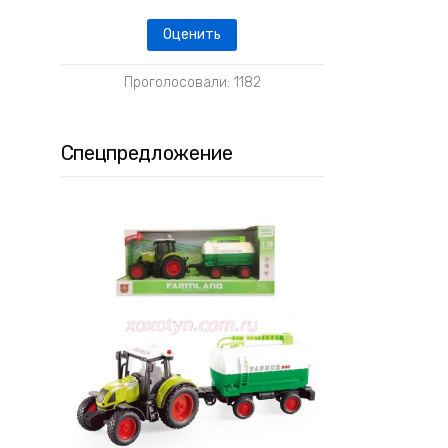
Проголосовали: 1182
Спецпредложение