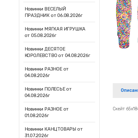
Новинки ВЕСЕЛЫЙ
ПРАЗДНИК от 06.08.2026г
Новинки МЯГКАЯ ИГРУШКА
от 05.08.2026г
Новинки ДЕСЯТОЕ
КОРОЛЕВСТВО от 04.08.2026г
Новинки РАЗНОЕ от
04.08.2026г
Новинки ПОЛЕСЬЕ от
Описан
04.08.2026г
Новинки РАЗНОЕ от
Скейт 65х18
01.08.2026г
Новинки КАНЦТОВАРЫ от
31.07.2026г