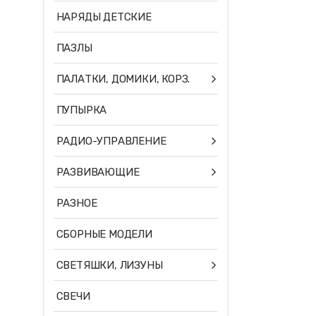
НАРЯДЫ ДЕТСКИЕ
ПАЗЛЫ
ПАЛАТКИ, ДОМИКИ, КОРЗ.
ПУПЫРКА
РАДИО-УПРАВЛЕНИЕ
РАЗВИВАЮЩИЕ
РАЗНОЕ
СБОРНЫЕ МОДЕЛИ
СВЕТЯШКИ, ЛИЗУНЫ
СВЕЧИ