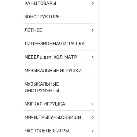
КАНЦТОВАРЫ
КОНСТРУКТОРЫ
ЛЕТНЕЕ
ЛИЦЕНЗИОННАЯ ИГРУШКА
МЕБЕЛЬ дет. КОЛ. МАТР
МУЗЫКАЛЬНЫЕ ИГРУШКИ
МУЗЫКАЛЬНЫЕ
ИНСТРУМЕНТЫ
МЯГКАЯ ИГРУШКА
МЯЧИ,ПРЫГУНЫ,СКВИШИ
НАСТОЛЬНЫЕ ИГРЫ