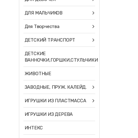
ДЛЯ МАЛЬЧИКОВ
Для Творчества
ДЕТСКИЙ ТРАНСПОРТ
ДЕТСКИЕ
ВАННОЧКИ,ГОРШКИ,СТУЛЬЧИКИ
ЖИВОТНЫЕ
ЗАВОДНЫЕ, ПРУЖ. КАЛЕЙД.
ИГРУШКИ ИЗ ПЛАСТМАССА
ИГРУШКИ ИЗ ДЕРЕВА
ИНТЕКС