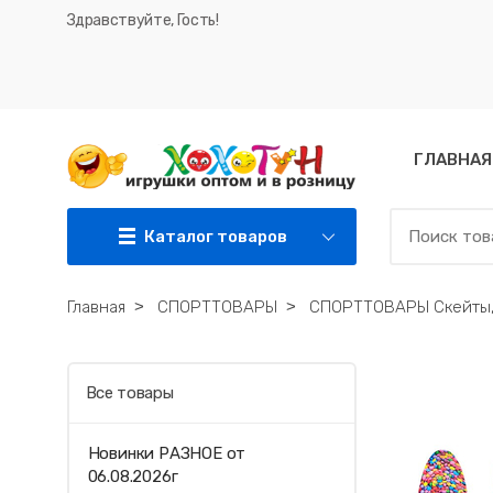
Здравствуйте, Гость!
ГЛАВНАЯ
Каталог товаров
Главная
˃
СПОРТТОВАРЫ
˃
СПОРТТОВАРЫ Скейты,
Все товары
Новинки РАЗНОЕ от
06.08.2026г