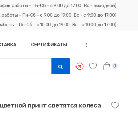
афик работы - Пн-Сб - с 9:00 до 17:00, Вс - выходной)
ты - Пн-Сб - с 9:00 до 19:00, Вс - с 9:00 до 17:00)
ты - Пн-Сб - с 10:00 до 19:00, Вс - с 10:00 до 17:00)
СТАВКА
СЕРТИФИКАТЫ
...
0
цветной принт светятся колеса