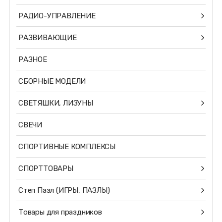
РАДИО-УПРАВЛЕНИЕ
РАЗВИВАЮЩИЕ
РАЗНОЕ
СБОРНЫЕ МОДЕЛИ
СВЕТЯШКИ, ЛИЗУНЫ
СВЕЧИ
СПОРТИВНЫЕ КОМПЛЕКСЫ
СПОРТТОВАРЫ
Степ Пазл (ИГРЫ, ПАЗЛЫ)
Товары для праздников