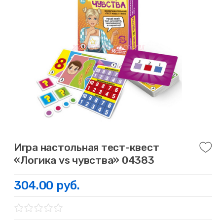
Игра настольная тест-квест
«Логика vs чувства» 04383
304.00 руб.