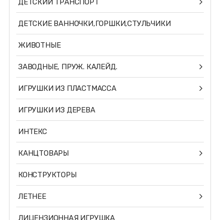
ДЕТСКИЙ ТРАНСПОРТ
ДЕТСКИЕ ВАННОЧКИ,ГОРШКИ,СТУЛЬЧИКИ
ЖИВОТНЫЕ
ЗАВОДНЫЕ, ПРУЖ. КАЛЕЙД.
ИГРУШКИ ИЗ ПЛАСТМАССА
ИГРУШКИ ИЗ ДЕРЕВА
ИНТЕКС
КАНЦТОВАРЫ
КОНСТРУКТОРЫ
ЛЕТНЕЕ
ЛИЦЕНЗИОННАЯ ИГРУШКА