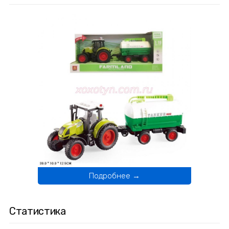
Подробнее →
Статистика