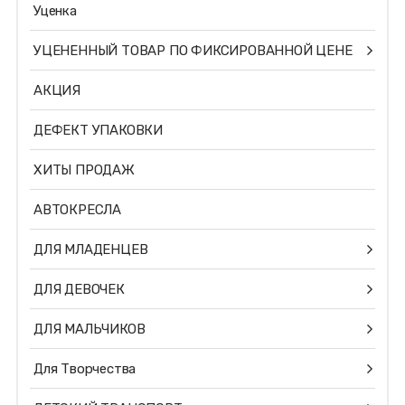
Уценка
УЦЕНЕННЫЙ ТОВАР ПО ФИКСИРОВАННОЙ ЦЕНЕ
АКЦИЯ
ДЕФЕКТ УПАКОВКИ
ХИТЫ ПРОДАЖ
АВТОКРЕСЛА
ДЛЯ МЛАДЕНЦЕВ
ДЛЯ ДЕВОЧЕК
ДЛЯ МАЛЬЧИКОВ
Для Творчества