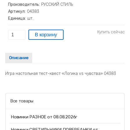
Производитель:
РУССКИЙ СТИЛЬ
Артикул:
04383
Единица:
шт.
Описание
Игра настольная тест-квест «Логика vs чувства» 04383
Все товары
Новинки РАЗНОЕ от 08.08.2026г
Новинки СВЕТИЛЬНИКИ ПОВЕРБАНКИ от