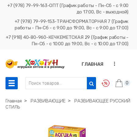
+7 (978) 79-99-163-ОПТ (График работы - Пн-Сб - с 9:00
до 17:00, Вс - выходной)
+7 (978) 79-99-153-ТРАНСФОРМАТОРНАЯ 7 (График
работы - Пн-Сб - с 9:00 до 19:00, Вс - с 9:00 до 17:00)
+7 (918) 40-80-960-КЕЧКЕМЕТСКАЯ 29 (График работы -
Пн-Сб - с 10:00 до 19:00, Вс - с 10:00 до 17:00)
...
ГЛАВНАЯ
0
Главная
˃
РАЗВИВАЮЩИЕ
˃
РАЗВИВАЮЩЕЕ РУССКИЙ
СТИЛЬ