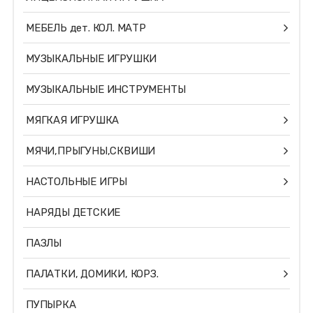
МЕБЕЛЬ дет. КОЛ. МАТР
МУЗЫКАЛЬНЫЕ ИГРУШКИ
МУЗЫКАЛЬНЫЕ ИНСТРУМЕНТЫ
МЯГКАЯ ИГРУШКА
МЯЧИ,ПРЫГУНЫ,СКВИШИ
НАСТОЛЬНЫЕ ИГРЫ
НАРЯДЫ ДЕТСКИЕ
ПАЗЛЫ
ПАЛАТКИ, ДОМИКИ, КОРЗ.
ПУПЫРКА