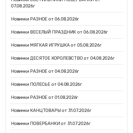
07.08.2026г
Новинки РАЗНОЕ от 06.08.2026г
Новинки ВЕСЕЛЫЙ ПРАЗДНИК от 06.08.2026г
Новинки МЯГКАЯ ИГРУШКА от 05.08.2026г
Новинки ДЕСЯТОЕ КОРОЛЕВСТВО от 04.08.2026г
Новинки РАЗНОЕ от 04.08.2026г
Новинки ПОЛЕСЬЕ от 04.08.2026г
Новинки РАЗНОЕ от 01.08.2026г
Новинки КАНЦТОВАРЫ от 31.07.2026г
Новинки ПОВЕРБАНКИ от 31.07.2026г