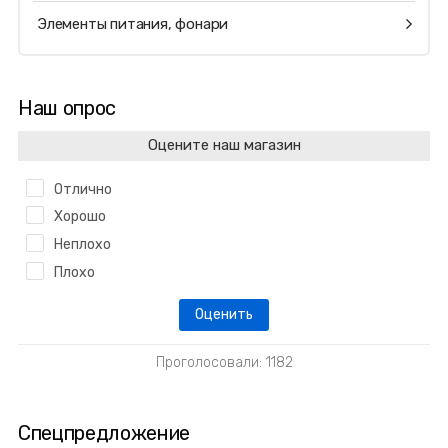
Элементы питания, фонари
Наш опрос
Оцените наш магазин
Отлично
Хорошо
Неплохо
Плохо
Проголосовали: 1182
Спецпредложение