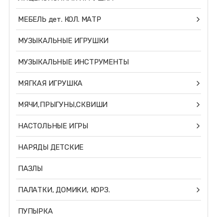
МЕБЕЛЬ дет. КОЛ. МАТР
МУЗЫКАЛЬНЫЕ ИГРУШКИ
МУЗЫКАЛЬНЫЕ ИНСТРУМЕНТЫ
МЯГКАЯ ИГРУШКА
МЯЧИ,ПРЫГУНЫ,СКВИШИ
НАСТОЛЬНЫЕ ИГРЫ
НАРЯДЫ ДЕТСКИЕ
ПАЗЛЫ
ПАЛАТКИ, ДОМИКИ, КОРЗ.
ПУПЫРКА