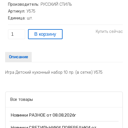
Производитель:
РУССКИЙ СТИЛЬ
Артикул:
У575
Единица:
шт.
Описание
Игра Детский кухонный набор 10 пр. (в сетке) У575
Все товары
Новинки РАЗНОЕ от 08.08.2026г
Новинки СВЕТИЛЬНИКИ ПОВЕРБАНКИ от