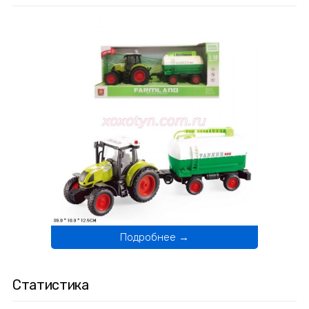
Подробнее →
Статистика