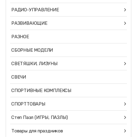
РАДИО-УПРАВЛЕНИЕ
РАЗВИВАЮЩИЕ
РАЗНОЕ
СБОРНЫЕ МОДЕЛИ
СВЕТЯШКИ, ЛИЗУНЫ
СВЕЧИ
СПОРТИВНЫЕ КОМПЛЕКСЫ
СПОРТТОВАРЫ
Степ Пазл (ИГРЫ, ПАЗЛЫ)
Товары для праздников