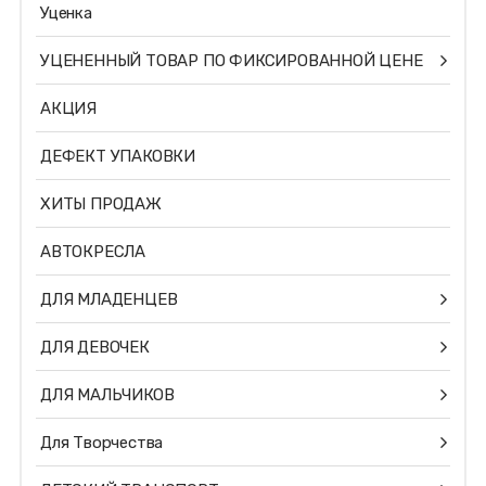
Уценка
УЦЕНЕННЫЙ ТОВАР ПО ФИКСИРОВАННОЙ ЦЕНЕ
АКЦИЯ
ДЕФЕКТ УПАКОВКИ
ХИТЫ ПРОДАЖ
АВТОКРЕСЛА
ДЛЯ МЛАДЕНЦЕВ
ДЛЯ ДЕВОЧЕК
ДЛЯ МАЛЬЧИКОВ
Для Творчества