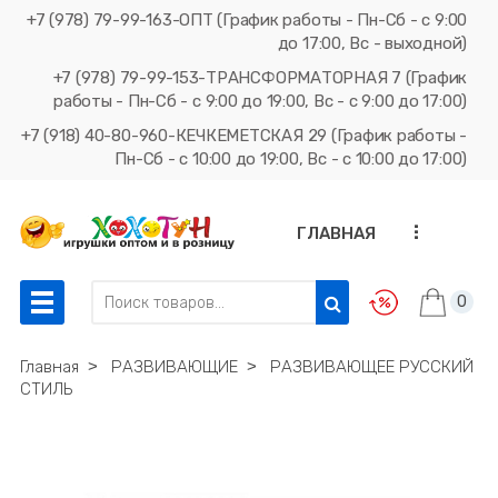
+7 (978) 79-99-163-ОПТ (График работы - Пн-Сб - с 9:00
до 17:00, Вс - выходной)
+7 (978) 79-99-153-ТРАНСФОРМАТОРНАЯ 7 (График
работы - Пн-Сб - с 9:00 до 19:00, Вс - с 9:00 до 17:00)
+7 (918) 40-80-960-КЕЧКЕМЕТСКАЯ 29 (График работы -
Пн-Сб - с 10:00 до 19:00, Вс - с 10:00 до 17:00)
...
ГЛАВНАЯ
0
Главная
˃
РАЗВИВАЮЩИЕ
˃
РАЗВИВАЮЩЕЕ РУССКИЙ
СТИЛЬ