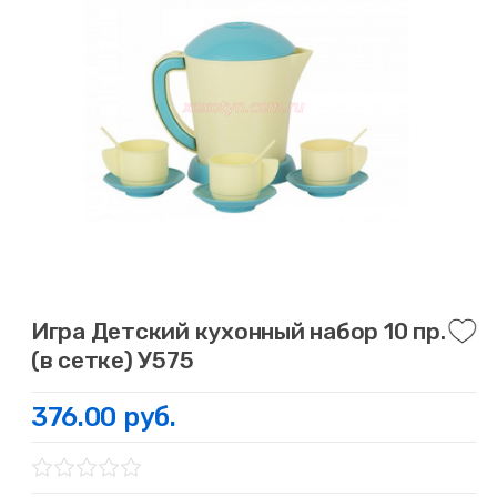
Игра Детский кухонный набор 10 пр.
(в сетке) У575
376.00 руб.