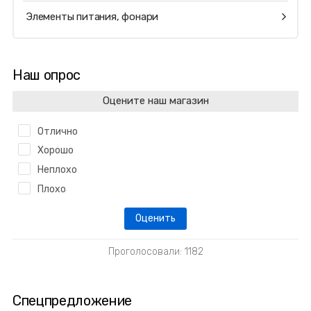
Элементы питания, фонари
Наш опрос
Оцените наш магазин
Отлично
Хорошо
Неплохо
Плохо
Проголосовали: 1182
Спецпредложение