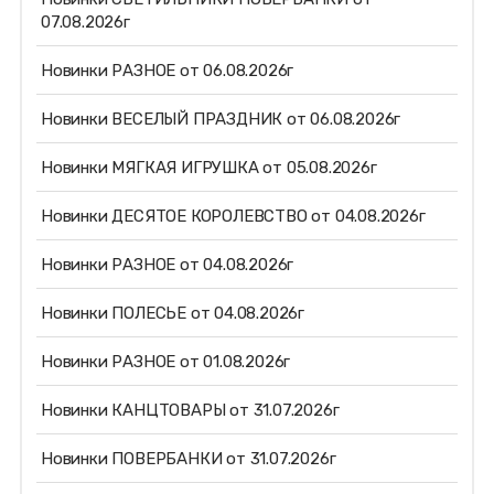
07.08.2026г
Новинки РАЗНОЕ от 06.08.2026г
Новинки ВЕСЕЛЫЙ ПРАЗДНИК от 06.08.2026г
Новинки МЯГКАЯ ИГРУШКА от 05.08.2026г
Новинки ДЕСЯТОЕ КОРОЛЕВСТВО от 04.08.2026г
Новинки РАЗНОЕ от 04.08.2026г
Новинки ПОЛЕСЬЕ от 04.08.2026г
Новинки РАЗНОЕ от 01.08.2026г
Новинки КАНЦТОВАРЫ от 31.07.2026г
Новинки ПОВЕРБАНКИ от 31.07.2026г