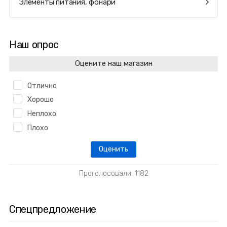
Элементы питания, фонари
Наш опрос
Оцените наш магазин
Отлично
Хорошо
Неплохо
Плохо
Проголосовали: 1182
Спецпредложение