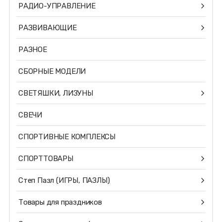
РАДИО-УПРАВЛЕНИЕ
РАЗВИВАЮЩИЕ
РАЗНОЕ
СБОРНЫЕ МОДЕЛИ
СВЕТЯШКИ, ЛИЗУНЫ
СВЕЧИ
СПОРТИВНЫЕ КОМПЛЕКСЫ
СПОРТТОВАРЫ
Степ Пазл (ИГРЫ, ПАЗЛЫ)
Товары для праздников