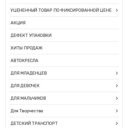
УЦЕНЕННЫЙ ТОВАР ПО ФИКСИРОВАННОЙ ЦЕНЕ
АКЦИЯ
ДЕФЕКТ УПАКОВКИ
ХИТЫ ПРОДАЖ
АВТОКРЕСЛА
ДЛЯ МЛАДЕНЦЕВ
ДЛЯ ДЕВОЧЕК
ДЛЯ МАЛЬЧИКОВ
Для Творчества
ДЕТСКИЙ ТРАНСПОРТ