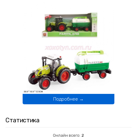
Подробнее →
Статистика
Онлайн всего:
2