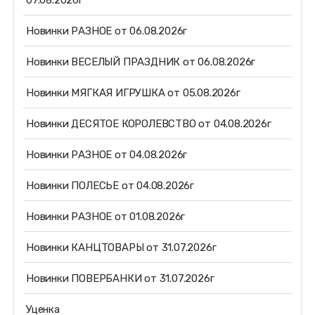
07.08.2026г
Новинки РАЗНОЕ от 06.08.2026г
Новинки ВЕСЕЛЫЙ ПРАЗДНИК от 06.08.2026г
Новинки МЯГКАЯ ИГРУШКА от 05.08.2026г
Новинки ДЕСЯТОЕ КОРОЛЕВСТВО от 04.08.2026г
Новинки РАЗНОЕ от 04.08.2026г
Новинки ПОЛЕСЬЕ от 04.08.2026г
Новинки РАЗНОЕ от 01.08.2026г
Новинки КАНЦТОВАРЫ от 31.07.2026г
Новинки ПОВЕРБАНКИ от 31.07.2026г
Уценка