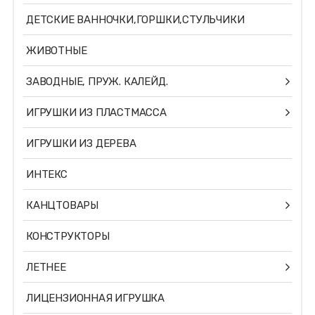
ДЕТСКИЕ ВАННОЧКИ,ГОРШКИ,СТУЛЬЧИКИ
ЖИВОТНЫЕ
ЗАВОДНЫЕ, ПРУЖ. КАЛЕЙД.
ИГРУШКИ ИЗ ПЛАСТМАССА
ИГРУШКИ ИЗ ДЕРЕВА
ИНТЕКС
КАНЦТОВАРЫ
КОНСТРУКТОРЫ
ЛЕТНЕЕ
ЛИЦЕНЗИОННАЯ ИГРУШКА