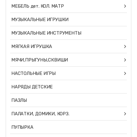
МЕБЕЛЬ дет. КОЛ. МАТР
МУЗЫКАЛЬНЫЕ ИГРУШКИ
МУЗЫКАЛЬНЫЕ ИНСТРУМЕНТЫ
МЯГКАЯ ИГРУШКА
МЯЧИ,ПРЫГУНЫ,СКВИШИ
НАСТОЛЬНЫЕ ИГРЫ
НАРЯДЫ ДЕТСКИЕ
ПАЗЛЫ
ПАЛАТКИ, ДОМИКИ, КОРЗ.
ПУПЫРКА