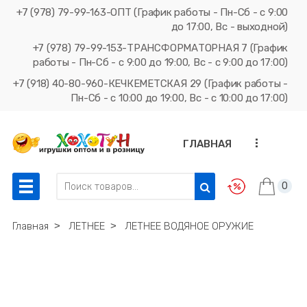
+7 (978) 79-99-163-ОПТ (График работы - Пн-Сб - с 9:00
до 17:00, Вс - выходной)
+7 (978) 79-99-153-ТРАНСФОРМАТОРНАЯ 7 (График
работы - Пн-Сб - с 9:00 до 19:00, Вс - с 9:00 до 17:00)
+7 (918) 40-80-960-КЕЧКЕМЕТСКАЯ 29 (График работы -
Пн-Сб - с 10:00 до 19:00, Вс - с 10:00 до 17:00)
...
ГЛАВНАЯ
0
Главная
˃
ЛЕТНЕЕ
˃
ЛЕТНЕЕ ВОДЯНОЕ ОРУЖИЕ