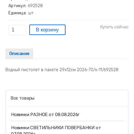
Артикул:
692528
Единица:
шт.
Описание
Водный пистолет в пакете 29х12см 2026-70/к-11/692528
Все товары
Новинки РАЗНОЕ от 08.08.2026г
Новинки СВЕТИЛЬНИКИ ПОВЕРБАНКИ от