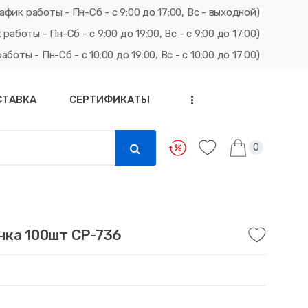
афик работы - Пн-Сб - с 9:00 до 17:00, Вс - выходной)
ты - Пн-Сб - с 9:00 до 19:00, Вс - с 9:00 до 17:00)
ты - Пн-Сб - с 10:00 до 19:00, Вс - с 10:00 до 17:00)
СТАВКА
СЕРТИФИКАТЫ
...
0
нка 100шт СР-736