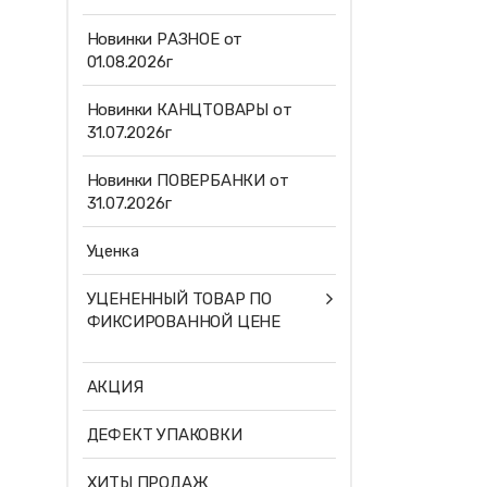
Новинки РАЗНОЕ от
01.08.2026г
Новинки КАНЦТОВАРЫ от
31.07.2026г
Новинки ПОВЕРБАНКИ от
31.07.2026г
Уценка
УЦЕНЕННЫЙ ТОВАР ПО
ФИКСИРОВАННОЙ ЦЕНЕ
АКЦИЯ
ДЕФЕКТ УПАКОВКИ
ХИТЫ ПРОДАЖ