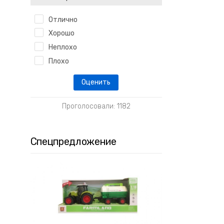
Отлично
Хорошо
Неплохо
Плохо
Проголосовали: 1182
Спецпредложение