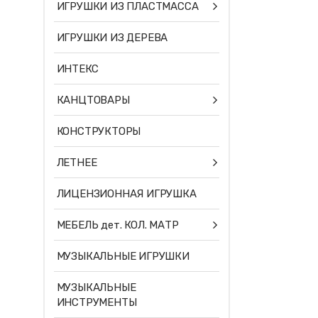
ИГРУШКИ ИЗ ПЛАСТМАССА
ИГРУШКИ ИЗ ДЕРЕВА
ИНТЕКС
КАНЦТОВАРЫ
КОНСТРУКТОРЫ
ЛЕТНЕЕ
ЛИЦЕНЗИОННАЯ ИГРУШКА
МЕБЕЛЬ дет. КОЛ. МАТР
МУЗЫКАЛЬНЫЕ ИГРУШКИ
МУЗЫКАЛЬНЫЕ
ИНСТРУМЕНТЫ