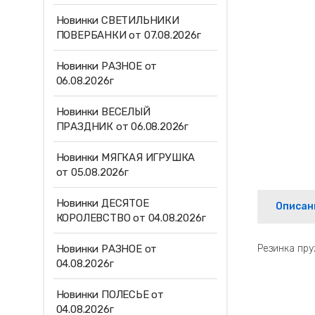
Новинки СВЕТИЛЬНИКИ
ПОВЕРБАНКИ от 07.08.2026г
Новинки РАЗНОЕ от
06.08.2026г
Новинки ВЕСЕЛЫЙ
ПРАЗДНИК от 06.08.2026г
Новинки МЯГКАЯ ИГРУШКА
от 05.08.2026г
Новинки ДЕСЯТОЕ
Описан
КОРОЛЕВСТВО от 04.08.2026г
Новинки РАЗНОЕ от
Резинка пр
04.08.2026г
Новинки ПОЛЕСЬЕ от
04.08.2026г