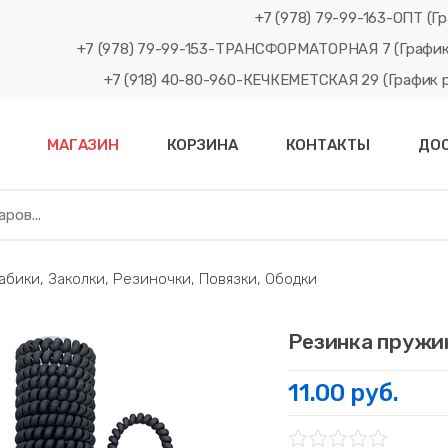
+7 (978) 79-99-163-ОПТ (Гр
+7 (978) 79-99-153-ТРАНСФОРМАТОРНАЯ 7 (График рабо
+7 (918) 40-80-960-КЕЧКЕМЕТСКАЯ 29 (График рабо
МАГАЗИН
КОРЗИНА
КОНТАКТЫ
ДО
ики, Заколки, Резиночки, Повязки, Ободки
Резинка пружи
11.00 руб.