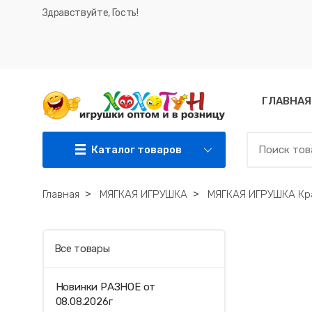
Здравствуйте, Гость!
ГЛАВНАЯ
Каталог товаров
Главная
˃
МЯГКАЯ ИГРУШКА
˃
МЯГКАЯ ИГРУШКА Краб
Все товары
Новинки РАЗНОЕ от
08.08.2026г