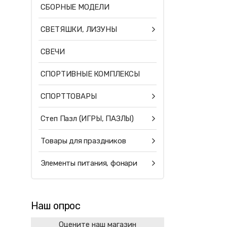
СБОРНЫЕ МОДЕЛИ
СВЕТЯШКИ, ЛИЗУНЫ
СВЕЧИ
СПОРТИВНЫЕ КОМПЛЕКСЫ
СПОРТТОВАРЫ
Степ Пазл (ИГРЫ, ПАЗЛЫ)
Товары для праздников
Элементы питания, фонари
Наш опрос
Оцените наш магазин