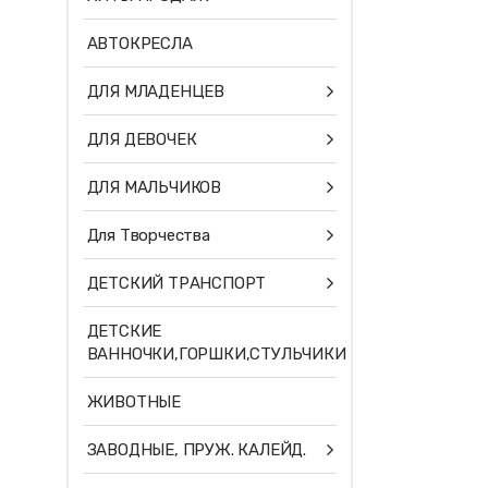
АВТОКРЕСЛА
ДЛЯ МЛАДЕНЦЕВ
ДЛЯ ДЕВОЧЕК
ДЛЯ МАЛЬЧИКОВ
Для Творчества
ДЕТСКИЙ ТРАНСПОРТ
ДЕТСКИЕ
ВАННОЧКИ,ГОРШКИ,СТУЛЬЧИКИ
ЖИВОТНЫЕ
ЗАВОДНЫЕ, ПРУЖ. КАЛЕЙД.