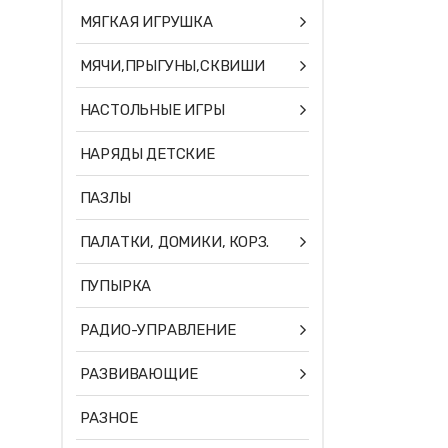
МЯГКАЯ ИГРУШКА
МЯЧИ,ПРЫГУНЫ,СКВИШИ
НАСТОЛЬНЫЕ ИГРЫ
НАРЯДЫ ДЕТСКИЕ
ПАЗЛЫ
ПАЛАТКИ, ДОМИКИ, КОРЗ.
ПУПЫРКА
РАДИО-УПРАВЛЕНИЕ
РАЗВИВАЮЩИЕ
РАЗНОЕ