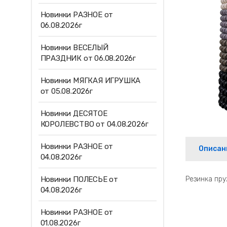
Новинки РАЗНОЕ от
06.08.2026г
Новинки ВЕСЕЛЫЙ
ПРАЗДНИК от 06.08.2026г
Новинки МЯГКАЯ ИГРУШКА
от 05.08.2026г
Новинки ДЕСЯТОЕ
КОРОЛЕВСТВО от 04.08.2026г
Новинки РАЗНОЕ от
Описан
04.08.2026г
Новинки ПОЛЕСЬЕ от
Резинка пру
04.08.2026г
Новинки РАЗНОЕ от
01.08.2026г