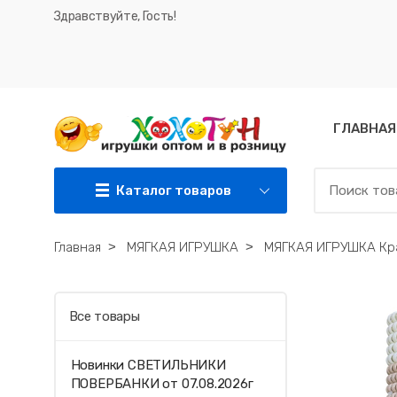
Здравствуйте, Гость!
ГЛАВНАЯ
Каталог товаров
Главная
˃
МЯГКАЯ ИГРУШКА
˃
МЯГКАЯ ИГРУШКА Краб
Все товары
Новинки СВЕТИЛЬНИКИ
ПОВЕРБАНКИ от 07.08.2026г