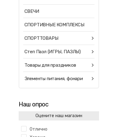
СВЕЧИ
СПОРТИВНЫЕ КОМПЛЕКСЫ
СПОРТТОВАРЫ
Степ Пазл (ИГРЫ, ПАЗЛЫ)
Товары для праздников
Элементы питания, фонари
Наш опрос
Оцените наш магазин
Отлично