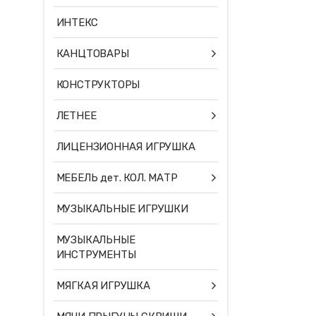
ИНТЕКС
КАНЦТОВАРЫ
КОНСТРУКТОРЫ
ЛЕТНЕЕ
ЛИЦЕНЗИОННАЯ ИГРУШКА
МЕБЕЛЬ дет. КОЛ. МАТР
МУЗЫКАЛЬНЫЕ ИГРУШКИ
МУЗЫКАЛЬНЫЕ
ИНСТРУМЕНТЫ
МЯГКАЯ ИГРУШКА