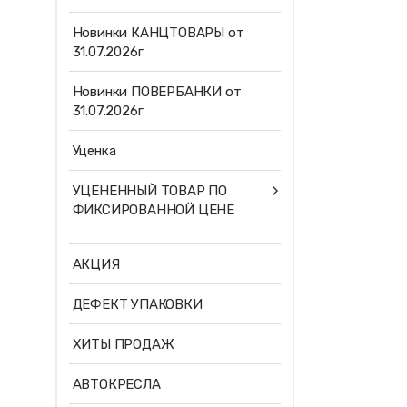
Новинки КАНЦТОВАРЫ от
31.07.2026г
Новинки ПОВЕРБАНКИ от
31.07.2026г
Уценка
УЦЕНЕННЫЙ ТОВАР ПО
ФИКСИРОВАННОЙ ЦЕНЕ
АКЦИЯ
ДЕФЕКТ УПАКОВКИ
ХИТЫ ПРОДАЖ
АВТОКРЕСЛА