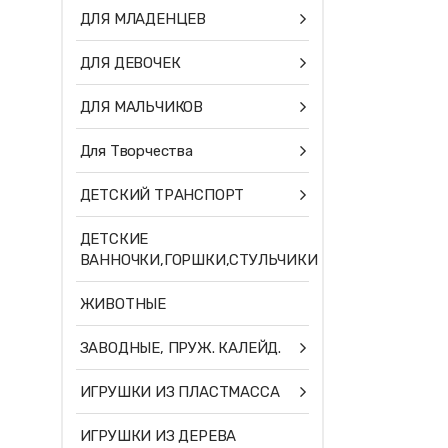
ДЛЯ МЛАДЕНЦЕВ
ДЛЯ ДЕВОЧЕК
ДЛЯ МАЛЬЧИКОВ
Для Творчества
ДЕТСКИЙ ТРАНСПОРТ
ДЕТСКИЕ
ВАННОЧКИ,ГОРШКИ,СТУЛЬЧИКИ
ЖИВОТНЫЕ
ЗАВОДНЫЕ, ПРУЖ. КАЛЕЙД.
ИГРУШКИ ИЗ ПЛАСТМАССА
ИГРУШКИ ИЗ ДЕРЕВА