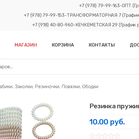
+7 (978) 79-99-163-ОПТ (Гр
+7 (978) 79-99-153-ТРАНСФОРМАТОРНАЯ 7 (График рабо
+7 (918) 40-80-960-КЕЧКЕМЕТСКАЯ 29 (График рабо
МАГАЗИН
КОРЗИНА
КОНТАКТЫ
ДО
ики, Заколки, Резиночки, Повязки, Ободки
Резинка пружи
10.00 руб.