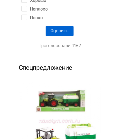
Хорошо
Неплохо
Плохо
Проголосовали: 1182
Спецпредложение