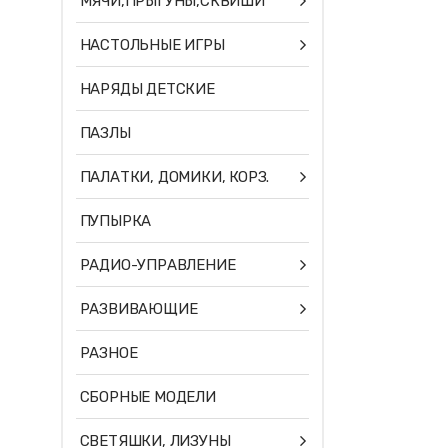
МЯЧИ,ПРЫГУНЫ,СКВИШИ
НАСТОЛЬНЫЕ ИГРЫ
НАРЯДЫ ДЕТСКИЕ
ПАЗЛЫ
ПАЛАТКИ, ДОМИКИ, КОРЗ.
ПУПЫРКА
РАДИО-УПРАВЛЕНИЕ
РАЗВИВАЮЩИЕ
РАЗНОЕ
СБОРНЫЕ МОДЕЛИ
СВЕТЯШКИ, ЛИЗУНЫ