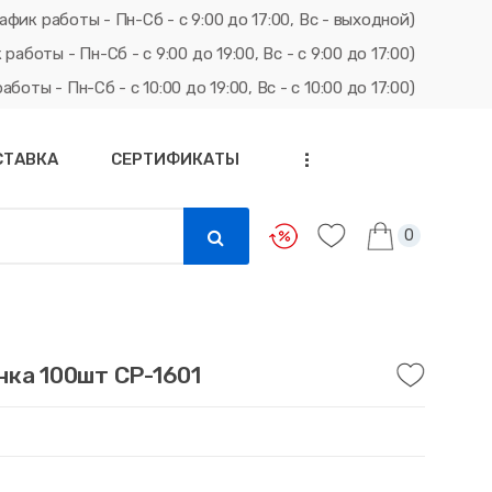
афик работы - Пн-Сб - с 9:00 до 17:00, Вс - выходной)
ты - Пн-Сб - с 9:00 до 19:00, Вс - с 9:00 до 17:00)
ты - Пн-Сб - с 10:00 до 19:00, Вс - с 10:00 до 17:00)
СТАВКА
СЕРТИФИКАТЫ
...
0
нка 100шт СР-1601