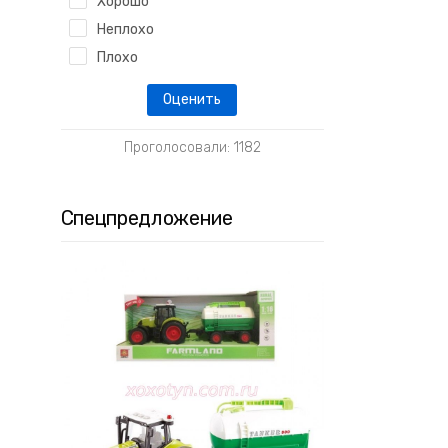
Хорошо
Неплохо
Плохо
Проголосовали: 1182
Спецпредложение