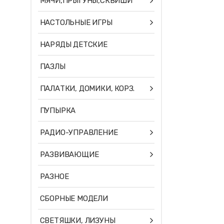
МЯЧИ,ПРЫГУНЫ,СКВИШИ
НАСТОЛЬНЫЕ ИГРЫ
НАРЯДЫ ДЕТСКИЕ
ПАЗЛЫ
ПАЛАТКИ, ДОМИКИ, КОРЗ.
ПУПЫРКА
РАДИО-УПРАВЛЕНИЕ
РАЗВИВАЮЩИЕ
РАЗНОЕ
СБОРНЫЕ МОДЕЛИ
СВЕТЯШКИ, ЛИЗУНЫ