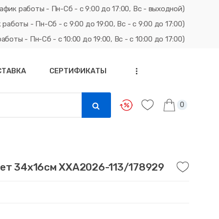
афик работы - Пн-Сб - с 9:00 до 17:00, Вс - выходной)
ты - Пн-Сб - с 9:00 до 19:00, Вс - с 9:00 до 17:00)
ты - Пн-Сб - с 10:00 до 19:00, Вс - с 10:00 до 17:00)
СТАВКА
СЕРТИФИКАТЫ
...
0
ет 34х16см ХХА2026-113/178929