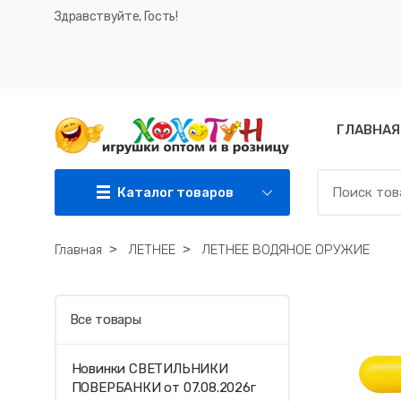
Здравствуйте, Гость!
ГЛАВНАЯ
Каталог товаров
Главная
˃
ЛЕТНЕЕ
˃
ЛЕТНЕЕ ВОДЯНОЕ ОРУЖИЕ
Все товары
Новинки СВЕТИЛЬНИКИ
ПОВЕРБАНКИ от 07.08.2026г