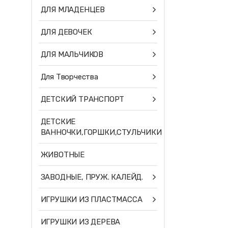
ДЛЯ МЛАДЕНЦЕВ
ДЛЯ ДЕВОЧЕК
ДЛЯ МАЛЬЧИКОВ
Для Творчества
ДЕТСКИЙ ТРАНСПОРТ
ДЕТСКИЕ
ВАННОЧКИ,ГОРШКИ,СТУЛЬЧИКИ
ЖИВОТНЫЕ
ЗАВОДНЫЕ, ПРУЖ. КАЛЕЙД.
ИГРУШКИ ИЗ ПЛАСТМАССА
ИГРУШКИ ИЗ ДЕРЕВА