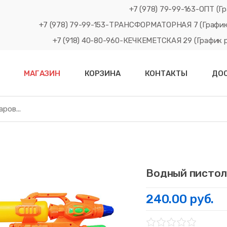
+7 (978) 79-99-163-ОПТ (Гр
+7 (978) 79-99-153-ТРАНСФОРМАТОРНАЯ 7 (График рабо
+7 (918) 40-80-960-КЕЧКЕМЕТСКАЯ 29 (График рабо
МАГАЗИН
КОРЗИНА
КОНТАКТЫ
ДО
Водный пистол
240.00 руб.