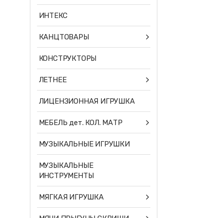
ИНТЕКС
КАНЦТОВАРЫ
КОНСТРУКТОРЫ
ЛЕТНЕЕ
ЛИЦЕНЗИОННАЯ ИГРУШКА
МЕБЕЛЬ дет. КОЛ. МАТР
МУЗЫКАЛЬНЫЕ ИГРУШКИ
МУЗЫКАЛЬНЫЕ
ИНСТРУМЕНТЫ
МЯГКАЯ ИГРУШКА