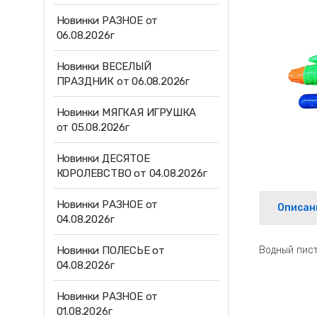
Новинки РАЗНОЕ от
06.08.2026г
Новинки ВЕСЕЛЫЙ
ПРАЗДНИК от 06.08.2026г
Новинки МЯГКАЯ ИГРУШКА
от 05.08.2026г
Новинки ДЕСЯТОЕ
КОРОЛЕВСТВО от 04.08.2026г
Новинки РАЗНОЕ от
Описан
04.08.2026г
Новинки ПОЛЕСЬЕ от
Водный пис
04.08.2026г
Новинки РАЗНОЕ от
01.08.2026г