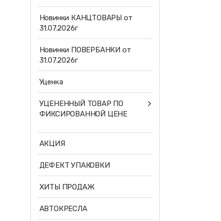
Новинки КАНЦТОВАРЫ от
31.07.2026г
Новинки ПОВЕРБАНКИ от
31.07.2026г
Уценка
УЦЕНЕННЫЙ ТОВАР ПО
ФИКСИРОВАННОЙ ЦЕНЕ
АКЦИЯ
ДЕФЕКТ УПАКОВКИ
ХИТЫ ПРОДАЖ
АВТОКРЕСЛА