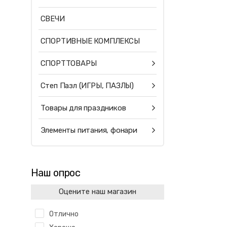
СВЕЧИ
СПОРТИВНЫЕ КОМПЛЕКСЫ
СПОРТТОВАРЫ
Степ Пазл (ИГРЫ, ПАЗЛЫ)
Товары для праздников
Элементы питания, фонари
Наш опрос
Оцените наш магазин
Отлично