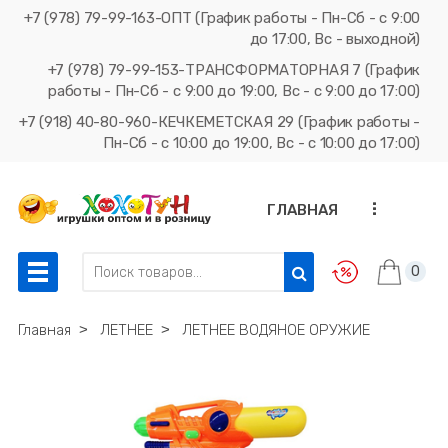
+7 (978) 79-99-163-ОПТ (График работы - Пн-Сб - с 9:00
до 17:00, Вс - выходной)
+7 (978) 79-99-153-ТРАНСФОРМАТОРНАЯ 7 (График
работы - Пн-Сб - с 9:00 до 19:00, Вс - с 9:00 до 17:00)
+7 (918) 40-80-960-КЕЧКЕМЕТСКАЯ 29 (График работы -
Пн-Сб - с 10:00 до 19:00, Вс - с 10:00 до 17:00)
...
ГЛАВНАЯ
0
Главная
˃
ЛЕТНЕЕ
˃
ЛЕТНЕЕ ВОДЯНОЕ ОРУЖИЕ