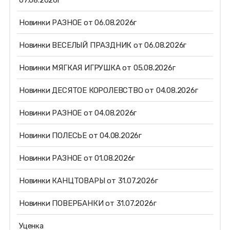
07.08.2026г
Новинки РАЗНОЕ от 06.08.2026г
Новинки ВЕСЕЛЫЙ ПРАЗДНИК от 06.08.2026г
Новинки МЯГКАЯ ИГРУШКА от 05.08.2026г
Новинки ДЕСЯТОЕ КОРОЛЕВСТВО от 04.08.2026г
Новинки РАЗНОЕ от 04.08.2026г
Новинки ПОЛЕСЬЕ от 04.08.2026г
Новинки РАЗНОЕ от 01.08.2026г
Новинки КАНЦТОВАРЫ от 31.07.2026г
Новинки ПОВЕРБАНКИ от 31.07.2026г
Уценка