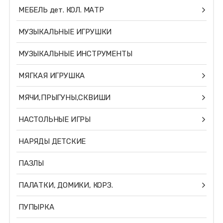
МЕБЕЛЬ дет. КОЛ. МАТР
МУЗЫКАЛЬНЫЕ ИГРУШКИ
МУЗЫКАЛЬНЫЕ ИНСТРУМЕНТЫ
МЯГКАЯ ИГРУШКА
МЯЧИ,ПРЫГУНЫ,СКВИШИ
НАСТОЛЬНЫЕ ИГРЫ
НАРЯДЫ ДЕТСКИЕ
ПАЗЛЫ
ПАЛАТКИ, ДОМИКИ, КОРЗ.
ПУПЫРКА