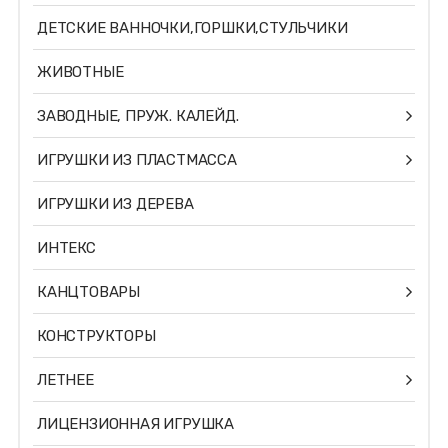
ДЕТСКИЕ ВАННОЧКИ,ГОРШКИ,СТУЛЬЧИКИ
ЖИВОТНЫЕ
ЗАВОДНЫЕ, ПРУЖ. КАЛЕЙД.
ИГРУШКИ ИЗ ПЛАСТМАССА
ИГРУШКИ ИЗ ДЕРЕВА
ИНТЕКС
КАНЦТОВАРЫ
КОНСТРУКТОРЫ
ЛЕТНЕЕ
ЛИЦЕНЗИОННАЯ ИГРУШКА