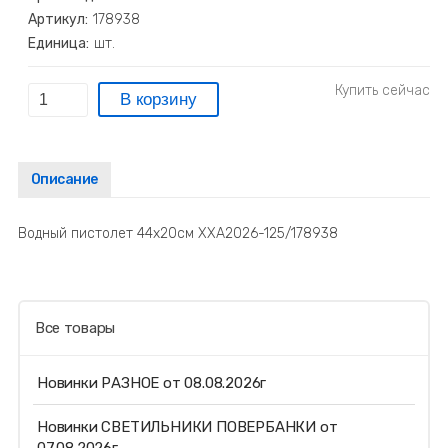
Артикул:
178938
Единица:
шт.
Описание
Водный пистолет 44х20см ХХА2026-125/178938
Все товары
Новинки РАЗНОЕ от 08.08.2026г
Новинки СВЕТИЛЬНИКИ ПОВЕРБАНКИ от