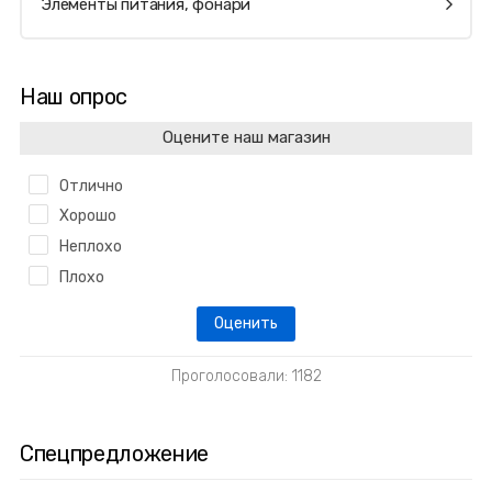
Элементы питания, фонари
Наш опрос
Оцените наш магазин
Отлично
Хорошо
Неплохо
Плохо
Проголосовали: 1182
Спецпредложение