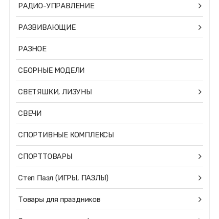
РАДИО-УПРАВЛЕНИЕ
РАЗВИВАЮЩИЕ
РАЗНОЕ
СБОРНЫЕ МОДЕЛИ
СВЕТЯШКИ, ЛИЗУНЫ
СВЕЧИ
СПОРТИВНЫЕ КОМПЛЕКСЫ
СПОРТТОВАРЫ
Степ Пазл (ИГРЫ, ПАЗЛЫ)
Товары для праздников