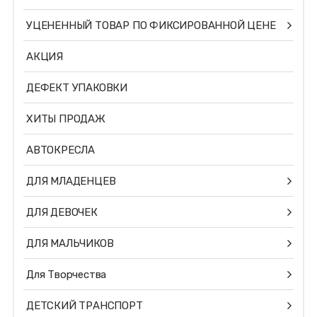
УЦЕНЕННЫЙ ТОВАР ПО ФИКСИРОВАННОЙ ЦЕНЕ
АКЦИЯ
ДЕФЕКТ УПАКОВКИ
ХИТЫ ПРОДАЖ
АВТОКРЕСЛА
ДЛЯ МЛАДЕНЦЕВ
ДЛЯ ДЕВОЧЕК
ДЛЯ МАЛЬЧИКОВ
Для Творчества
ДЕТСКИЙ ТРАНСПОРТ