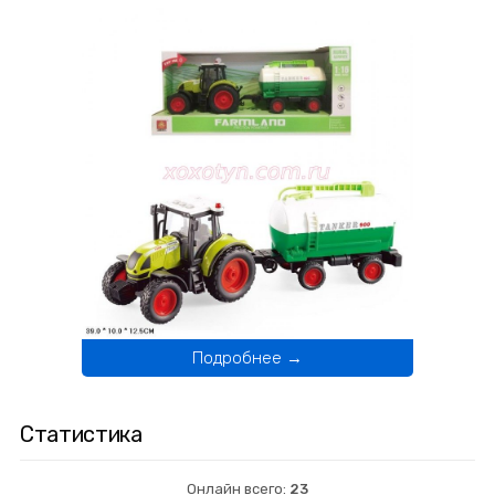
Подробнее →
Статистика
Онлайн всего:
23