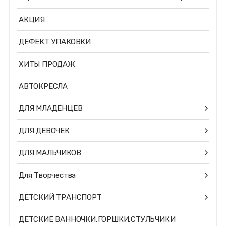
АКЦИЯ
ДЕФЕКТ УПАКОВКИ
ХИТЫ ПРОДАЖ
АВТОКРЕСЛА
ДЛЯ МЛАДЕНЦЕВ
ДЛЯ ДЕВОЧЕК
ДЛЯ МАЛЬЧИКОВ
Для Творчества
ДЕТСКИЙ ТРАНСПОРТ
ДЕТСКИЕ ВАННОЧКИ,ГОРШКИ,СТУЛЬЧИКИ