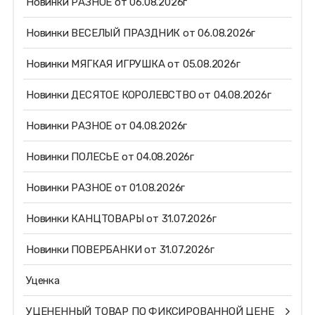
Новинки РАЗНОЕ от 06.08.2026г
Новинки ВЕСЕЛЫЙ ПРАЗДНИК от 06.08.2026г
Новинки МЯГКАЯ ИГРУШКА от 05.08.2026г
Новинки ДЕСЯТОЕ КОРОЛЕВСТВО от 04.08.2026г
Новинки РАЗНОЕ от 04.08.2026г
Новинки ПОЛЕСЬЕ от 04.08.2026г
Новинки РАЗНОЕ от 01.08.2026г
Новинки КАНЦТОВАРЫ от 31.07.2026г
Новинки ПОВЕРБАНКИ от 31.07.2026г
Уценка
УЦЕНЕННЫЙ ТОВАР ПО ФИКСИРОВАННОЙ ЦЕНЕ