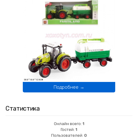
Подробнее →
Статистика
Онлайн всего:
1
Гостей:
1
Пользователей:
0