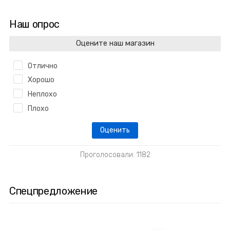
Наш опрос
Оцените наш магазин
Отлично
Хорошо
Неплохо
Плохо
Проголосовали: 1182
Спецпредложение