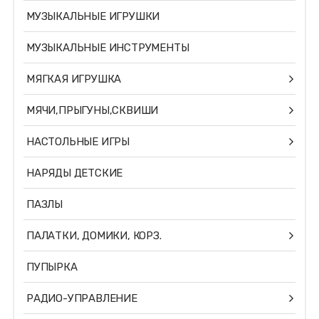
МУЗЫКАЛЬНЫЕ ИГРУШКИ
МУЗЫКАЛЬНЫЕ ИНСТРУМЕНТЫ
МЯГКАЯ ИГРУШКА
МЯЧИ,ПРЫГУНЫ,СКВИШИ
НАСТОЛЬНЫЕ ИГРЫ
НАРЯДЫ ДЕТСКИЕ
ПАЗЛЫ
ПАЛАТКИ, ДОМИКИ, КОРЗ.
ПУПЫРКА
РАДИО-УПРАВЛЕНИЕ