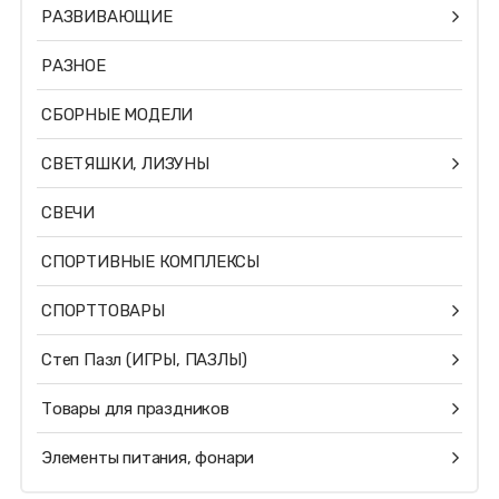
РАЗВИВАЮЩИЕ
РАЗНОЕ
СБОРНЫЕ МОДЕЛИ
СВЕТЯШКИ, ЛИЗУНЫ
СВЕЧИ
СПОРТИВНЫЕ КОМПЛЕКСЫ
СПОРТТОВАРЫ
Степ Пазл (ИГРЫ, ПАЗЛЫ)
Товары для праздников
Элементы питания, фонари