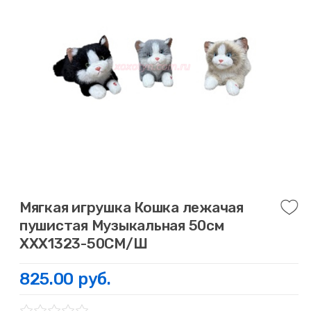
Мягкая игрушка Кошка лежачая
пушистая Музыкальная 50см
ХХХ1323-50СМ/Ш
825.00 руб.