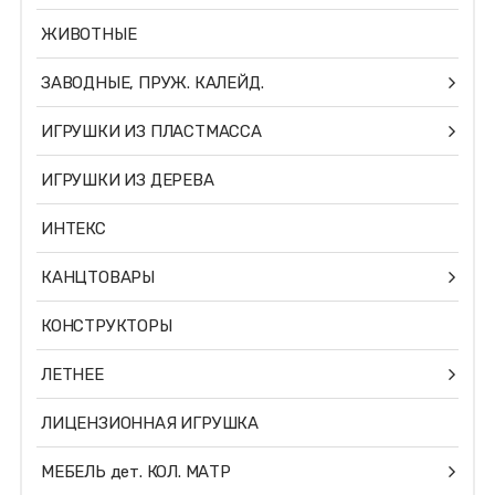
ЖИВОТНЫЕ
ЗАВОДНЫЕ, ПРУЖ. КАЛЕЙД.
ИГРУШКИ ИЗ ПЛАСТМАССА
ИГРУШКИ ИЗ ДЕРЕВА
ИНТЕКС
КАНЦТОВАРЫ
КОНСТРУКТОРЫ
ЛЕТНЕЕ
ЛИЦЕНЗИОННАЯ ИГРУШКА
МЕБЕЛЬ дет. КОЛ. МАТР