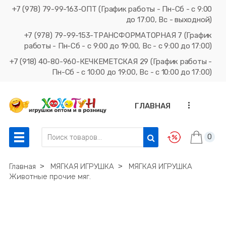
+7 (978) 79-99-163-ОПТ (График работы - Пн-Сб - с 9:00
до 17:00, Вс - выходной)
+7 (978) 79-99-153-ТРАНСФОРМАТОРНАЯ 7 (График
работы - Пн-Сб - с 9:00 до 19:00, Вс - с 9:00 до 17:00)
+7 (918) 40-80-960-КЕЧКЕМЕТСКАЯ 29 (График работы -
Пн-Сб - с 10:00 до 19:00, Вс - с 10:00 до 17:00)
...
ГЛАВНАЯ
0
Главная
˃
МЯГКАЯ ИГРУШКА
˃
МЯГКАЯ ИГРУШКА
Животные прочие мяг.