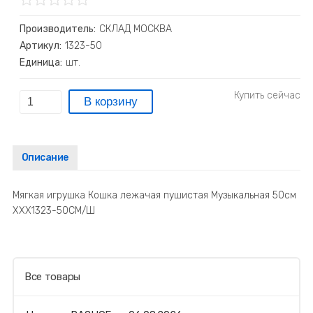
Производитель:
СКЛАД МОСКВА
Артикул:
1323-50
Единица:
шт.
Описание
Мягкая игрушка Кошка лежачая пушистая Музыкальная 50см
ХХХ1323-50СМ/Ш
Все товары