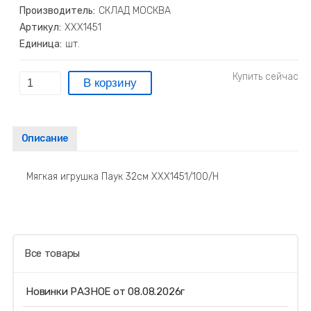
Производитель:
СКЛАД МОСКВА
Артикул:
ХХХ1451
Единица:
шт.
Описание
Мягкая игрушка Паук 32см ХХХ1451/100/Н
Все товары
Новинки РАЗНОЕ от 08.08.2026г