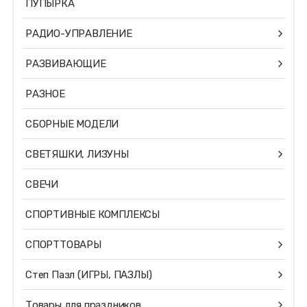
ПУПЫРКА
РАДИО-УПРАВЛЕНИЕ
РАЗВИВАЮЩИЕ
РАЗНОЕ
СБОРНЫЕ МОДЕЛИ
СВЕТЯШКИ, ЛИЗУНЫ
СВЕЧИ
СПОРТИВНЫЕ КОМПЛЕКСЫ
СПОРТТОВАРЫ
Степ Пазл (ИГРЫ, ПАЗЛЫ)
Товары для праздников