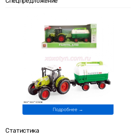
Спецпредложение
Подробнее →
Статистика