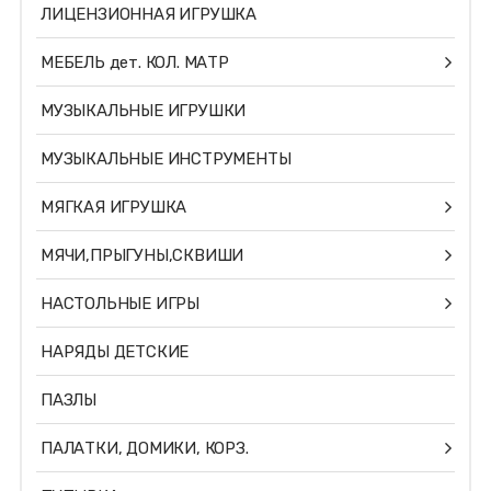
ЛИЦЕНЗИОННАЯ ИГРУШКА
МЕБЕЛЬ дет. КОЛ. МАТР
МУЗЫКАЛЬНЫЕ ИГРУШКИ
МУЗЫКАЛЬНЫЕ ИНСТРУМЕНТЫ
МЯГКАЯ ИГРУШКА
МЯЧИ,ПРЫГУНЫ,СКВИШИ
НАСТОЛЬНЫЕ ИГРЫ
НАРЯДЫ ДЕТСКИЕ
ПАЗЛЫ
ПАЛАТКИ, ДОМИКИ, КОРЗ.