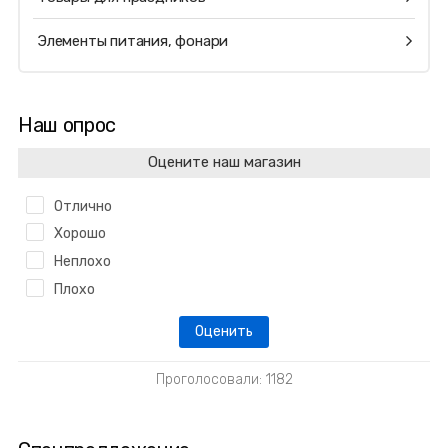
Элементы питания, фонари
Наш опрос
Оцените наш магазин
Отлично
Хорошо
Неплохо
Плохо
Проголосовали: 1182