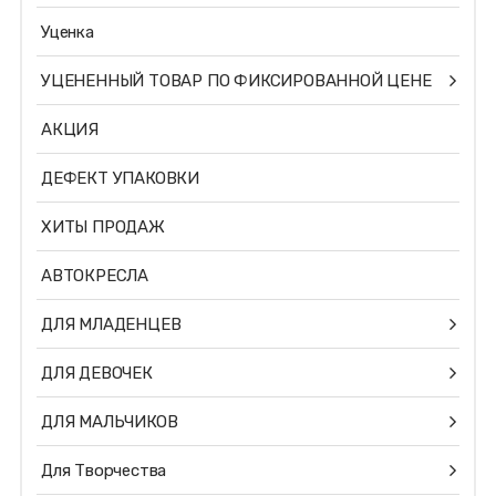
Уценка
УЦЕНЕННЫЙ ТОВАР ПО ФИКСИРОВАННОЙ ЦЕНЕ
АКЦИЯ
ДЕФЕКТ УПАКОВКИ
ХИТЫ ПРОДАЖ
АВТОКРЕСЛА
ДЛЯ МЛАДЕНЦЕВ
ДЛЯ ДЕВОЧЕК
ДЛЯ МАЛЬЧИКОВ
Для Творчества