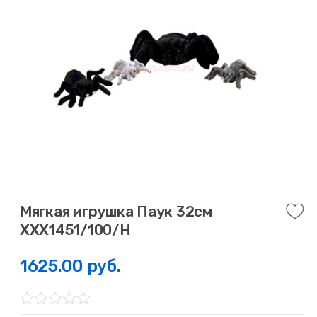
Мягкая игрушка Паук 32см
ХХХ1451/100/Н
1625.00 руб.