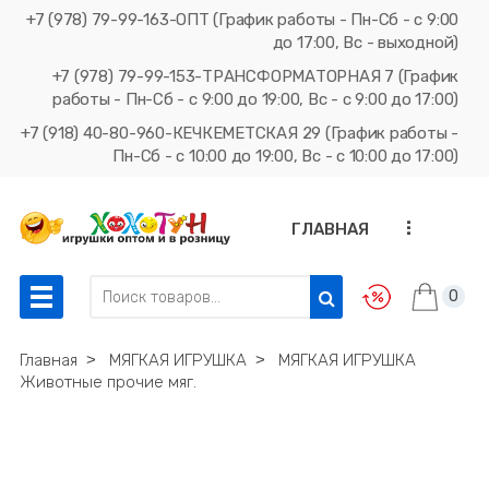
+7 (978) 79-99-163-ОПТ (График работы - Пн-Сб - с 9:00
до 17:00, Вс - выходной)
+7 (978) 79-99-153-ТРАНСФОРМАТОРНАЯ 7 (График
работы - Пн-Сб - с 9:00 до 19:00, Вс - с 9:00 до 17:00)
+7 (918) 40-80-960-КЕЧКЕМЕТСКАЯ 29 (График работы -
Пн-Сб - с 10:00 до 19:00, Вс - с 10:00 до 17:00)
...
ГЛАВНАЯ
0
Главная
˃
МЯГКАЯ ИГРУШКА
˃
МЯГКАЯ ИГРУШКА
Животные прочие мяг.