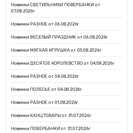
Новинки СВЕТИЛЬНИКИ ПОВЕРБАНКИ от
07.08.2026г
Новинки РАЗНОЕ от 06.08.2026г
Новинки ВЕСЕЛЫЙ ПРАЗДНИК от 06.08.2026г
Новинки МЯГКАЯ ИГРУШКА от 05.08.2026г
Новинки ДЕСЯТОЕ КОРОЛЕВСТВО от 04.08.2026г
Новинки РАЗНОЕ от 04.08.2026г
Новинки ПОЛЕСЬЕ от 04.08.2026г
Новинки РАЗНОЕ от 01.08.2026г
Новинки КАНЦТОВАРЫ от 31.07.2026г
Новинки ПОВЕРБАНКИ от 31.07.2026г