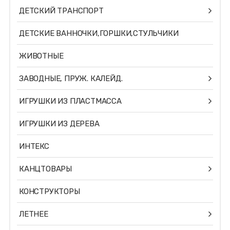
ДЕТСКИЙ ТРАНСПОРТ
ДЕТСКИЕ ВАННОЧКИ,ГОРШКИ,СТУЛЬЧИКИ
ЖИВОТНЫЕ
ЗАВОДНЫЕ, ПРУЖ. КАЛЕЙД.
ИГРУШКИ ИЗ ПЛАСТМАССА
ИГРУШКИ ИЗ ДЕРЕВА
ИНТЕКС
КАНЦТОВАРЫ
КОНСТРУКТОРЫ
ЛЕТНЕЕ