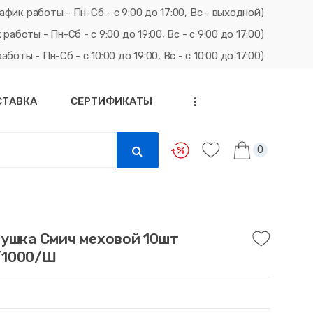
афик работы - Пн-Сб - с 9:00 до 17:00, Вс - выходной)
ты - Пн-Сб - с 9:00 до 19:00, Вс - с 9:00 до 17:00)
ты - Пн-Сб - с 10:00 до 19:00, Вс - с 10:00 до 17:00)
СТАВКА
СЕРТИФИКАТЫ
...
0
рушка Смич меховой 10шт
/1000/Ш