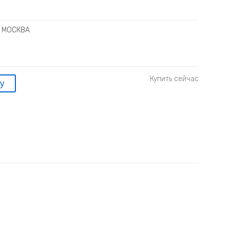
 МОСКВА