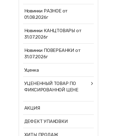
Новинки РАЗНОЕ от
01.08.2026г
Новинки КАНЦТОВАРЫ от
31.07.2026г
Новинки ПОВЕРБАНКИ от
31.07.2026г
Уценка
УЦЕНЕННЫЙ ТОВАР ПО
ФИКСИРОВАННОЙ ЦЕНЕ
АКЦИЯ
ДЕФЕКТ УПАКОВКИ
ХИТЫ ПРОДАЖ