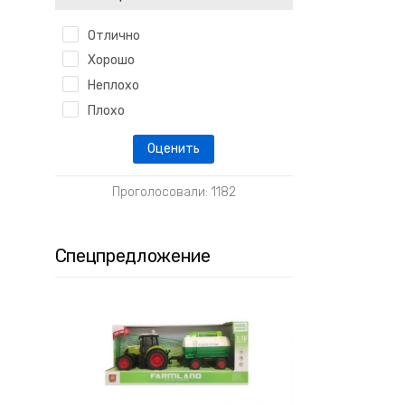
Отлично
Хорошо
Неплохо
Плохо
Проголосовали: 1182
Спецпредложение