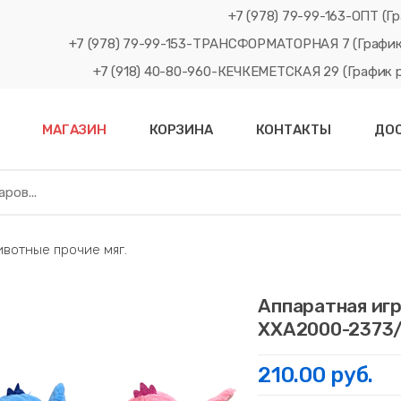
+7 (978) 79-99-163-ОПТ (Гр
+7 (978) 79-99-153-ТРАНСФОРМАТОРНАЯ 7 (График рабо
+7 (918) 40-80-960-КЕЧКЕМЕТСКАЯ 29 (График рабо
МАГАЗИН
КОРЗИНА
КОНТАКТЫ
ДО
отные прочие мяг.
Аппаратная иг
ХХА2000-2373
210.00 руб.