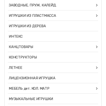
ЗАВОДНЫЕ, ПРУЖ. КАЛЕЙД.
ИГРУШКИ ИЗ ПЛАСТМАССА
ИГРУШКИ ИЗ ДЕРЕВА
ИНТЕКС
КАНЦТОВАРЫ
КОНСТРУКТОРЫ
ЛЕТНЕЕ
ЛИЦЕНЗИОННАЯ ИГРУШКА
МЕБЕЛЬ дет. КОЛ. МАТР
МУЗЫКАЛЬНЫЕ ИГРУШКИ