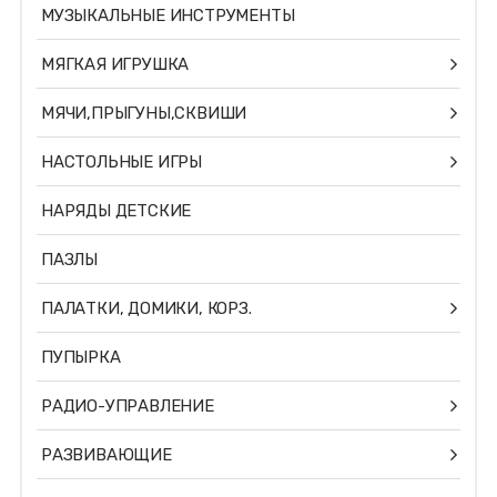
МУЗЫКАЛЬНЫЕ ИНСТРУМЕНТЫ
МЯГКАЯ ИГРУШКА
МЯЧИ,ПРЫГУНЫ,СКВИШИ
НАСТОЛЬНЫЕ ИГРЫ
НАРЯДЫ ДЕТСКИЕ
ПАЗЛЫ
ПАЛАТКИ, ДОМИКИ, КОРЗ.
ПУПЫРКА
РАДИО-УПРАВЛЕНИЕ
РАЗВИВАЮЩИЕ