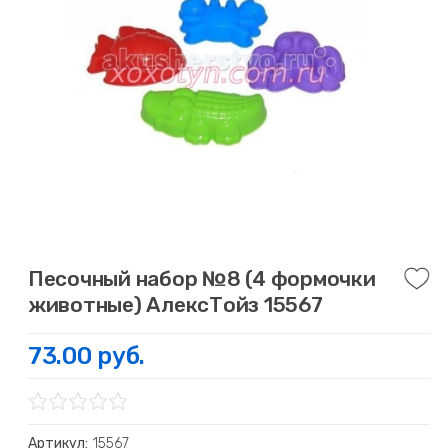
Песочный набор №8 (4 формочки
животные) АлексТойз 15567
73.00 руб.
Артикул:
15567