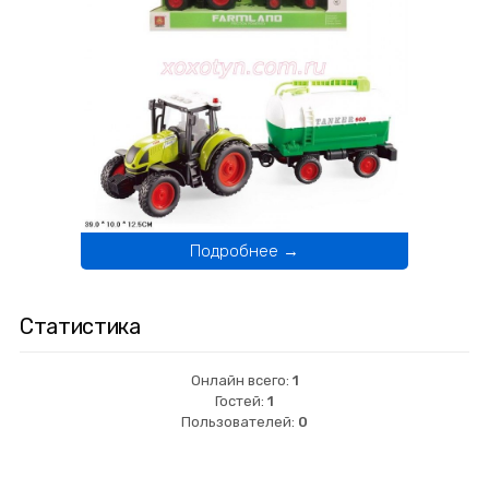
Подробнее →
Статистика
Онлайн всего:
1
Гостей:
1
Пользователей:
0