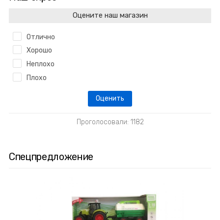
Оцените наш магазин
Отлично
Хорошо
Неплохо
Плохо
Проголосовали: 1182
Спецпредложение