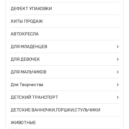
ДЕФЕКТ УПАКОВКИ
ХИТЫ ПРОДАЖ
АВТОКРЕСЛА
ДЛЯ МЛАДЕНЦЕВ
ДЛЯ ДЕВОЧЕК
ДЛЯ МАЛЬЧИКОВ
Для Творчества
ДЕТСКИЙ ТРАНСПОРТ
ДЕТСКИЕ ВАННОЧКИ,ГОРШКИ,СТУЛЬЧИКИ
ЖИВОТНЫЕ