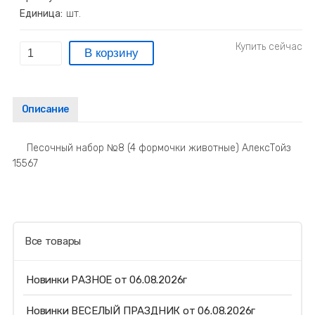
Единица:
шт.
Описание
Песочный набор №8 (4 формочки животные) АлексТойз
15567
Все товары
Новинки РАЗНОЕ от 06.08.2026г
Новинки ВЕСЕЛЫЙ ПРАЗДНИК от 06.08.2026г