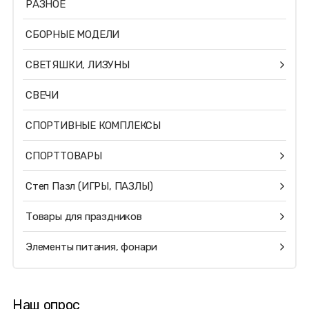
РАЗНОЕ
СБОРНЫЕ МОДЕЛИ
СВЕТЯШКИ, ЛИЗУНЫ
СВЕЧИ
СПОРТИВНЫЕ КОМПЛЕКСЫ
СПОРТТОВАРЫ
Степ Пазл (ИГРЫ, ПАЗЛЫ)
Товары для праздников
Элементы питания, фонари
Наш опрос