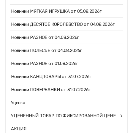
Новинки МЯГКАЯ ИГРУШКА от 05.08.2026г
Новинки ДЕСЯТОЕ КОРОЛЕВСТВО от 04.08.2026г
Новинки РАЗНОЕ от 04.08.2026г
Новинки ПОЛЕСЬЕ от 04.08.2026г
Новинки РАЗНОЕ от 01.08.2026г
Новинки КАНЦТОВАРЫ от 31.07.2026г
Новинки ПОВЕРБАНКИ от 31.07.2026г
Уценка
УЦЕНЕННЫЙ ТОВАР ПО ФИКСИРОВАННОЙ ЦЕНЕ
АКЦИЯ