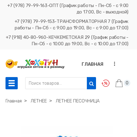
+7 (978) 79-99-163-ОПТ (График работы - Пн-Сб - с 9:00
до 17:00, Вс - выходной)
+7 (978) 79-99-153-ТРАНСФОРМАТОРНАЯ 7 (График
работы - Пн-Сб - с 9:00 до 19:00, Вс - с 9:00 до 17:00)
+7 (918) 40-80-960-КЕЧКЕМЕТСКАЯ 29 (График работы -
Пн-Сб - с 10:00 до 19:00, Вс - с 10:00 до 17:00)
...
ГЛАВНАЯ
0
Главная
˃
ЛЕТНЕЕ
˃
ЛЕТНЕЕ ПЕСОЧНИЦА